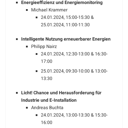
Energieeffizienz und Energiemonitoring
Michael Krammer
24.01.2024, 15:00-15:30 &
25.01.2024, 11:00-11:30
Intelligente Nutzung erneuerbarer Energien
Philipp Nairz
24.01.2024, 12:30-13:00 & 16:30-
17:00
25.01.2024, 09:30-10:00 & 13:00-
13:30
Licht! Chance und Herausforderung für
Industrie und E-Installation
Andreas Buchta
24.01.2024, 13:00-13:30 & 15:30-
16:00