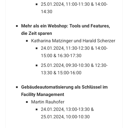
25.01.2024, 11:00-11:30 & 14:00-
14:30
Mehr als ein Webshop: Tools und Features,
die Zeit sparen
Katharina Matzinger und Harald Scherzer
24.01.2024, 11:30-12:30 & 14:00-
15:00 & 16:30-17:30
25.01.2024, 09:30-10:30 & 12:30-
13:30 & 15:00-16:00
Gebäudeautomatisierung als Schlüssel im
Facility Management
Martin Rauhofer
24.01.2024, 13:00-13:30 &
25.01.2024, 10:00-10:30