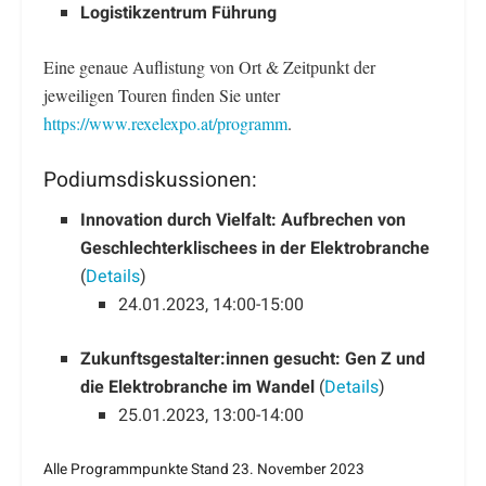
Logistikzentrum Führung
Eine genaue Auflistung von Ort & Zeitpunkt der
jeweiligen Touren finden Sie unter
https://www.rexelexpo.at/programm
.
Podiumsdiskussionen:
Innovation durch Vielfalt: Aufbrechen von
Geschlechterklischees in der Elektrobranche
(
Details
)
24.01.2023, 14:00-15:00
Zukunftsgestalter:innen gesucht:
Gen Z und
die Elektrobranche im Wandel
(
Details
)
25.01.2023, 13:00-14:00
Alle Programmpunkte Stand 23. November 2023