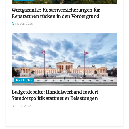
Wertgarantie: Kostenversicherungen für
Reparaturen rücken in den Vordergrund
14. JULI 2026
BRANCHE
Budgetdebatte: Handelsverband fordert
Standortpolitik statt neuer Belastungen
8. JULI 2026