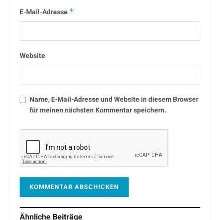
E-Mail-Adresse
*
Website
Name, E-Mail-Adresse und Website in diesem Browser
für meinen nächsten Kommentar speichern.
Ähnliche
Beiträge