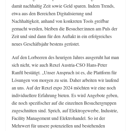
damit nachhaltig Zeit sowie Geld sparen. Indem Trends,
etwa aus den Bereichen Digitalisierung und
Nachhaltigkeit, anhand von konkreten Tools greifbar
gemacht werden, bleiben die Besucher:innen am Puls der
Zeit und sind dann für den Auftakt in ein erfolgreiches
neues Geschäftsjahr bestens gerüstet.
Auf den Lorbeeren des heurigen Jahres ausgeruht hat man
sich nicht, wie auch Rexel Austria-CSO Hans-Peter
Ranftl bestätigt. „Unser Anspruch ist es, die Plattform für
Lösungen von morgen zu sein. Daher arbeiten wir laufend
an uns. Auf der Rexel expo 2024 möchten wir eine noch
individuellere Erfahrung bieten. Es wird Angebote geben,
die noch spezifischer auf die einzelnen Besuchergruppen
zugeschnitten sind. Sprich, auf Elektrogewerbe, Industrie,
Facility Management und Elektrohandel. So ist der
Mehrwert für unsere potenziellen und bestehenden