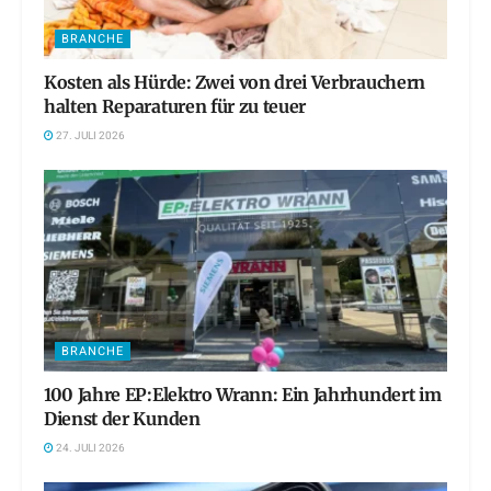
BRANCHE
Kosten als Hürde: Zwei von drei Verbrauchern
halten Reparaturen für zu teuer
27. JULI 2026
BRANCHE
100 Jahre EP:Elektro Wrann: Ein Jahrhundert im
Dienst der Kunden
24. JULI 2026