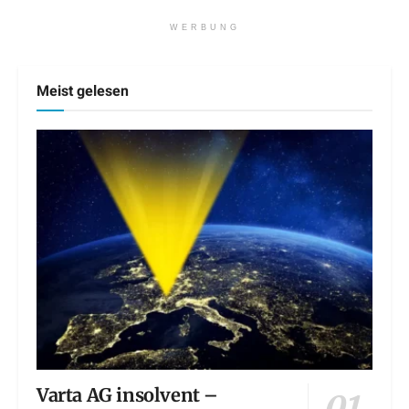
WERBUNG
Meist gelesen
Varta AG insolvent –