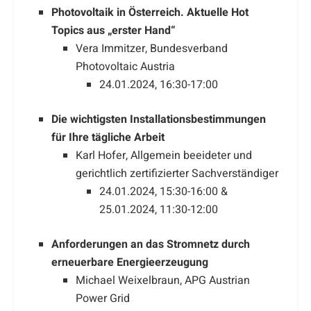
Photovoltaik in Österreich. Aktuelle Hot
Topics aus „erster Hand“
Vera Immitzer, Bundesverband
Photovoltaic Austria
24.01.2024, 16:30-17:00
Die wichtigsten Installationsbestimmungen
für Ihre tägliche Arbeit
Karl Hofer, Allgemein beeideter und
gerichtlich zertifizierter Sachverständiger
24.01.2024, 15:30-16:00 &
25.01.2024, 11:30-12:00
Anforderungen an das Stromnetz durch
erneuerbare Energieerzeugung
Michael Weixelbraun, APG Austrian
Power Grid