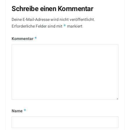
Schreibe einen Kommentar
Deine E-Mail-Adresse wird nicht veröffentlicht.
Erforderliche Felder sind mit
*
markiert
Kommentar
*
Name
*