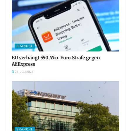
BRANCHE
EU verhängt 550 Mio. Euro Strafe gegen
AliExpress
21. JULI 2026
BRANCHE