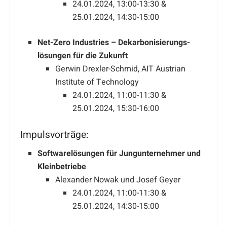
24.01.2024, 13:00-13:30 &
25.01.2024, 14:30-15:00
Net-Zero Industries – Dekarbonisierungs-
lösungen für die Zukunft
Gerwin Drexler-Schmid, AIT Austrian
Institute of Technology
24.01.2024, 11:00-11:30 &
25.01.2024, 15:30-16:00
Impulsvorträge:
Softwarelösungen für Jungunternehmer und
Kleinbetriebe
Alexander Nowak und Josef Geyer
24.01.2024, 11:00-11:30 &
25.01.2024, 14:30-15:00