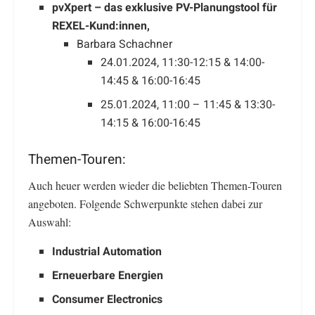
pvXpert – das exklusive PV-Planungstool für
REXEL-Kund:innen,
Barbara Schachner
24.01.2024, 11:30-12:15 & 14:00-
14:45 & 16:00-16:45
25.01.2024, 11:00 – 11:45 & 13:30-
14:15 & 16:00-16:45
Themen-Touren:
Auch heuer werden wieder die beliebten Themen-Touren
angeboten. Folgende Schwerpunkte stehen dabei zur
Auswahl:
Industrial Automation
Erneuerbare Energien
Consumer Electronics