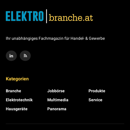
Ihr unabhängiges Fachmagazin für Handel- & Gewerbe
Kategorien
Branche
Jobbörse
Produkte
Elektrotechnik
Multimedia
Service
Hausgeräte
Panorama