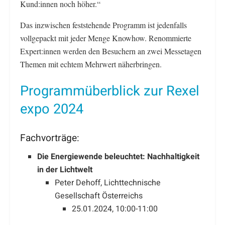
Kund:innen noch höher.“
Das inzwischen feststehende Programm ist jedenfalls
vollgepackt mit jeder Menge Knowhow. Renommierte
Expert:innen werden den Besuchern an zwei Messetagen
Themen mit echtem Mehrwert näherbringen.
Programmüberblick zur Rexel
expo 2024
Fachvorträge:
Die Energiewende beleuchtet: Nachhaltigkeit
in der Lichtwelt
Peter Dehoff, Lichttechnische
Gesellschaft Österreichs
25.01.2024, 10:00-11:00