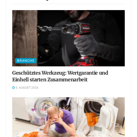
BRANCHE
Geschütztes Werkzeug: Wertgarantie und
Einhell starten Zusammenarbeit
5. AUGUST 2026