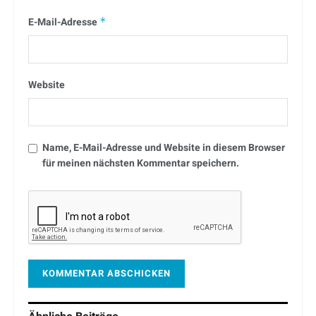
E-Mail-Adresse
*
Website
Name, E-Mail-Adresse und Website in diesem Browser
für meinen nächsten Kommentar speichern.