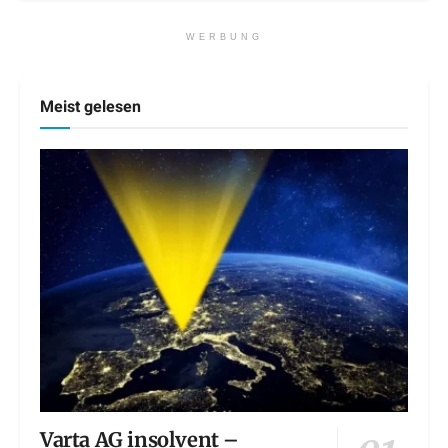
WERBUNG
Meist gelesen
Varta AG insolvent –