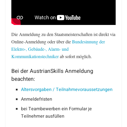
Die Anmeldung zu den Staatsmeisterschaften ist direkt via
Online-Anmeldung oder über die
Bundesinnung der
Elektro-, Gebäude-, Alarm- und
Kommunikationstechniker
ab sofort möglich.
Bei der AustrianSkills Anmeldung
beachten:
Altersvorgaben / Teilnahmevoraussetzungen
Anmeldefristen
bei Teambewerben ein Formular je
Teilnehmer ausfüllen