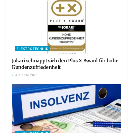
ELEKTROTECHNIK
Jokari schnappt sich den Plus X Award für hohe
Kundenzufriedenheit
4. AUGUST 2026