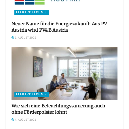
ELEKTROTECHNIK
Neuer Name für die Energiezukunft: Aus PV
Austria wird PV&B Austria
6. AUGUST 2026
ELEKTROTECHNIK
Wie sich eine Beleuchtungssanierung auch
ohne Förderpolster lohnt
4. AUGUST 2026