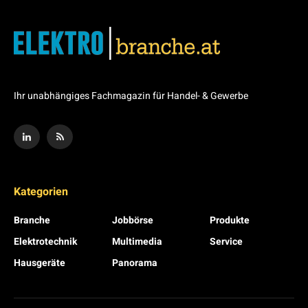
Ihr unabhängiges Fachmagazin für Handel- & Gewerbe
Kategorien
Branche
Jobbörse
Produkte
Elektrotechnik
Multimedia
Service
Hausgeräte
Panorama