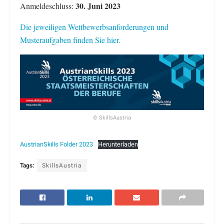
30. Juni 2023
Anmeldeschluss:
Die jeweiligen Wettbewerbsanforderungen und
Musteraufgaben finden Sie hier.
© SkillsAustria
AustrianSkills Folder 2023
Herunterladen
Tags:
SkillsAustria