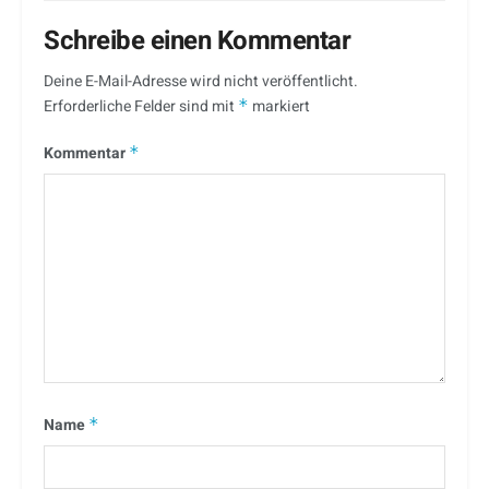
Schreibe einen Kommentar
Deine E-Mail-Adresse wird nicht veröffentlicht.
Erforderliche Felder sind mit
*
markiert
Kommentar
*
Name
*