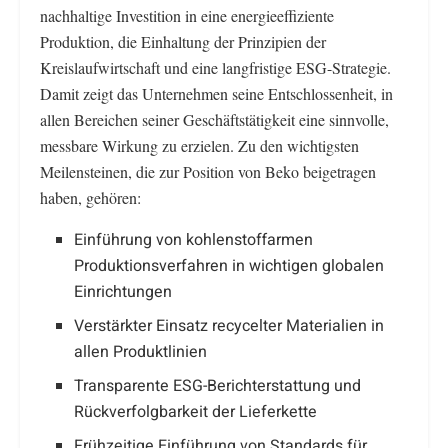
nachhaltige Investition in eine energieeffiziente
Produktion, die Einhaltung der Prinzipien der
Kreislaufwirtschaft und eine langfristige ESG-Strategie.
Damit zeigt das Unternehmen seine Entschlossenheit, in
allen Bereichen seiner Geschäftstätigkeit eine sinnvolle,
messbare Wirkung zu erzielen. Zu den wichtigsten
Meilensteinen, die zur Position von Beko beigetragen
haben, gehören:
Einführung von kohlenstoffarmen
Produktionsverfahren in wichtigen globalen
Einrichtungen
Verstärkter Einsatz recycelter Materialien in
allen Produktlinien
Transparente ESG-Berichterstattung und
Rückverfolgbarkeit der Lieferkette
Frühzeitige Einführung von Standards für