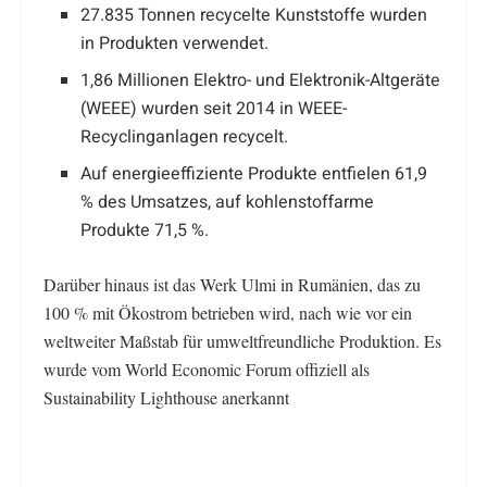
27.835 Tonnen recycelte Kunststoffe wurden
in Produkten verwendet.
1,86 Millionen Elektro- und Elektronik-Altgeräte
(WEEE) wurden seit 2014 in WEEE-
Recyclinganlagen recycelt.
Auf energieeffiziente Produkte entfielen 61,9
% des Umsatzes, auf kohlenstoffarme
Produkte 71,5 %.
Darüber hinaus ist das Werk Ulmi in Rumänien, das zu
100 % mit Ökostrom betrieben wird, nach wie vor ein
weltweiter Maßstab für umweltfreundliche Produktion. Es
wurde vom World Economic Forum offiziell als
Sustainability Lighthouse anerkannt