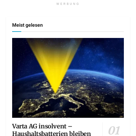
WERBUNG
Meist gelesen
Varta AG insolvent –
Haushaltsbatterien bleiben