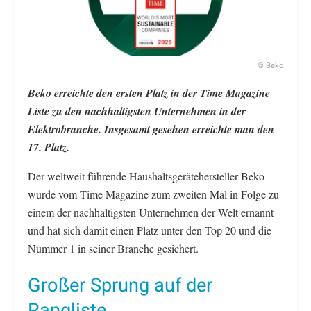
© Beko
Beko erreichte den ersten Platz in der Time Magazine
Liste zu den nachhaltigsten Unternehmen in der
Elektrobranche. Insgesamt gesehen erreichte man den
17. Platz.
Der weltweit führende Haushaltsgerätehersteller Beko
wurde vom Time Magazine zum zweiten Mal in Folge zu
einem der nachhaltigsten Unternehmen der Welt ernannt
und hat sich damit einen Platz unter den Top 20 und die
Nummer 1 in seiner Branche gesichert.
Großer Sprung auf der
Rangliste