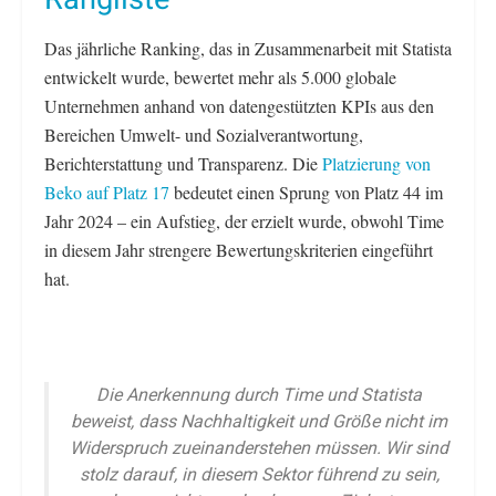
Das jährliche Ranking, das in Zusammenarbeit mit Statista
entwickelt wurde, bewertet mehr als 5.000 globale
Unternehmen anhand von datengestützten KPIs aus den
Bereichen Umwelt- und Sozialverantwortung,
Berichterstattung und Transparenz. Die
Platzierung von
Beko auf Platz 17
bedeutet einen Sprung von Platz 44 im
Jahr 2024 – ein Aufstieg, der erzielt wurde, obwohl Time
in diesem Jahr strengere Bewertungskriterien eingeführt
hat.
Die Anerkennung durch Time und Statista
beweist, dass Nachhaltigkeit und Größe nicht im
Widerspruch zueinanderstehen müssen. Wir sind
stolz darauf, in diesem Sektor führend zu sein,