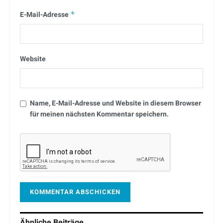
E-Mail-Adresse
*
Website
Name, E-Mail-Adresse und Website in diesem Browser
für meinen nächsten Kommentar speichern.
Ähnliche
Beiträge