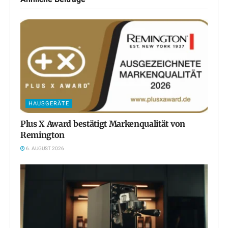
HAUSGERÄTE
Plus X Award bestätigt Markenqualität von
Remington
6. AUGUST 2026