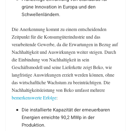
grüne Innovation in Europa und den
Schwellenländern.
Die Anerkennung kommt zu einem entscheidenden
Zeitpunkt für die Konsumgüterindustrie und das
verarbeitende Gewerbe, da die Erwartungen in Bezug auf
Nachhaltigkeit und Auswirkungen weiter steigen. Durch
die Einbindung von Nachhaltigkeit in sein
Geschäftsmodell und seine Lieferkette zeigt Beko, wie
langfristige Auswirkungen erzielt werden können, ohne
das wirtschaftliche Wachstum zu beeinträchtigen. Die
Nachhaltigkeitsleistung von Beko umfasst mehrere
bemerkenswerte Erfolge
:
Die installierte Kapazität der erneuerbaren
Energien erreichte 90,2 MWp in der
Produktion.