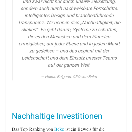
und zwar nicht nur durch unsere Zielsetzung,
sondern auch durch nachweisbare Fortschritte,
intelligentes Design und branchenführende
Transparenz. Wir nennen dies „Nachhaltigkeit, die
skaliert“. Es geht darum, Systeme zu schaffen,
die es den Menschen und dem Planeten
ermöglichen, auf jeder Ebene und in jedem Markt
zu gedeihen – und das beginnt mit der
Leidenschaft und dem Einsatz unserer Teams
auf der ganzen Welt.
Hakan Bulgurlu, CEO von Beko
Nachhaltige Investitionen
Das Top-Ranking von
Beko
ist ein Beweis für die