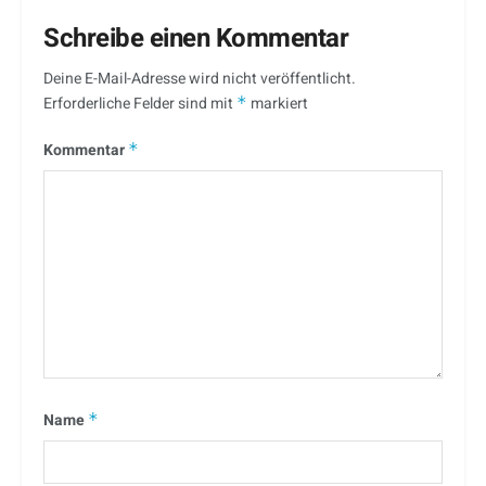
Schreibe einen Kommentar
Deine E-Mail-Adresse wird nicht veröffentlicht.
Erforderliche Felder sind mit
*
markiert
Kommentar
*
Name
*