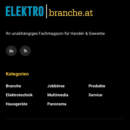
Ihr unabhängiges Fachmagazin für Handel- & Gewerbe
Kategorien
Branche
Jobbörse
Produkte
Elektrotechnik
Multimedia
Service
Hausgeräte
Panorama