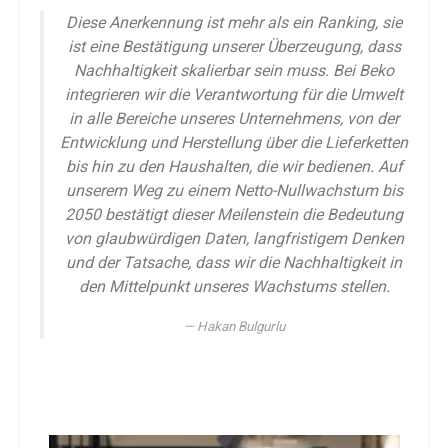
Diese Anerkennung ist mehr als ein Ranking, sie
ist eine Bestätigung unserer Überzeugung, dass
Nachhaltigkeit skalierbar sein muss. Bei Beko
integrieren wir die Verantwortung für die Umwelt
in alle Bereiche unseres Unternehmens, von der
Entwicklung und Herstellung über die Lieferketten
bis hin zu den Haushalten, die wir bedienen. Auf
unserem Weg zu einem Netto-Nullwachstum bis
2050 bestätigt dieser Meilenstein die Bedeutung
von glaubwürdigen Daten, langfristigem Denken
und der Tatsache, dass wir die Nachhaltigkeit in
den Mittelpunkt unseres Wachstums stellen.
Hakan Bulgurlu