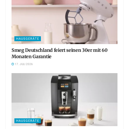
HAUSGERÄTE
Smeg Deutschland feiert seinen 30er mit 60
Monaten Garantie
17. JULI 2026
HAUSGERÄTE