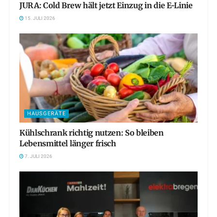
JURA: Cold Brew hält jetzt Einzug in die E-Linie
15. JULI 2026
HAUSGERÄTE
Kühlschrank richtig nutzen: So bleiben
Lebensmittel länger frisch
7. JULI 2026