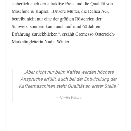
sicherlich auch der attraktive Preis und die Qualität von
Maschine & Kapsel. „Unsere Mutter, die Delica AG,
betreibt nicht nur eine der größten Röstereien der
Schweiz, sondern kann auch auf rund 60 Jahren
Erfahrung zurückblicken“, erzählt Cremesso Österreich-
Marketingleiterin Nadja Winter.
„Aber nicht nur beim Kaffee werden höchste
Ansprüche erfüllt, auch bei der Entwicklung der
Kaffeemaschinen steht Qualität an erster Stelle.“
Nadja Winter