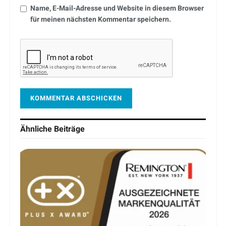
Name, E-Mail-Adresse und Website in diesem Browser
für meinen nächsten Kommentar speichern.
Ähnliche
Beiträge