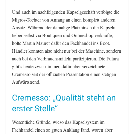
Und auch im nachfolgenden Kapselgeschäft verfolgte die
Migros-Tochter von Anfang an einen komplett anderen
Ansatz. Während der damalige Platzhirsch die Kapseln
lieber selbst via Boutiquen und Onlineshop verkaufte,
holte Martin Maurer dafür den Fachhandel ins Boot.
Händler konnten also nicht nur bei der Maschine, sondern
auch bei den Verbrauchsmitteln partizipieren. Die Futura
gibt’s heute zwar nimmer, dafür aber verzeichnete
Cremesso seit der offiziellen Präsentation einen stetigen
Aufwärtstrend.
Cremesso: „Qualität steht an
erster Stelle“
Wesentliche Gründe, wieso das Kapselsystem im
Fachhandel einen so guten Anklang fand, waren aber