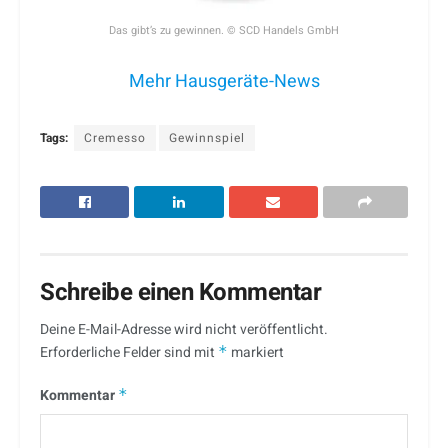
Das gibt’s zu gewinnen. © SCD Handels GmbH
Mehr Hausgeräte-News
Tags:
Cremesso
Gewinnspiel
Schreibe einen Kommentar
Deine E-Mail-Adresse wird nicht veröffentlicht.
Erforderliche Felder sind mit
*
markiert
Kommentar
*