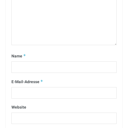
Name
*
E-Mail-Adresse
*
Website