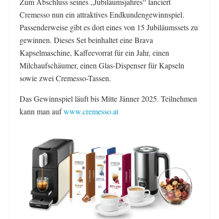
Zum Abschluss seines „Jubiläumsjahres“ lanciert
Cremesso nun ein attraktives Endkundengewinnspiel.
Passenderweise gibt es dort eines von 15 Jubiläumssets zu
gewinnen. Dieses Set beinhaltet eine Brava
Kapselmaschine, Kaffeevorrat für ein Jahr, einen
Milchaufschäumer, einen Glas-Dispenser für Kapseln
sowie zwei Cremesso-Tassen.
Das Gewinnspiel läuft bis Mitte Jänner 2025. Teilnehmen
kann man auf
www.cremesso.at