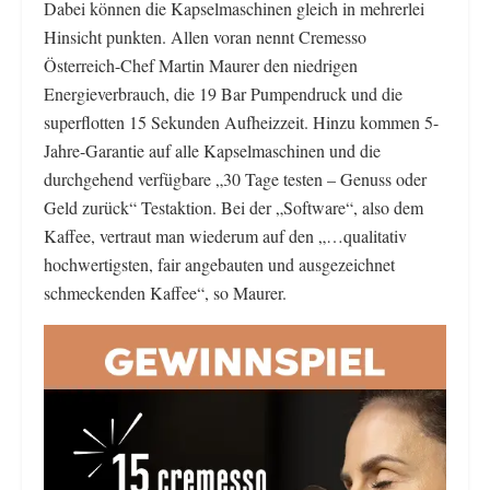
Dabei können die Kapselmaschinen gleich in mehrerlei
Hinsicht punkten. Allen voran nennt Cremesso
Österreich-Chef Martin Maurer den niedrigen
Energieverbrauch, die 19 Bar Pumpendruck und die
superflotten 15 Sekunden Aufheizzeit. Hinzu kommen 5-
Jahre-Garantie auf alle Kapselmaschinen und die
durchgehend verfügbare „30 Tage testen – Genuss oder
Geld zurück“ Testaktion. Bei der „Software“, also dem
Kaffee, vertraut man wiederum auf den „…qualitativ
hochwertigsten, fair angebauten und ausgezeichnet
schmeckenden Kaffee“, so Maurer.