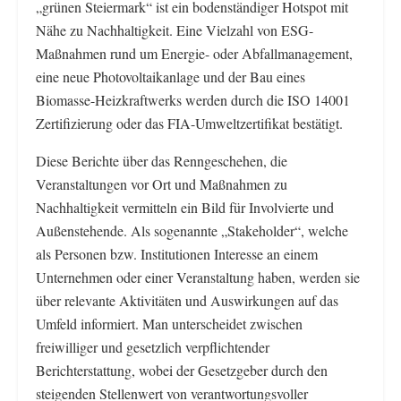
„grünen Steiermark“ ist ein bodenständiger Hotspot mit
Nähe zu Nachhaltigkeit. Eine Vielzahl von ESG-
Maßnahmen rund um Energie- oder Abfallmanagement,
eine neue Photovoltaikanlage und der Bau eines
Biomasse-Heizkraftwerks werden durch die ISO 14001
Zertifizierung oder das FIA-Umweltzertifikat bestätigt.
Diese Berichte über das Renngeschehen, die
Veranstaltungen vor Ort und Maßnahmen zu
Nachhaltigkeit vermitteln ein Bild für Involvierte und
Außenstehende. Als sogenannte „Stakeholder“, welche
als Personen bzw. Institutionen Interesse an einem
Unternehmen oder einer Veranstaltung haben, werden sie
über relevante Aktivitäten und Auswirkungen auf das
Umfeld informiert. Man unterscheidet zwischen
freiwilliger und gesetzlich verpflichtender
Berichterstattung, wobei der Gesetzgeber durch den
steigenden Stellenwert von verantwortungsvoller