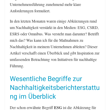
Unternehmensführung zunehmend mehr klare
Anforderungen formuliert.
In den letzten Monaten waren einige Abkürzungen rund
um Nachhaltigkeit verstärkt in den Medien: ESG, CSRD,
ESRS oder Omnibus. Was versteht man darunter? Betrifft
mich das? Was kann ich für die Maßnahmen zu
Nachhaltigkeit in meinem Unternehmen ableiten? Dieser
Artikel verschafft einen Überblick und gibt Inspiration zur
umfassenden Betrachtung von Initiativen für nachhaltige
Führung.
Wesentliche Begriffe zur
Nachhaltigkeitsberichterstattu
ng im Überblick
ESG
Der schon erwähnte Begriff
ist die Abkürzung für