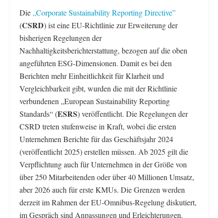
Die
„Corporate Sustainability Reporting Directive”
CSRD
(
) ist eine EU-Richtlinie zur Erweiterung der
bisherigen Regelungen der
Nachhaltigkeitsberichterstattung, bezogen auf die oben
angeführten ESG-Dimensionen. Damit es bei den
Berichten mehr Einheitlichkeit für Klarheit und
Vergleichbarkeit gibt, wurden die mit der Richtlinie
verbundenen „European Sustainability Reporting
ESRS
Standards“ (
) veröffentlicht. Die Regelungen der
CSRD treten stufenweise in Kraft, wobei die ersten
Unternehmen Berichte für das Geschäftsjahr 2024
(veröffentlicht 2025) erstellen müssen. Ab 2025 gilt die
Verpflichtung auch für Unternehmen in der Größe von
über 250 Mitarbeitenden oder über 40 Millionen Umsatz,
aber 2026 auch für erste KMUs. Die Grenzen werden
derzeit im Rahmen der EU-Omnibus-Regelung diskutiert,
im Gespräch sind Anpassungen und Erleichterungen.