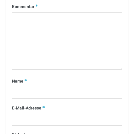
Kommentar
*
Name
*
E-Mail-Adresse
*