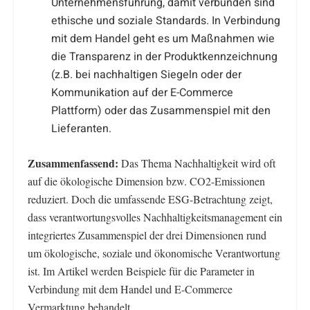
Unternehmensführung, damit verbunden sind
ethische und soziale Standards. In Verbindung
mit dem Handel geht es um Maßnahmen wie
die Transparenz in der Produktkennzeichnung
(z.B. bei nachhaltigen Siegeln oder der
Kommunikation auf der E-Commerce
Plattform) oder das Zusammenspiel mit den
Lieferanten.
Zusammenfassend:
Das Thema Nachhaltigkeit wird oft
auf die ökologische Dimension bzw. CO2-Emissionen
reduziert. Doch die umfassende ESG-Betrachtung zeigt,
dass verantwortungsvolles Nachhaltigkeitsmanagement ein
integriertes Zusammenspiel der drei Dimensionen rund
um ökologische, soziale und ökonomische Verantwortung
ist. Im Artikel werden Beispiele für die Parameter in
Verbindung mit dem Handel und E-Commerce
Vermarktung behandelt.