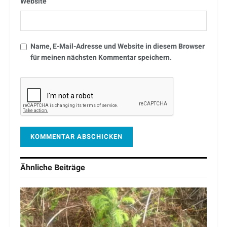
Website
Name, E-Mail-Adresse und Website in diesem Browser
für meinen nächsten Kommentar speichern.
Ähnliche
Beiträge