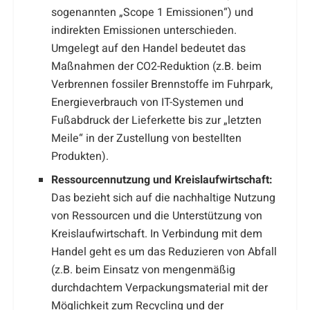
sogenannten „Scope 1 Emissionen“) und
indirekten Emissionen unterschieden.
Umgelegt auf den Handel bedeutet das
Maßnahmen der CO2-Reduktion (z.B. beim
Verbrennen fossiler Brennstoffe im Fuhrpark,
Energieverbrauch von IT-Systemen und
Fußabdruck der Lieferkette bis zur „letzten
Meile“ in der Zustellung von bestellten
Produkten).
Ressourcennutzung und Kreislaufwirtschaft:
Das bezieht sich auf die nachhaltige Nutzung
von Ressourcen und die Unterstützung von
Kreislaufwirtschaft. In Verbindung mit dem
Handel geht es um das Reduzieren von Abfall
(z.B. beim Einsatz von mengenmäßig
durchdachtem Verpackungsmaterial mit der
Möglichkeit zum Recycling und der