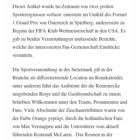
Dieser Artikel wurde im Zeitraum von zwei großen
Sportereignissen verfasst: einerseits im Umfeld des Formel
1 Grand Prix von Österreich in Spielberg, andererseits zu
Beginn der FIFA Klub-Weltmeisterschaft in den USA. Es
gab zu beiden Veranstaltungen umfassende Berichte,
welche der interessierten Fan-Gemeinschaft Eindrücke
vermitteln.
Die Sportveranstaltung in der Steiermark gilt in der
Branche als differenzierende Location im Rennkalender,
unter anderem führt das Ambiente der die Rennstrecke
umgebenden Berge und die Gastfreundschaft zu einem
beliebten Willkommen unter den Teams, Prominenten und
Fans. Viele Abschnitte der Zuschauertribünen waren von
der Farbe Orange geprägt, durch die holländischen Fans
von Max Verstappen und die Unterstützer vom aktuell
führenden Rennstall McLaren. Das Rennen in der