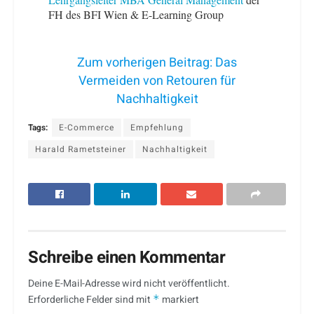
FH des BFI Wien & E-Learning Group
Zum vorherigen Beitrag: Das
Vermeiden von Retouren für
Nachhaltigkeit
Tags:
E-Commerce
Empfehlung
Harald Rametsteiner
Nachhaltigkeit
Schreibe einen Kommentar
Deine E-Mail-Adresse wird nicht veröffentlicht.
Erforderliche Felder sind mit
*
markiert