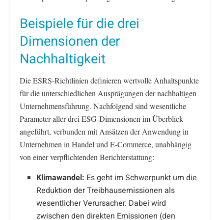
Beispiele für die drei
Dimensionen der
Nachhaltigkeit
Die ESRS-Richtlinien definieren wertvolle Anhaltspunkte
für die unterschiedlichen Ausprägungen der nachhaltigen
Unternehmensführung. Nachfolgend sind wesentliche
Parameter aller drei ESG-Dimensionen im Überblick
angeführt, verbunden mit Ansätzen der Anwendung in
Unternehmen in Handel und E-Commerce, unabhängig
von einer verpflichtenden Berichterstattung:
Klimawandel:
Es geht im Schwerpunkt um die
Reduktion der Treibhausemissionen als
wesentlicher Verursacher. Dabei wird
zwischen den direkten Emissionen (den