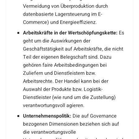
Vermeidung von Überproduktion durch
datenbasierte Lagersteuerung im E-
Commerce) und Energieeffizienz.
Arbeitskräfte in der Wertschöpfungskette:
Es
geht um die Auswirkungen der
Geschäftstätigkeit auf Arbeitskräfte, die nicht
Teil der eigenen Belegschaft sind. Dazu
gehören faire Arbeitsbedingungen bei
Zuliefern und Dienstleistern bzw.
Arbeitsrechte. Der Handel kann bei der
Auswahl der Produkte bzw. Logistik-
Dienstleister (wie rund um die Zustellung)
verantwortungsvoll agieren.
Unternehmenspolitik:
Die auf Governance
bezogenen Dimensionen beziehen sich auf
die verantwortungsvolle