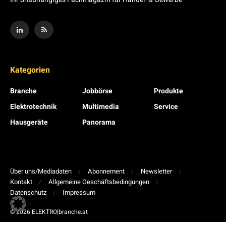
Kategorien
Branche
Jobbörse
Produkte
Elektrotechnik
Multimedia
Service
Hausgeräte
Panorama
Über uns/Mediadaten
Abonnement
Newsletter
Kontakt
Allgemeine Geschäftsbedingungen
Datenschutz
Impressum
© 2026 ELEKTRO|branche.at