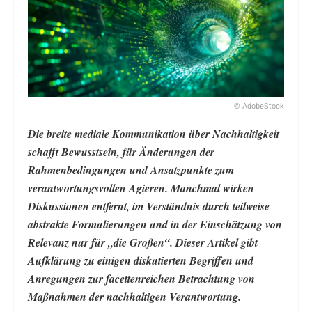
© AdobeStock
Die breite mediale Kommunikation über Nachhaltigkeit
schafft Bewusstsein, für Änderungen der
Rahmenbedingungen und Ansatzpunkte zum
verantwortungsvollen Agieren. Manchmal wirken
Diskussionen entfernt, im Verständnis durch teilweise
abstrakte Formulierungen und in der Einschätzung von
Relevanz nur für „die Großen“. Dieser Artikel gibt
Aufklärung zu einigen diskutierten Begriffen und
Anregungen zur facettenreichen Betrachtung von
Maßnahmen der nachhaltigen Verantwortung.