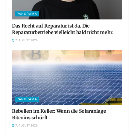
PANORAMA
Das Recht auf Reparatur ist da. Die
Reparaturbetriebe vielleicht bald nicht mehr.
7. AUGUST 2026
PANORAMA
Rebellen im Keller: Wenn die Solaranlage
Bitcoins schürft
7. AUGUST 2026