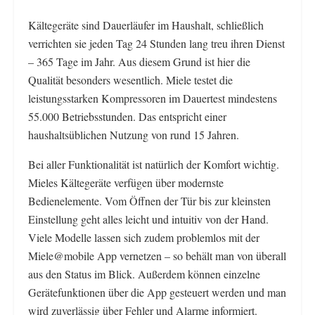
Kältegeräte sind Dauerläufer im Haushalt, schließlich
verrichten sie jeden Tag 24 Stunden lang treu ihren Dienst
– 365 Tage im Jahr. Aus diesem Grund ist hier die
Qualität besonders wesentlich. Miele testet die
leistungsstarken Kompressoren im Dauertest mindestens
55.000 Betriebsstunden. Das entspricht einer
haushaltsüblichen Nutzung von rund 15 Jahren.
Bei aller Funktionalität ist natürlich der Komfort wichtig.
Mieles Kältegeräte verfügen über modernste
Bedienelemente. Vom Öffnen der Tür bis zur kleinsten
Einstellung geht alles leicht und intuitiv von der Hand.
Viele Modelle lassen sich zudem problemlos mit der
Miele@mobile App vernetzen – so behält man von überall
aus den Status im Blick. Außerdem können einzelne
Gerätefunktionen über die App gesteuert werden und man
wird zuverlässig über Fehler und Alarme informiert.