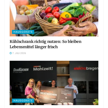
HAUSGERÄTE
Kühlschrank richtig nutzen: So bleiben
Lebensmittel länger frisch
7. JULI 2026
HAUSGERÄTE