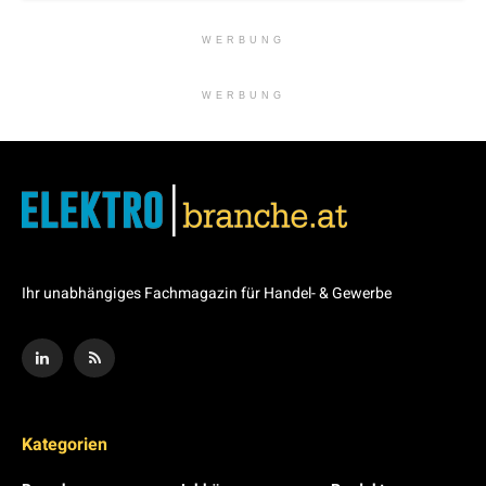
WERBUNG
WERBUNG
Ihr unabhängiges Fachmagazin für Handel- & Gewerbe
Kategorien