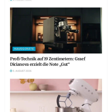
HAUSGERÄTE
Profi-Technik auf 19 Zentimetern: Graef
Dicianova erzielt die Note „Gut“
5. AUGUST 2026