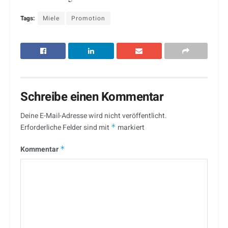
Tags:
Miele
Promotion
Schreibe einen Kommentar
Deine E-Mail-Adresse wird nicht veröffentlicht.
Erforderliche Felder sind mit
*
markiert
Kommentar
*