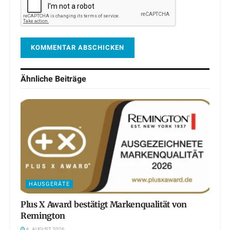
Ähnliche
Beiträge
HAUSGERÄTE
Plus X Award bestätigt Markenqualität von
Remington
6. AUGUST 2026