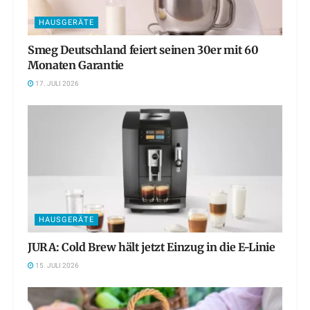
HAUSGERÄTE
Smeg Deutschland feiert seinen 30er mit 60
Monaten Garantie
17. JULI 2026
HAUSGERÄTE
JURA: Cold Brew hält jetzt Einzug in die E-Linie
15. JULI 2026