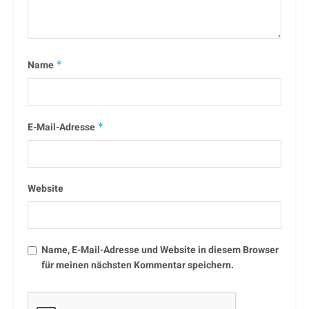
Name
*
E-Mail-Adresse
*
Website
Name, E-Mail-Adresse und Website in diesem Browser
für meinen nächsten Kommentar speichern.