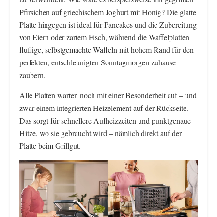
Pfirsichen auf griechischem Joghurt mit Honig? Die glatte
Platte hingegen ist ideal für Pancakes und die Zubereitung
von Eiern oder zartem Fisch, während die Waffelplatten
fluffige, selbstgemachte Waffeln mit hohem Rand für den
perfekten, entschleunigten Sonntagmorgen zuhause
zaubern.
Alle Platten warten noch mit einer Besonderheit auf – und
zwar einem integrierten Heizelement auf der Rückseite.
Das sorgt für schnellere Aufheizzeiten und punktgenaue
Hitze, wo sie gebraucht wird – nämlich direkt auf der
Platte beim Grillgut.