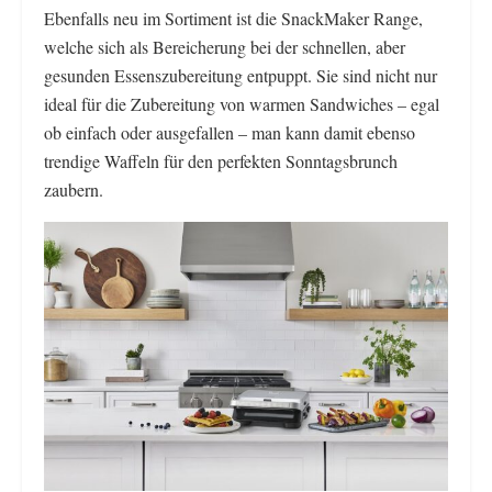
Ebenfalls neu im Sortiment ist die SnackMaker Range,
welche sich als Bereicherung bei der schnellen, aber
gesunden Essenszubereitung entpuppt. Sie sind nicht nur
ideal für die Zubereitung von warmen Sandwiches – egal
ob einfach oder ausgefallen – man kann damit ebenso
trendige Waffeln für den perfekten Sonntagsbrunch
zaubern.