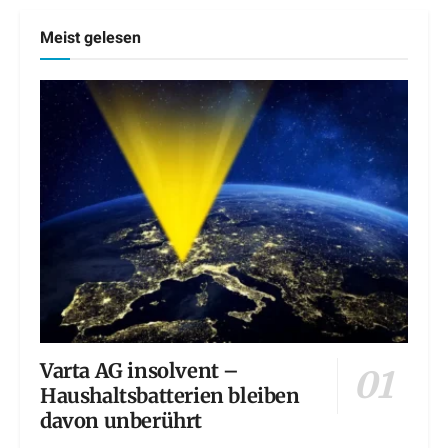
Meist gelesen
Varta AG insolvent –
Haushaltsbatterien bleiben
davon unberührt