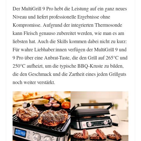
Der MultiGrill 9 Pro hebt die Leistung auf ein ganz neues
Niveau und liefert professionelle Ergebnisse ohne
Kompromisse. Aufgrund der integrierten Thermosonde
kann Fleisch genauso zubereitet werden, wie man es am
liebsten hat. Auch die Skills kommen dabei nicht zu kurz:
Für wahre Liebhaber:innen verfügen der MultiGrill 9 und
9 Pro über eine Anbrat-Taste, die den Grill auf 265°C und
250°C aufheizt, um die typische BBQ-Kruste zu bilden,
die den Geschmack und die Zartheit eines jeden Grillguts
noch weiter verstärkt.