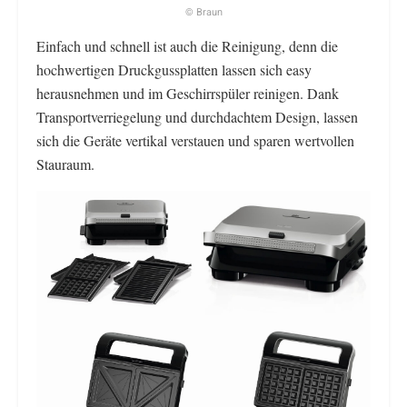
© Braun
Einfach und schnell ist auch die Reinigung, denn die
hochwertigen Druckgussplatten lassen sich easy
herausnehmen und im Geschirrspüler reinigen. Dank
Transportverriegelung und durchdachtem Design, lassen
sich die Geräte vertikal verstauen und sparen wertvollen
Stauraum.