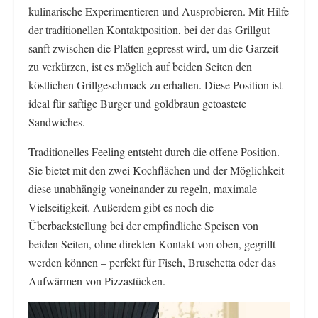
kulinarische Experimentieren und Ausprobieren. Mit Hilfe
der traditionellen Kontaktposition, bei der das Grillgut
sanft zwischen die Platten gepresst wird, um die Garzeit
zu verkürzen, ist es möglich auf beiden Seiten den
köstlichen Grillgeschmack zu erhalten. Diese Position ist
ideal für saftige Burger und goldbraun getoastete
Sandwiches.
Traditionelles Feeling entsteht durch die offene Position.
Sie bietet mit den zwei Kochflächen und der Möglichkeit
diese unabhängig voneinander zu regeln, maximale
Vielseitigkeit. Außerdem gibt es noch die
Überbackstellung bei der empfindliche Speisen von
beiden Seiten, ohne direkten Kontakt von oben, gegrillt
werden können – perfekt für Fisch, Bruschetta oder das
Aufwärmen von Pizzastücken.