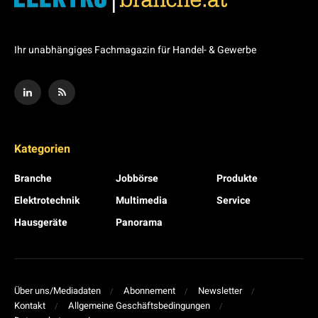
Ihr unabhängiges Fachmagazin für Handel- & Gewerbe
Kategorien
Branche
Jobbörse
Produkte
Elektrotechnik
Multimedia
Service
Hausgeräte
Panorama
Über uns/Mediadaten
Abonnement
Newsletter
Kontakt
Allgemeine Geschäftsbedingungen