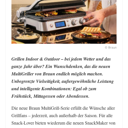
© Braun
Grillen Indoor & Outdoor – bei jedem Wetter und das
ganze Jahr über? Ein Wunschdenken, das die neuen
MultiGriller von Braun endlich möglich machen.
Unbegrenzte Vielseitigkeit, außergewöhnliche Leistung
und intelligente Kombinationen: Egal ob zum
Frühstück, Mittagessen oder Abendessen.
Die neue Braun MultiGrill-Serie erfüllt die Wünsche aller
Grillfans – jederzeit, auch außerhalb der Saison. Für alle
Snack-Lover bieten wiederum die neuen SnackMaker von