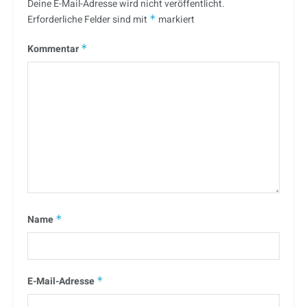
Deine E-Mail-Adresse wird nicht veröffentlicht.
Erforderliche Felder sind mit
*
markiert
Kommentar
*
Name
*
E-Mail-Adresse
*