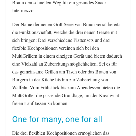
Braun den schnellen Weg für ein gesundes Snack-
Intermezzo.
Der Name der neuen Grill-Serie von Braun verrät bereits
die Funktionsvielfalt, welche die drei neuen Geräte mit
sich bringen: Drei verschiedene Plattensets und drei
flexible Kochpositionen vereinen sich bei den
MultiGrillern in einem einzigen Gerät und bieten dadurch
eine Vielzahl an Zubereitungsmöglichkeiten. Sei es für
das gemeinsame Grillen am Tisch oder das Braten von
Burgern in der Küche bis hin zur Zubereitung von
Waffeln: Vom Frühstück bis zum Abendessen bieten die
MultiGriller die passende Grundlage, um der Kreativität
freien Lauf lassen zu können.
One for many, one for all
Die drei flexiblen Kochpositionen ermöglichen das