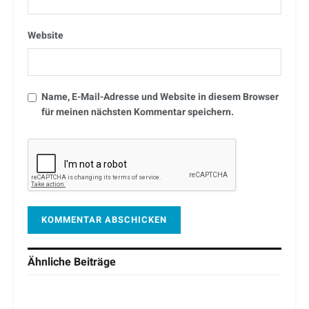
Website
Name, E-Mail-Adresse und Website in diesem Browser
für meinen nächsten Kommentar speichern.
Ähnliche
Beiträge