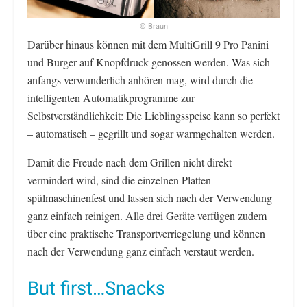
© Braun
Darüber hinaus können mit dem MultiGrill 9 Pro Panini
und Burger auf Knopfdruck genossen werden. Was sich
anfangs verwunderlich anhören mag, wird durch die
intelligenten Automatikprogramme zur
Selbstverständlichkeit: Die Lieblingsspeise kann so perfekt
– automatisch – gegrillt und sogar warmgehalten werden.
Damit die Freude nach dem Grillen nicht direkt
vermindert wird, sind die einzelnen Platten
spülmaschinenfest und lassen sich nach der Verwendung
ganz einfach reinigen. Alle drei Geräte verfügen zudem
über eine praktische Transportverriegelung und können
nach der Verwendung ganz einfach verstaut werden.
But first…Snacks