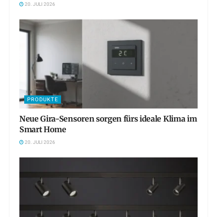
20. JULI 2026
PRODUKTE
Neue Gira-Sensoren sorgen fürs ideale Klima im
Smart Home
20. JULI 2026