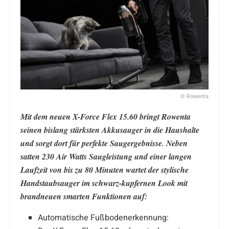
© Rowenta
Mit dem neuen X-Force Flex 15.60 bringt Rowenta
seinen bislang stärksten Akkusauger in die Haushalte
und sorgt dort für perfekte Saugergebnisse. Neben
satten 230 Air Watts Saugleistung und einer langen
Laufzeit von bis zu 80 Minuten wartet der stylische
Handstaubsauger im schwarz-kupfernen Look mit
brandneuen smarten Funktionen auf:
Automatische Fußbodenerkennung: