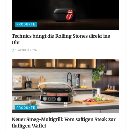
PRODUKTE
Technics bringt die Rolling Stones direkt ins
Ohr
3. AUGUST 2026
PRODUKTE
Neuer Smeg-Multigrill: Vom saftigen Steak zur
fluffigen Waffel