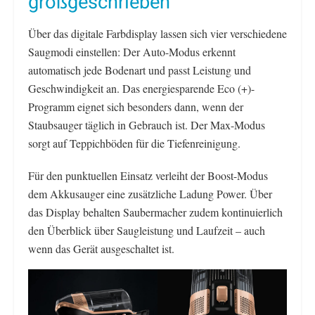
großgeschrieben
Über das digitale Farbdisplay lassen sich vier verschiedene
Saugmodi einstellen: Der Auto-Modus erkennt
automatisch jede Bodenart und passt Leistung und
Geschwindigkeit an. Das energiesparende Eco (+)-
Programm eignet sich besonders dann, wenn der
Staubsauger täglich in Gebrauch ist. Der Max-Modus
sorgt auf Teppichböden für die Tiefenreinigung.
Für den punktuellen Einsatz verleiht der Boost-Modus
dem Akkusauger eine zusätzliche Ladung Power. Über
das Display behalten Saubermacher zudem kontinuierlich
den Überblick über Saugleistung und Laufzeit – auch
wenn das Gerät ausgeschaltet ist.