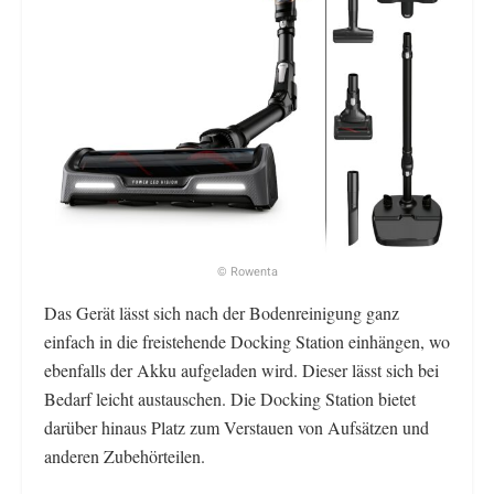
© Rowenta
Das Gerät lässt sich nach der Bodenreinigung ganz
einfach in die freistehende Docking Station einhängen, wo
ebenfalls der Akku aufgeladen wird. Dieser lässt sich bei
Bedarf leicht austauschen. Die Docking Station bietet
darüber hinaus Platz zum Verstauen von Aufsätzen und
anderen Zubehörteilen.