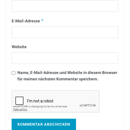
E-Mail-Adresse
*
Website
Name, E-Mail-Adresse und Website in diesem Browser
für meinen nächsten Kommentar speichern.