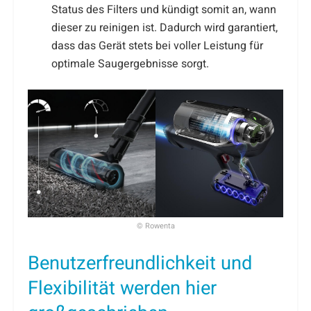
Status des Filters und kündigt somit an, wann
dieser zu reinigen ist. Dadurch wird garantiert,
dass das Gerät stets bei voller Leistung für
optimale Saugergebnisse sorgt.
© Rowenta
Benutzerfreundlichkeit und
Flexibilität werden hier