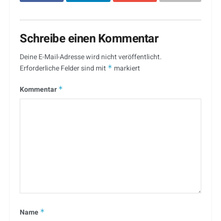
Schreibe einen Kommentar
Deine E-Mail-Adresse wird nicht veröffentlicht.
Erforderliche Felder sind mit
*
markiert
Kommentar
*
Name
*