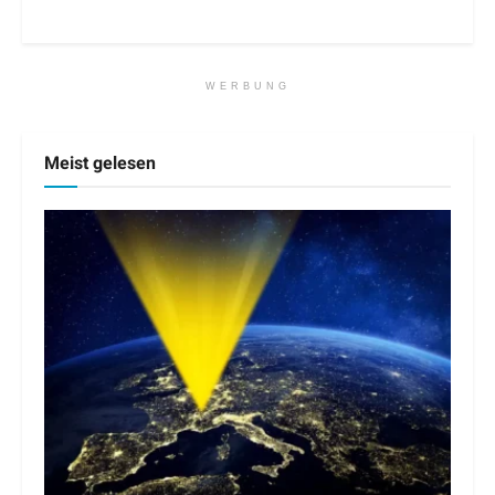
WERBUNG
Meist gelesen