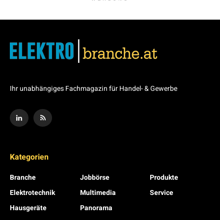
Ihr unabhängiges Fachmagazin für Handel- & Gewerbe
Kategorien
Branche
Jobbörse
Produkte
Elektrotechnik
Multimedia
Service
Hausgeräte
Panorama