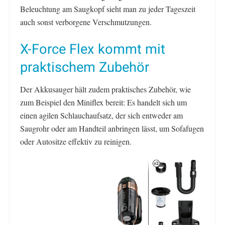
Beleuchtung am Saugkopf sieht man zu jeder Tageszeit
auch sonst verborgene Verschmutzungen.
X-Force Flex kommt mit
praktischem Zubehör
Der Akkusauger hält zudem praktisches Zubehör, wie
zum Beispiel den Miniflex bereit: Es handelt sich um
einen agilen Schlauchaufsatz, der sich entweder am
Saugrohr oder am Handteil anbringen lässt, um Sofafugen
oder Autositze effektiv zu reinigen.