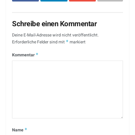
Schreibe einen Kommentar
Deine E-Mail-Adresse wird nicht veröffentlicht.
Erforderliche Felder sind mit
*
markiert
Kommentar
*
Name
*