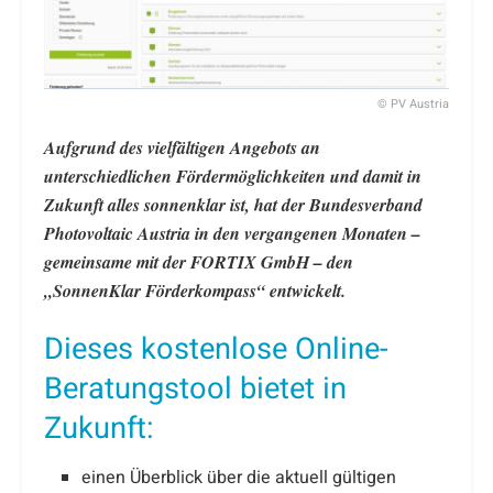
© PV Austria
Aufgrund des vielfältigen Angebots an
unterschiedlichen Fördermöglichkeiten und damit in
Zukunft alles sonnenklar ist, hat der Bundesverband
Photovoltaic Austria in den vergangenen Monaten –
gemeinsame mit der FORTIX GmbH – den
„SonnenKlar Förderkompass“ entwickelt.
Dieses kostenlose Online-
Beratungstool bietet in
Zukunft:
einen Überblick über die aktuell gültigen