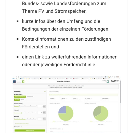
Bundes- sowie Landesförderungen zum
Thema PV und Stromspeicher,
kurze Infos über den Umfang und die
Bedingungen der einzelnen Förderungen,
Kontaktinformationen zu den zuständigen
Förderstellen und
einen Link zu weiterführenden Informationen
oder der jeweiligen Förderrichtlinie.