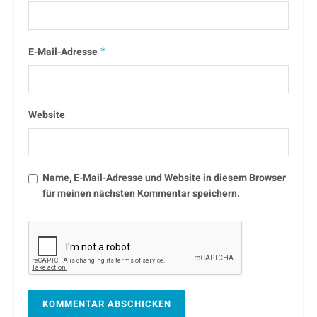
E-Mail-Adresse
*
Website
Name, E-Mail-Adresse und Website in diesem Browser
für meinen nächsten Kommentar speichern.