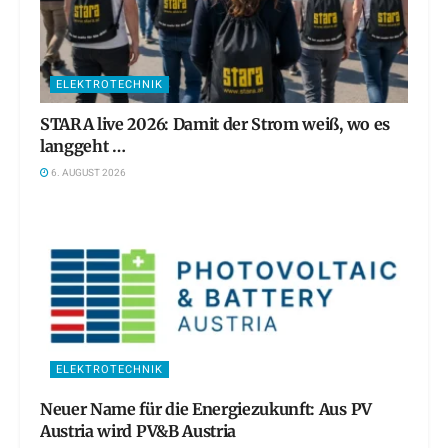
ELEKTROTECHNIK
STARA live 2026: Damit der Strom weiß, wo es
langgeht …
6. AUGUST 2026
ELEKTROTECHNIK
Neuer Name für die Energiezukunft: Aus PV
Austria wird PV&B Austria