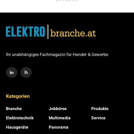
Ihr unabhängiges Fachmagazin für Handel- & Gewerbe
Kategorien
Branche
Jobbörse
Produkte
Elektrotechnik
Multimedia
Service
Hausgeräte
Panorama