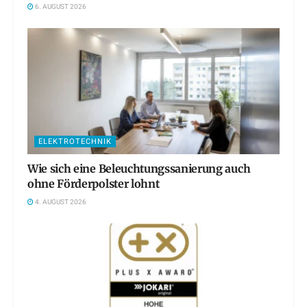
6. AUGUST 2026
ELEKTROTECHNIK
Wie sich eine Beleuchtungssanierung auch
ohne Förderpolster lohnt
4. AUGUST 2026