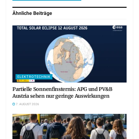
Ähnliche
Beiträge
ELEKTROTECHNIK
Partielle Sonnenfinsternis: APG und PV&B
Austria sehen nur geringe Auswirkungen
7. AUGUST 2026