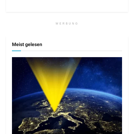
WERBUNG
Meist gelesen