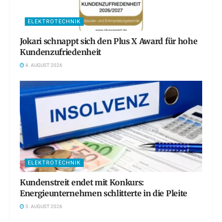
ELEKTROTECHNIK
Jokari schnappt sich den Plus X Award für hohe
Kundenzufriedenheit
4. AUGUST 2026
ELEKTROTECHNIK
Kundenstreit endet mit Konkurs:
Energieunternehmen schlitterte in die Pleite
3. AUGUST 2026