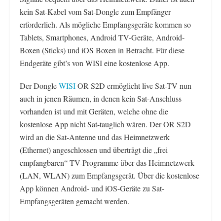
kein Sat-Kabel vom Sat-Dongle zum Empfänger
erforderlich. Als mögliche Empfangsgeräte kommen so
Tablets, Smartphones, Android TV-Geräte, Android-
Boxen (Sticks) und iOS Boxen in Betracht. Für diese
Endgeräte gibt’s von WISI eine kostenlose App.
Der Dongle
WISI
OR S2D ermöglicht live Sat-TV nun
auch in jenen Räumen, in denen kein Sat-Anschluss
vorhanden ist und mit Geräten, welche ohne die
kostenlose App nicht Sat-tauglich wären. Der OR S2D
wird an die Sat-Antenne und das Heimnetzwerk
(Ethernet) angeschlossen und überträgt die „frei
empfangbaren“ TV-Programme über das Heimnetzwerk
(LAN, WLAN) zum Empfangsgerät. Über die kostenlose
App können Android- und iOS-Geräte zu Sat-
Empfangsgeräten gemacht werden.