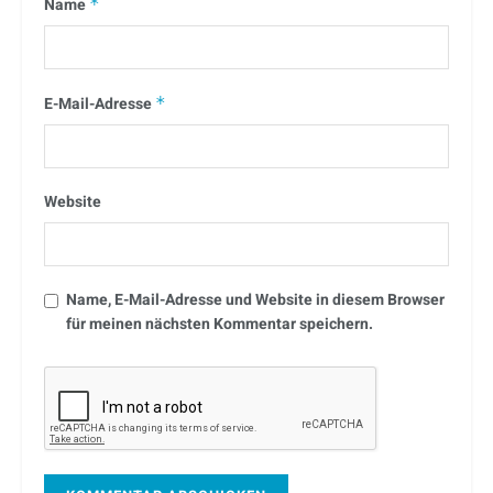
Name
*
E-Mail-Adresse
*
Website
Name, E-Mail-Adresse und Website in diesem Browser
für meinen nächsten Kommentar speichern.