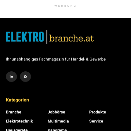
WERBUNG
Ihr unabhängiges Fachmagazin für Handel- & Gewerbe
Kategorien
Branche
Jobbörse
Produkte
Elektrotechnik
Multimedia
Service
Hausgeräte
Panorama