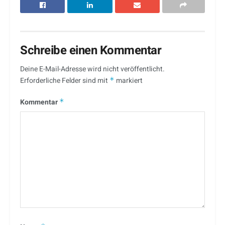
Schreibe einen Kommentar
Deine E-Mail-Adresse wird nicht veröffentlicht.
Erforderliche Felder sind mit
*
markiert
Kommentar
*