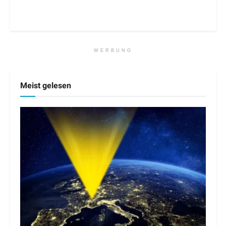
WERBUNG
Meist gelesen