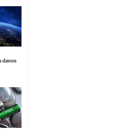
n davon