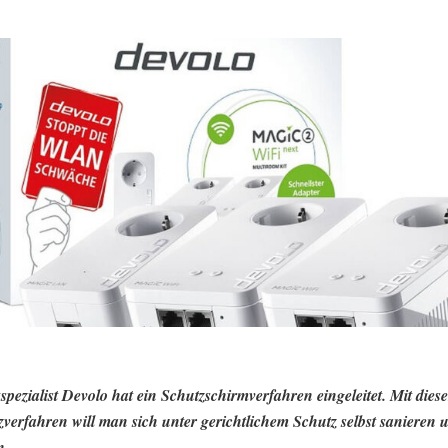
spezialist Devolo hat ein Schutzschirmverfahren eingeleitet. Mit dies
zverfahren will man sich unter gerichtlichem Schutz selbst sanieren
n.