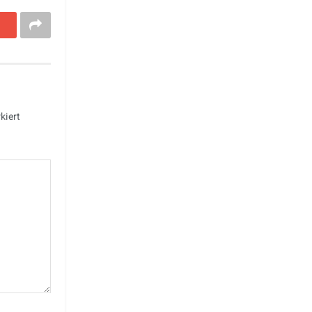
kiert