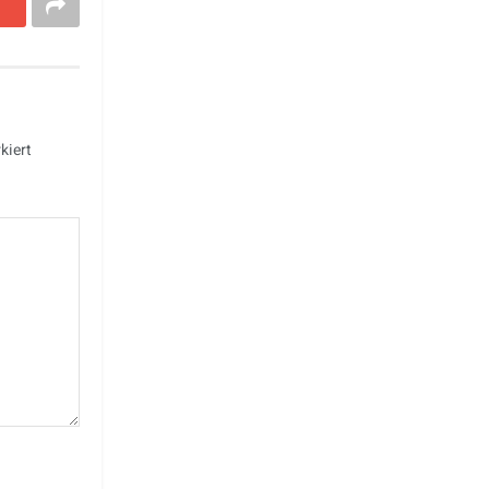
kiert