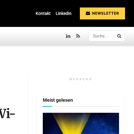
NEWSLETTER
Kontakt
LinkedIn
WERBUNG
Meist gelesen
Wi-