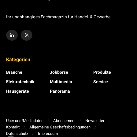
Ihr unabhängiges Fachmagazin für Handel- & Gewerbe
Kategorien
Branche
Jobbörse
Produkte
Elektrotechnik
Multimedia
Service
Hausgeräte
Panorama
Über uns/Mediadaten
Abonnement
Newsletter
Kontakt
Allgemeine Geschäftsbedingungen
Datenschutz
Impressum