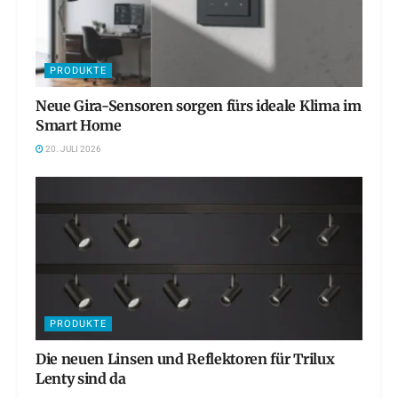
PRODUKTE
Neue Gira-Sensoren sorgen fürs ideale Klima im
Smart Home
20. JULI 2026
PRODUKTE
Die neuen Linsen und Reflektoren für Trilux
Lenty sind da