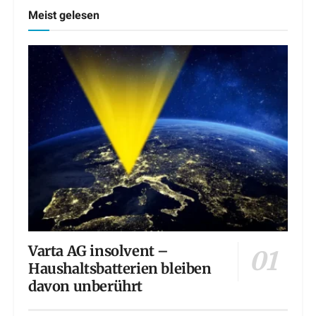
Meist gelesen
Varta AG insolvent –
Haushaltsbatterien bleiben
davon unberührt