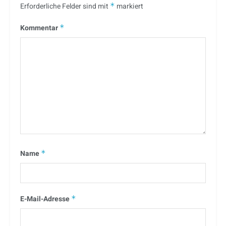
Erforderliche Felder sind mit
*
markiert
Kommentar
*
Name
*
E-Mail-Adresse
*