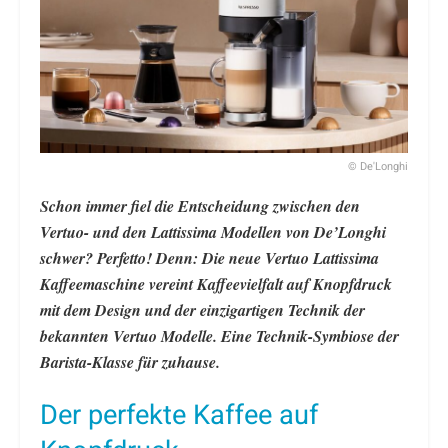
© De'Longhi
Schon immer fiel die Entscheidung zwischen den
Vertuo- und den Lattissima Modellen von De’Longhi
schwer? Perfetto! Denn: Die neue Vertuo Lattissima
Kaffeemaschine vereint Kaffeevielfalt auf Knopfdruck
mit dem Design und der einzigartigen Technik der
bekannten Vertuo Modelle. Eine Technik-Symbiose der
Barista-Klasse für zuhause.
Der perfekte Kaffee auf