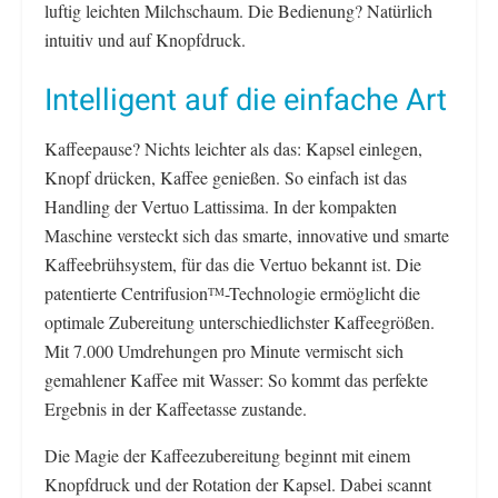
luftig leichten Milchschaum. Die Bedienung? Natürlich
intuitiv und auf Knopfdruck.
Intelligent auf die einfache Art
Kaffeepause? Nichts leichter als das: Kapsel einlegen,
Knopf drücken, Kaffee genießen. So einfach ist das
Handling der Vertuo Lattissima. In der kompakten
Maschine versteckt sich das smarte, innovative und smarte
Kaffeebrühsystem, für das die Vertuo bekannt ist. Die
patentierte Centrifusion
-Technologie ermöglicht die
TM
optimale Zubereitung unterschiedlichster Kaffeegrößen.
Mit 7.000 Umdrehungen pro Minute vermischt sich
gemahlener Kaffee mit Wasser: So kommt das perfekte
Ergebnis in der Kaffeetasse zustande.
Die Magie der Kaffeezubereitung beginnt mit einem
Knopfdruck und der Rotation der Kapsel. Dabei scannt