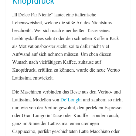
Knopfdruck
„Il Dolce Far Niente“ lautet eine italienische
Lebensweisheit, welche die süße Art des Nichtstuns
beschreibt. Wer sich nach einer heißen Tasse seines
Lieblingskaffees sehnt oder den schnellen Koffein-Kick
als Motivationsbooster sucht, sollte dafür nicht viel
Aufwand auf sich nehmen müssen. Um eben diesen
Wunsch nach vielfältigem Kaffee, zuhause auf
Knopfdruck, erfüllen zu können, wurde die neue Vertuo
Lattissima entwickelt.
Die Maschinen verbinden das Beste aus den Vertuo- und
Lattissima Modellen von
De’Longhi
und zaubern so nicht
nur, wie von der Vertuo gewohnt, den perfekten Espresso
oder Gran Lungo in Tasse oder Karaffe – sondern auch,
ganz im Sinne der Lattissima, einen cremigen
Cappuccino, perfekt geschichteten Latte Macchiato oder