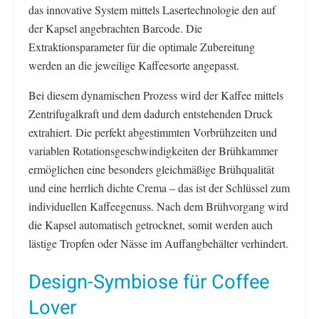
das innovative System mittels Lasertechnologie den auf
der Kapsel angebrachten Barcode. Die
Extraktionsparameter für die optimale Zubereitung
werden an die jeweilige Kaffeesorte angepasst.
Bei diesem dynamischen Prozess wird der Kaffee mittels
Zentrifugalkraft und dem dadurch entstehenden Druck
extrahiert. Die perfekt abgestimmten Vorbrühzeiten und
variablen Rotationsgeschwindigkeiten der Brühkammer
ermöglichen eine besonders gleichmäßige Brühqualität
und eine herrlich dichte Crema – das ist der Schlüssel zum
individuellen Kaffeegenuss. Nach dem Brühvorgang wird
die Kapsel automatisch getrocknet, somit werden auch
lästige Tropfen oder Nässe im Auffangbehälter verhindert.
Design-Symbiose für Coffee
Lover