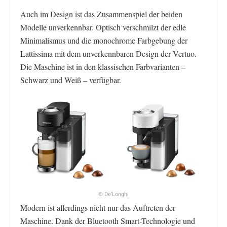
Auch im Design ist das Zusammenspiel der beiden
Modelle unverkennbar. Optisch verschmilzt der edle
Minimalismus und die monochrome Farbgebung der
Lattissima mit dem unverkennbaren Design der Vertuo.
Die Maschine ist in den klassischen Farbvarianten –
Schwarz und Weiß – verfügbar.
© De’Longhi
Modern ist allerdings nicht nur das Auftreten der
Maschine. Dank der Bluetooth Smart-Technologie und