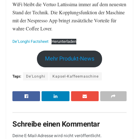
WiFi bleibt die Vertuo Lattissima immer auf dem neuesten
Stand der Technik. Die Kopplungsfunktion der Maschine
mit der Nespresso App bringt zusätzliche Vorteile für
wahre Coffee Lover.
De’Longhi Factsheet
Herunterladen
Mehr Produkt-News
Tags:
De'Longhi
Kapsel-Kaffeemaschine
Schreibe einen Kommentar
Deine E-Mail-Adresse wird nicht veröffentlicht.