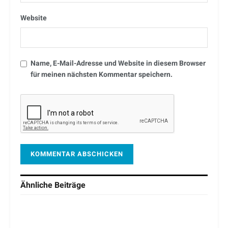
Website
Name, E-Mail-Adresse und Website in diesem Browser
für meinen nächsten Kommentar speichern.
Ähnliche
Beiträge