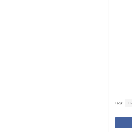
Tags:
El