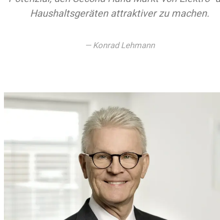
Haushaltsgeräten attraktiver zu machen.
Konrad Lehmann