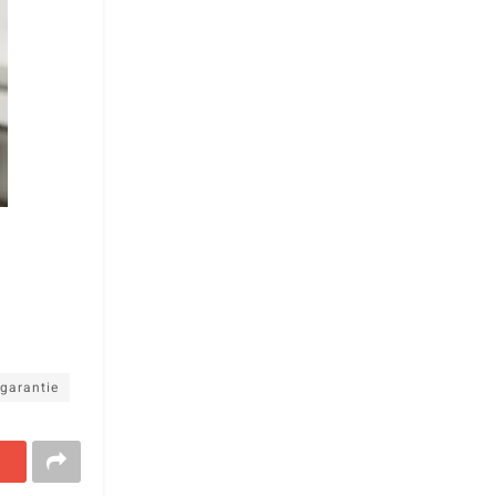
garantie