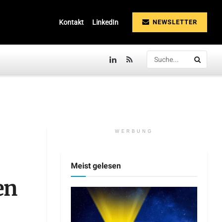
NEWSLETTER
Kontakt
LinkedIn
WERBUNG
Meist gelesen
en