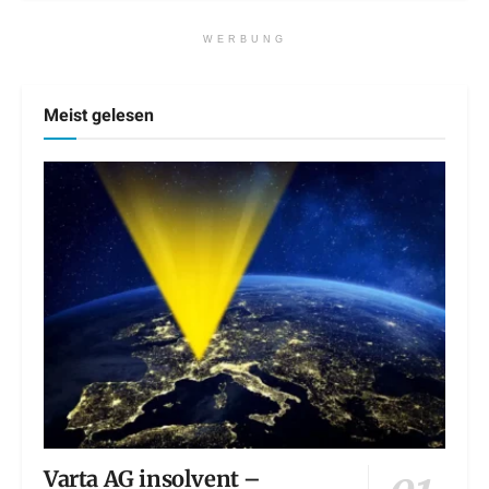
WERBUNG
Meist gelesen
Varta AG insolvent –