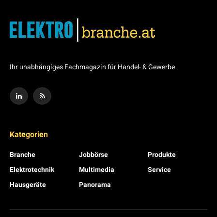
Ihr unabhängiges Fachmagazin für Handel- & Gewerbe
Kategorien
Branche
Jobbörse
Produkte
Elektrotechnik
Multimedia
Service
Hausgeräte
Panorama