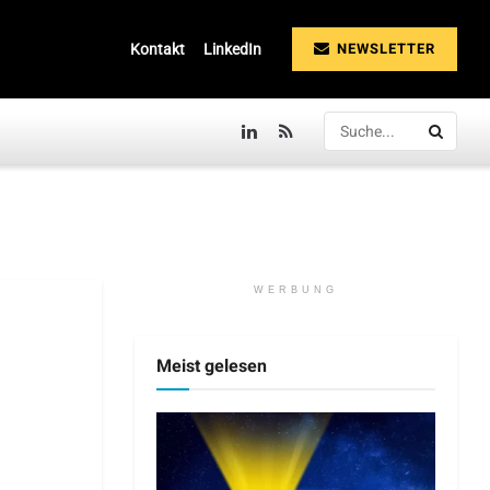
NEWSLETTER
Kontakt
LinkedIn
WERBUNG
Meist gelesen