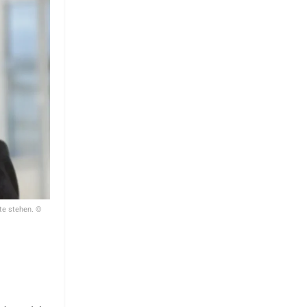
ite stehen. ©