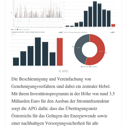
© APG
Die Beschleunigung und Vereinfachung von
Genehmigungsverfahren sind dabei ein zentraler Hebel.
Mit ihrem Investitionsprogramm in der Höhe von rund 3,5
Milliarden Euro für den Ausbau der Strominfrastruktur
sorgt die APG dafür, dass das Übertragungsnetz
Österreichs für das Gelingen der Energiewende sowie
einer nachhaltigen Versorgungssicherheit für alle