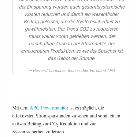
der Einsparung wurden auch gesamtsystemische
Kosten reduziert und damit ein wesentlicher
Beitrag geleistet, um die Systemsicherheit zu
gewährleisten. Der Trend CO2 zu reduzieren
muss weiter voran getrieben werden: der
nachhaltige Ausbau der Stromnetze, der
erneuerbaren Produktion, sowie der Speicher ist
das Gebot der Stunde.
Gerhard Christiner, technischer Vorstand APG
Mit dem
APG Powermonitor
ist es möglich, die
effektivsten Stromsparstunden zu sehen und somit einen
aktiven Beitrag zur CO
Reduktion und zur
2
Systemsicherheit zu leisten.