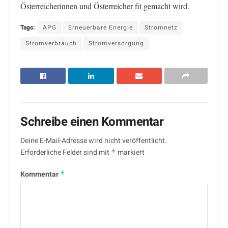
Österreicherinnen und Österreicher fit gemacht wird.
Tags:
APG
Erneuerbare Energie
Stromnetz
Stromverbrauch
Stromversorgung
Schreibe einen Kommentar
Deine E-Mail-Adresse wird nicht veröffentlicht.
Erforderliche Felder sind mit
*
markiert
Kommentar
*