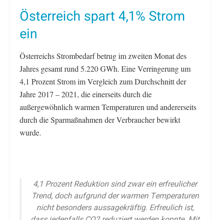
Österreich spart 4,1% Strom
ein
Österreichs Strombedarf betrug im zweiten Monat des
Jahres gesamt rund 5.220 GWh. Eine Verringerung um
4,1 Prozent Strom im Vergleich zum Durchschnitt der
Jahre 2017 – 2021, die einerseits durch die
außergewöhnlich warmen Temperaturen und andererseits
durch die Sparmaßnahmen der Verbraucher bewirkt
wurde.
4,1 Prozent Reduktion sind zwar ein erfreulicher
Trend, doch aufgrund der warmen Temperaturen
nicht besonders aussagekräftig. Erfreulich ist,
dass jedenfalls CO2 reduziert werden konnte. Mit