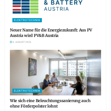
ELEKTROTECHNIK
Neuer Name für die Energiezukunft: Aus PV
Austria wird PV&B Austria
6. AUGUST 2026
ELEKTROTECHNIK
Wie sich eine Beleuchtungssanierung auch
ohne Förderpolster lohnt