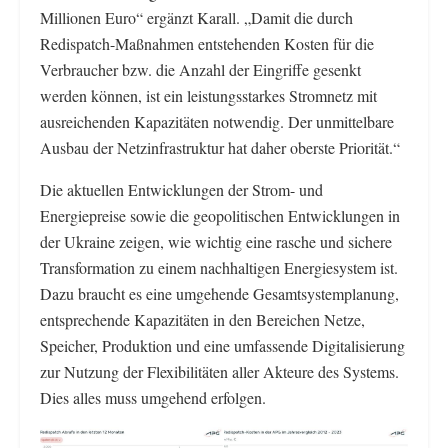
Millionen Euro“ ergänzt Karall. „Damit die durch
Redispatch-Maßnahmen entstehenden Kosten für die
Verbraucher bzw. die Anzahl der Eingriffe gesenkt
werden können, ist ein leistungsstarkes Stromnetz mit
ausreichenden Kapazitäten notwendig. Der unmittelbare
Ausbau der Netzinfrastruktur hat daher oberste Priorität.“
Die aktuellen Entwicklungen der Strom- und
Energiepreise sowie die geopolitischen Entwicklungen in
der Ukraine zeigen, wie wichtig eine rasche und sichere
Transformation zu einem nachhaltigen Energiesystem ist.
Dazu braucht es eine umgehende Gesamtsystemplanung,
entsprechende Kapazitäten in den Bereichen Netze,
Speicher, Produktion und eine umfassende Digitalisierung
zur Nutzung der Flexibilitäten aller Akteure des Systems.
Dies alles muss umgehend erfolgen.