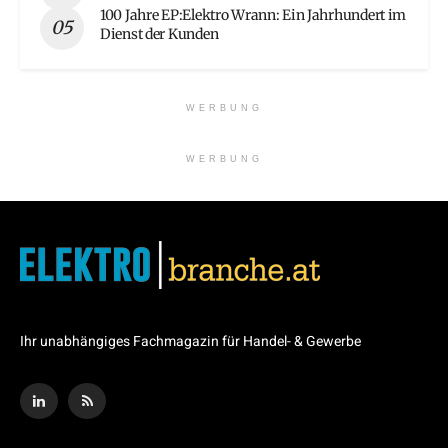
100 Jahre EP:Elektro Wrann: Ein Jahrhundert im
Dienst der Kunden
WERBUNG
WERBUNG
Ihr unabhängiges Fachmagazin für Handel- & Gewerbe