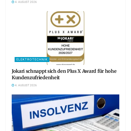
4. AUGUST 2026
ELEKTROTECHNIK
Jokari schnappt sich den Plus X Award für hohe
Kundenzufriedenheit
4. AUGUST 2026