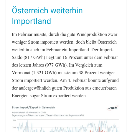
Österreich weiterhin
Importland
Im Februar musste, durch die gute Windproduktion zwar
weniger Strom importiert werden, doch bleibt Österreich
weiterhin auch im Februar ein Importland. Der Import-
Saldo (817 GWh) liegt um 16 Prozent unter dem Februar
des letzten Jahres (977 GWh). Im Vergleich zum
Vormonat (1.321 GWh) musste um 38 Prozent weniger
Strom importiert werden. Am 4. Februar konnte aufgrund
der außergewöhnlich guten Produktion aus erneuerbaren
Energien sogar Strom exportiert werden.