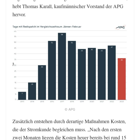
hebt Thomas Karall, kaufmännischer Vorstand der APG
hervor.
© APG
Zusätzlich entstehen durch derartige Maßnahmen Kosten,
die der Stromkunde begleichen muss. „Nach den ersten
zwei Monaten liegen die Kosten heuer bereits bei rund 15