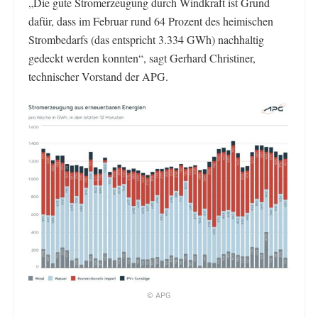
„Die gute Stromerzeugung durch Windkraft ist Grund
dafür, dass im Februar rund 64 Prozent des heimischen
Strombedarfs (das entspricht 3.334 GWh) nachhaltig
gedeckt werden konnten“, sagt Gerhard Christiner,
technischer Vorstand der APG.
© APG