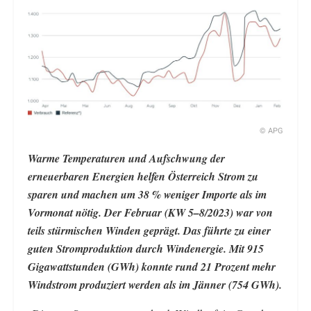
© APG
Warme Temperaturen und Aufschwung der
erneuerbaren Energien helfen Österreich Strom zu
sparen und machen um 38 % weniger Importe als im
Vormonat nötig. Der Februar (KW 5–8/2023) war von
teils stürmischen Winden geprägt. Das führte zu einer
guten Stromproduktion durch Windenergie. Mit 915
Gigawattstunden (GWh) konnte rund 21 Prozent mehr
Windstrom produziert werden als im Jänner (754 GWh).