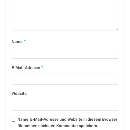
Name
*
E-Mail-Adresse
*
Website
Name, E-Mail-Adresse und Website in diesem Browser
für meinen nächsten Kommentar speichern.