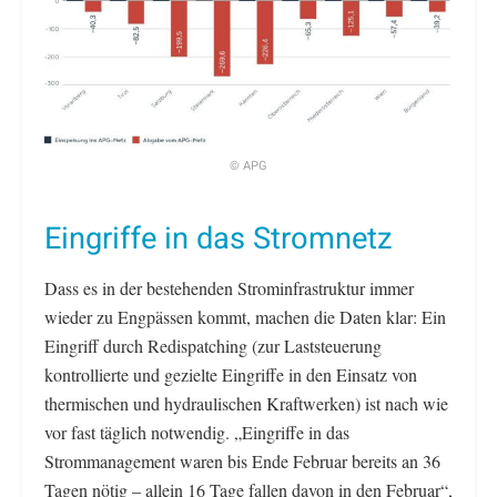
© APG
Eingriffe in das Stromnetz
Dass es in der bestehenden Strominfrastruktur immer
wieder zu Engpässen kommt, machen die Daten klar: Ein
Eingriff durch Redispatching (zur Laststeuerung
kontrollierte und gezielte Eingriffe in den Einsatz von
thermischen und hydraulischen Kraftwerken) ist nach wie
vor fast täglich notwendig. „Eingriffe in das
Strommanagement waren bis Ende Februar bereits an 36
Tagen nötig – allein 16 Tage fallen davon in den Februar“,