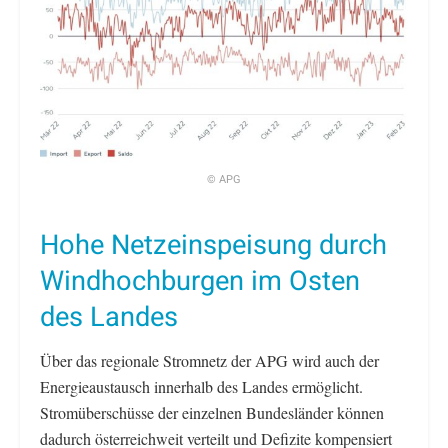
© APG
Hohe Netzeinspeisung durch
Windhochburgen im Osten
des Landes
Über das regionale Stromnetz der APG wird auch der
Energieaustausch innerhalb des Landes ermöglicht.
Stromüberschüsse der einzelnen Bundesländer können
dadurch österreichweit verteilt und Defizite kompensiert