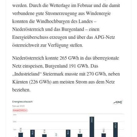
werden. Durch die Wetterlage im Februar und die damit
verbundene gute Stromerzeugung aus Windenergie
konnten die Windhochburgen des Landes –
Niederösterreich und das Burgenland – einen
Energieüberschuss erzeugen und über das APG-Netz
österreichweit zur Verfügung stellen.
Niederösterreich konnte 265 GWh in das überregionale
Netz einspeisen, Burgenland 191 GWh. Das
„Industrieland“ Steiermark musste mit 270 GWh, neben
Kärnten (226 GWh) am meisten Strom aus dem Netz
beziehen.