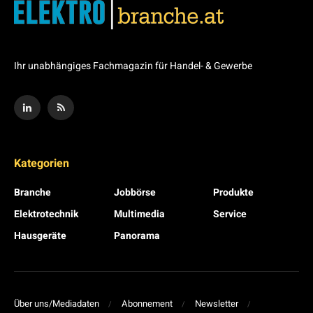
Ihr unabhängiges Fachmagazin für Handel- & Gewerbe
Kategorien
Branche
Jobbörse
Produkte
Elektrotechnik
Multimedia
Service
Hausgeräte
Panorama
Über uns/Mediadaten
Abonnement
Newsletter