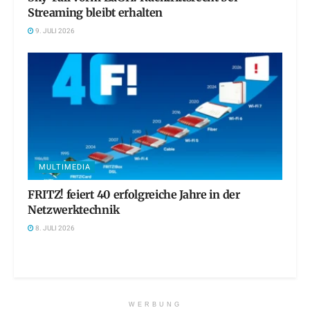
Streaming bleibt erhalten
9. JULI 2026
MULTIMEDIA
FRITZ! feiert 40 erfolgreiche Jahre in der
Netzwerktechnik
8. JULI 2026
WERBUNG