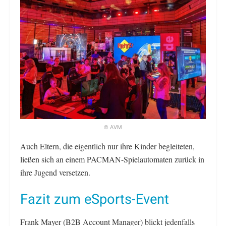
© AVM
Auch Eltern, die eigentlich nur ihre Kinder begleiteten,
ließen sich an einem PACMAN-Spielautomaten zurück in
ihre Jugend versetzen.
Fazit zum eSports-Event
Frank Mayer (B2B Account Manager) blickt jedenfalls