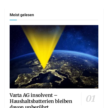
Meist gelesen
Varta AG insolvent –
Haushaltsbatterien bleiben
davon unberührt