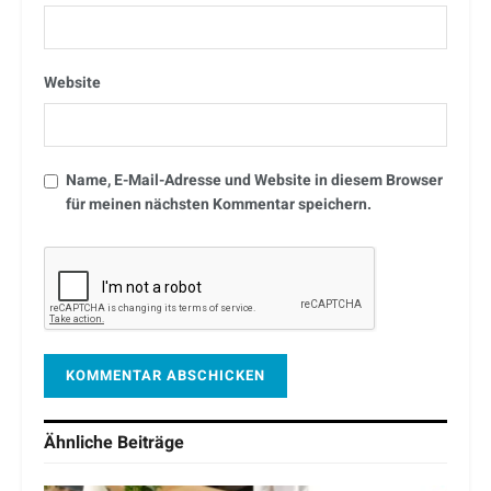
Website
Name, E-Mail-Adresse und Website in diesem Browser
für meinen nächsten Kommentar speichern.
Ähnliche
Beiträge