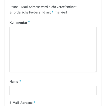
Deine E-Mail-Adresse wird nicht veröffentlicht.
Erforderliche Felder sind mit
*
markiert
Kommentar
*
Name
*
E-Mail-Adresse
*