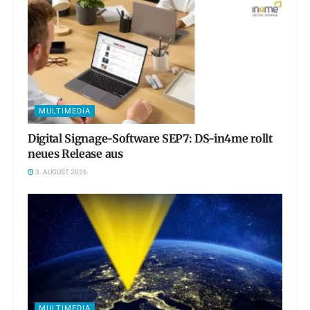
MULTIMEDIA
Digital Signage-Software SEP7: DS-in4me rollt
neues Release aus
3. AUGUST 2026
MULTIMEDIA