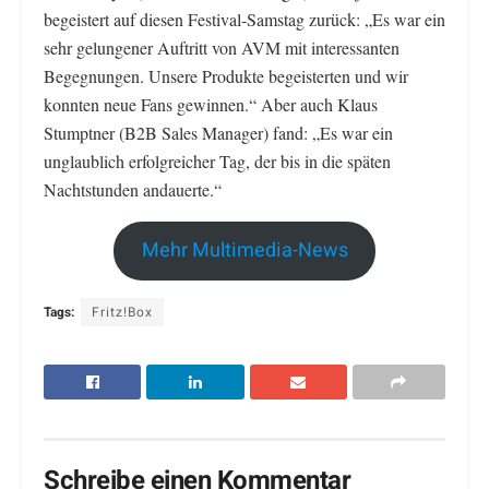
begeistert auf diesen Festival-Samstag zurück: „Es war ein
sehr gelungener Auftritt von AVM mit interessanten
Begegnungen. Unsere Produkte begeisterten und wir
konnten neue Fans gewinnen.“ Aber auch Klaus
Stumptner (B2B Sales Manager) fand: „Es war ein
unglaublich erfolgreicher Tag, der bis in die späten
Nachtstunden andauerte.“
Mehr Multimedia-News
Tags:
Fritz!Box
Schreibe einen Kommentar