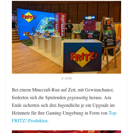
© AVM
Bei einem Minecraft-Run auf Zeit, mit Gewinnchance,
forderten sich die Spielenden gegenseitig heraus. Am
Ende sicherten sich drei Jugendliche je ein Upgrade im
Heimnetz für ihre Gaming-Umgebung in Form von
Top-
FRITZ!-Produkten
.