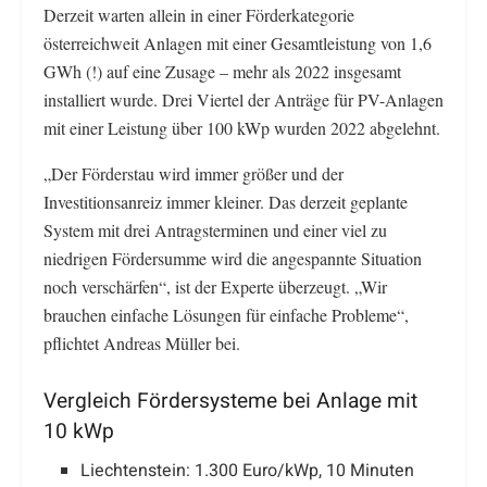
Derzeit warten allein in einer Förderkategorie
österreichweit Anlagen mit einer Gesamtleistung von 1,6
GWh (!) auf eine Zusage – mehr als 2022 insgesamt
installiert wurde. Drei Viertel der Anträge für PV-Anlagen
mit einer Leistung über 100 kWp wurden 2022 abgelehnt.
„Der Förderstau wird immer größer und der
Investitionsanreiz immer kleiner. Das derzeit geplante
System mit drei Antragsterminen und einer viel zu
niedrigen Fördersumme wird die angespannte Situation
noch verschärfen“, ist der Experte überzeugt. „Wir
brauchen einfache Lösungen für einfache Probleme“,
pflichtet Andreas Müller bei.
Vergleich Fördersysteme bei Anlage mit
10 kWp
Liechtenstein: 1.300 Euro/kWp, 10 Minuten