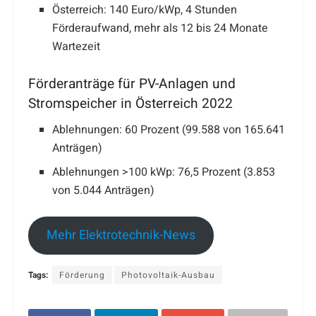
Österreich: 140 Euro/kWp, 4 Stunden
Förderaufwand, mehr als 12 bis 24 Monate
Wartezeit
Förderanträge für PV-Anlagen und
Stromspeicher in Österreich 2022
Ablehnungen: 60 Prozent (99.588 von 165.641
Anträgen)
Ablehnungen >100 kWp: 76,5 Prozent (3.853
von 5.044 Anträgen)
Mehr Elektrotechnik-News
Tags:
Förderung
Photovoltaik-Ausbau