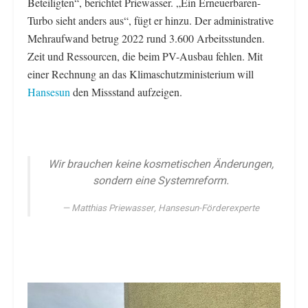
Beteiligten“, berichtet Priewasser. „Ein Erneuerbaren-
Turbo sieht anders aus“, fügt er hinzu. Der administrative
Mehraufwand betrug 2022 rund 3.600 Arbeitsstunden.
Zeit und Ressourcen, die beim PV-Ausbau fehlen. Mit
einer Rechnung an das Klimaschutzministerium will
Hansesun
den Missstand aufzeigen.
Wir brauchen keine kosmetischen Änderungen,
sondern eine Systemreform.
Matthias Priewasser, Hansesun-Förderexperte