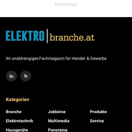
WERBUNG
Ihr unabhängiges Fachmagazin für Handel- & Gewerbe
Kategorien
Branche
Jobbörse
Produkte
Elektrotechnik
Multimedia
Service
Hausgeräte
Panorama