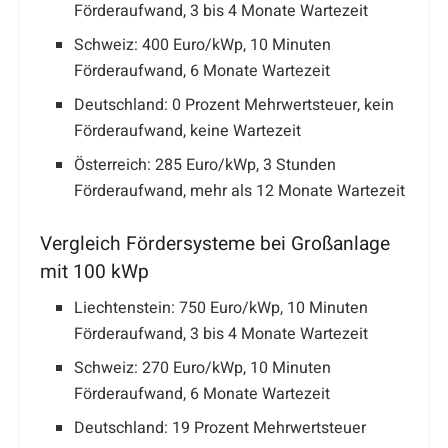
Förderaufwand, 3 bis 4 Monate Wartezeit
Schweiz: 400 Euro/kWp, 10 Minuten
Förderaufwand, 6 Monate Wartezeit
Deutschland: 0 Prozent Mehrwertsteuer, kein
Förderaufwand, keine Wartezeit
Österreich: 285 Euro/kWp, 3 Stunden
Förderaufwand, mehr als 12 Monate Wartezeit
Vergleich Fördersysteme bei Großanlage
mit 100 kWp
Liechtenstein: 750 Euro/kWp, 10 Minuten
Förderaufwand, 3 bis 4 Monate Wartezeit
Schweiz: 270 Euro/kWp, 10 Minuten
Förderaufwand, 6 Monate Wartezeit
Deutschland: 19 Prozent Mehrwertsteuer