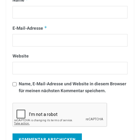
Name
E-Mail-Adresse
*
Website
Name, E-Mail-Adresse und Website in diesem Browser
für meinen nächsten Kommentar speichern.