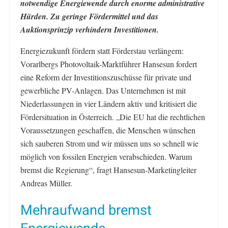
notwendige Energiewende durch enorme administrative
Hürden. Zu geringe Fördermittel und das
Auktionsprinzip verhindern Investitionen.
Energiezukunft fördern statt Förderstau verlängern:
Vorarlbergs Photovoltaik-Marktführer Hansesun fordert
eine Reform der Investitionszuschüsse für private und
gewerbliche PV-Anlagen. Das Unternehmen ist mit
Niederlassungen in vier Ländern aktiv und kritisiert die
Fördersituation in Österreich. „Die EU hat die rechtlichen
Voraussetzungen geschaffen, die Menschen wünschen
sich sauberen Strom und wir müssen uns so schnell wie
möglich von fossilen Energien verabschieden. Warum
bremst die Regierung“, fragt Hansesun-Marketingleiter
Andreas Müller.
Mehraufwand bremst