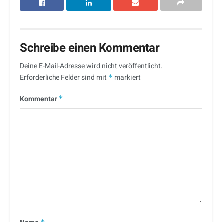
Schreibe einen Kommentar
Deine E-Mail-Adresse wird nicht veröffentlicht.
Erforderliche Felder sind mit
*
markiert
Kommentar
*
*