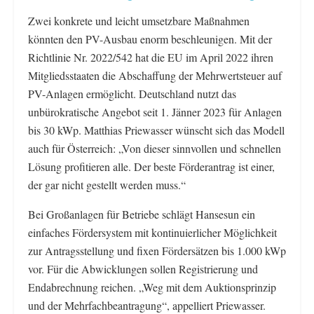
Zwei konkrete und leicht umsetzbare Maßnahmen
könnten den PV-Ausbau enorm beschleunigen. Mit der
Richtlinie Nr. 2022/542 hat die EU im April 2022 ihren
Mitgliedsstaaten die Abschaffung der Mehrwertsteuer auf
PV-Anlagen ermöglicht. Deutschland nutzt das
unbürokratische Angebot seit 1. Jänner 2023 für Anlagen
bis 30 kWp. Matthias Priewasser wünscht sich das Modell
auch für Österreich: „Von dieser sinnvollen und schnellen
Lösung profitieren alle. Der beste Förderantrag ist einer,
der gar nicht gestellt werden muss.“
Bei Großanlagen für Betriebe schlägt Hansesun ein
einfaches Fördersystem mit kontinuierlicher Möglichkeit
zur Antragsstellung und fixen Fördersätzen bis 1.000 kWp
vor. Für die Abwicklungen sollen Registrierung und
Endabrechnung reichen. „Weg mit dem Auktionsprinzip
und der Mehrfachbeantragung“, appelliert Priewasser.