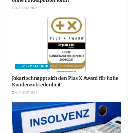
4. AUGUST 2026
ELEKTROTECHNIK
Jokari schnappt sich den Plus X Award für hohe
Kundenzufriedenheit
4. AUGUST 2026