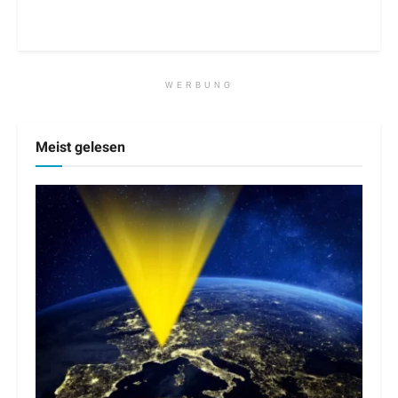
WERBUNG
Meist gelesen