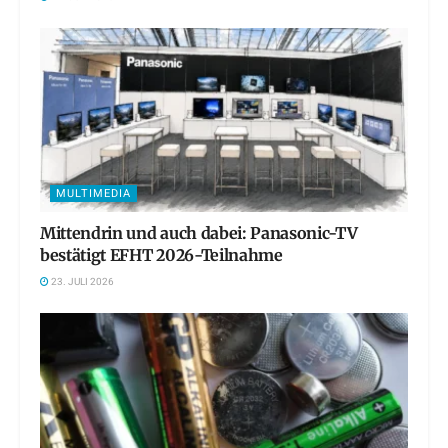
MULTIMEDIA
Mittendrin und auch dabei: Panasonic-TV
bestätigt EFHT 2026-Teilnahme
23. JULI 2026