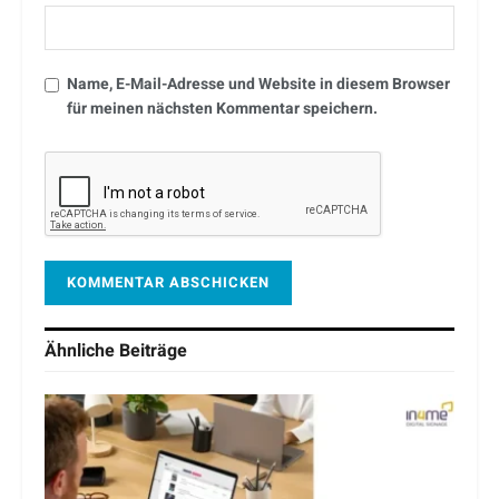
Name, E-Mail-Adresse und Website in diesem Browser
für meinen nächsten Kommentar speichern.
Ähnliche
Beiträge