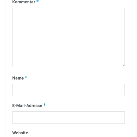
Kommentar
*
Name
*
E-Mail-Adresse
*
Website