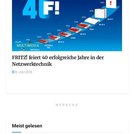
MULTIMEDIA
FRITZ! feiert 40 erfolgreiche Jahre in der
Netzwerktechnik
8. JULI 2026
WERBUNG
Meist gelesen