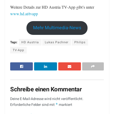
Weitere Details zur HD Austria TV-App gibt’s unter
www.hd.at
/
tvapp
Mehr Multimedia-News
Tags:
HD Austria
Lukas Pachner
Philips
TV-App
Schreibe einen Kommentar
Deine E-Mail-Adresse wird nicht veröffentlicht.
Erforderliche Felder sind mit
*
markiert