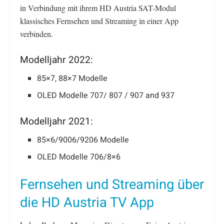
in Verbindung mit ihrem HD Austria SAT-Modul
klassisches Fernsehen und Streaming in einer App
verbinden.
Modelljahr 2022:
85×7, 88×7 Modelle
OLED Modelle 707/ 807 / 907 and 937
Modelljahr 2021:
85×6/9006/9206 Modelle
OLED Modelle 706/8×6
Fernsehen und Streaming über
die HD Austria TV App