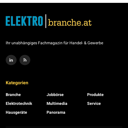
Ihr unabhängiges Fachmagazin für Handel- & Gewerbe
Kategorien
Branche
Jobbörse
Produkte
Elektrotechnik
Multimedia
Service
Hausgeräte
Panorama