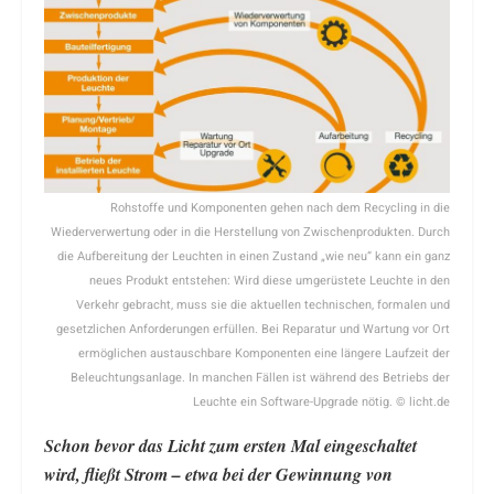
Rohstoffe und Komponenten gehen nach dem Recycling in die
Wiederverwertung oder in die Herstellung von Zwischenprodukten. Durch
die Aufbereitung der Leuchten in einen Zustand „wie neu“ kann ein ganz
neues Produkt entstehen: Wird diese umgerüstete Leuchte in den
Verkehr gebracht, muss sie die aktuellen technischen, formalen und
gesetzlichen Anforderungen erfüllen. Bei Reparatur und Wartung vor Ort
ermöglichen austauschbare Komponenten eine längere Laufzeit der
Beleuchtungsanlage. In manchen Fällen ist während des Betriebs der
Leuchte ein Software-Upgrade nötig. © licht.de
Schon bevor das Licht zum ersten Mal eingeschaltet
wird, fließt Strom – etwa bei der Gewinnung von