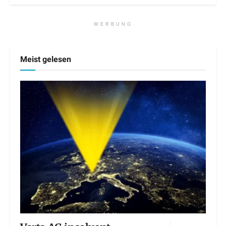
WERBUNG
Meist gelesen