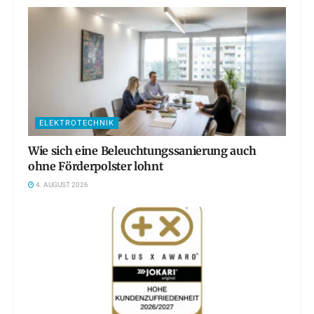
ELEKTROTECHNIK
Wie sich eine Beleuchtungssanierung auch
ohne Förderpolster lohnt
4. AUGUST 2026