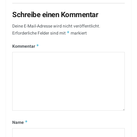
Schreibe einen Kommentar
Deine E-Mail-Adresse wird nicht veröffentlicht.
Erforderliche Felder sind mit
*
markiert
Kommentar
*
Name
*