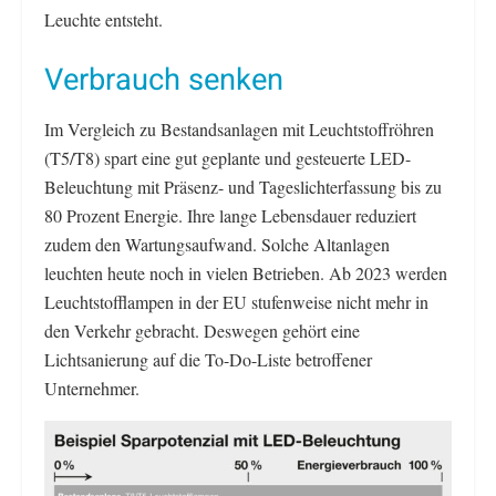
Leuchte entsteht.
Verbrauch senken
Im Vergleich zu Bestandsanlagen mit Leuchtstoffröhren
(T5/T8) spart eine gut geplante und gesteuerte LED-
Beleuchtung mit Präsenz- und Tageslichterfassung bis zu
80 Prozent Energie. Ihre lange Lebensdauer reduziert
zudem den Wartungsaufwand. Solche Altanlagen
leuchten heute noch in vielen Betrieben. Ab 2023 werden
Leuchtstofflampen in der EU stufenweise nicht mehr in
den Verkehr gebracht. Deswegen gehört eine
Lichtsanierung auf die To-Do-Liste betroffener
Unternehmer.