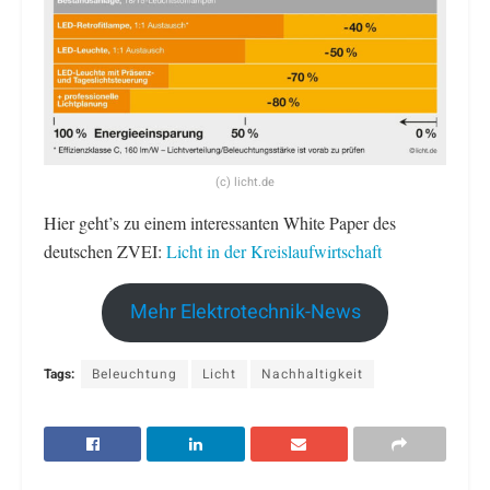
(c) licht.de
Hier geht’s zu einem interessanten White Paper des
deutschen ZVEI:
Licht in der Kreislaufwirtschaft
Mehr Elektrotechnik-News
Tags:
Beleuchtung
Licht
Nachhaltigkeit