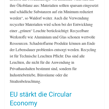
ihre Ökobilanz aus: Materialien sollten sparsam eingesetzt
und schädliche Substanzen auf ein Minimum reduziert
werden“, so Waldorf weiter. Auch die Verwendung
recycelter Materialien wird schon bei der Entwicklung
einer „grünen“ Leuchte berücksichtigt: Recycelbare
Werkstoffe wie Aluminium und Glas schonen wertvolle
Ressourcen. Schadstoffarme Produkte können am Ende
der Lebensdauer problemlos entsorgt werden. Recycling
ist für Technische Leuchten Pflicht: Das sind alle
Leuchten, die nicht für die Anwendung in
Privathaushalten bestimmt sind, sondern für
Industriebetriebe, Büroräume oder die
Straßenbeleuchtung.
EU stärkt die Circular
Economy