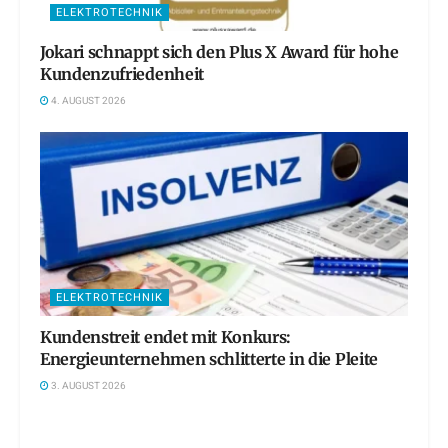
ELEKTROTECHNIK
Jokari schnappt sich den Plus X Award für hohe
Kundenzufriedenheit
4. AUGUST 2026
ELEKTROTECHNIK
Kundenstreit endet mit Konkurs:
Energieunternehmen schlitterte in die Pleite
3. AUGUST 2026