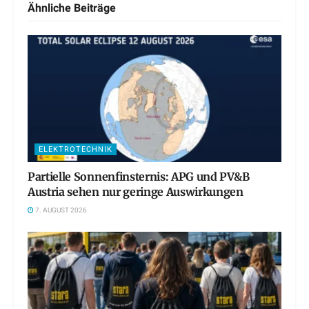
Ähnliche
Beiträge
ELEKTROTECHNIK
Partielle Sonnenfinsternis: APG und PV&B
Austria sehen nur geringe Auswirkungen
7. AUGUST 2026