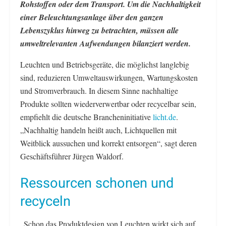
Rohstoffen oder dem Transport. Um die Nachhaltigkeit
einer Beleuchtungsanlage über den ganzen
Lebenszyklus hinweg zu betrachten, müssen alle
umweltrelevanten Aufwendungen bilanziert werden.
Leuchten und Betriebsgeräte, die möglichst langlebig
sind, reduzieren Umweltauswirkungen, Wartungskosten
und Stromverbrauch. In diesem Sinne nachhaltige
Produkte sollten wiederverwertbar oder recycelbar sein,
empfiehlt die deutsche Brancheninitiative
licht.de
.
„Nachhaltig handeln heißt auch, Lichtquellen mit
Weitblick aussuchen und korrekt entsorgen“, sagt deren
Geschäftsführer Jürgen Waldorf.
Ressourcen schonen und
recyceln
„Schon das Produktdesign von Leuchten wirkt sich auf