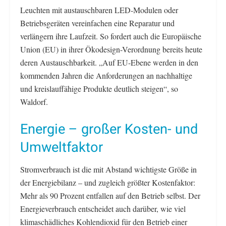
Leuchten mit austauschbaren LED-Modulen oder
Betriebsgeräten vereinfachen eine Reparatur und
verlängern ihre Laufzeit. So fordert auch die Europäische
Union (EU) in ihrer Ökodesign-Verordnung bereits heute
deren Austauschbarkeit. „Auf EU-Ebene werden in den
kommenden Jahren die Anforderungen an nachhaltige
und kreislauffähige Produkte deutlich steigen“, so
Waldorf.
Energie – großer Kosten- und
Umweltfaktor
Stromverbrauch ist die mit Abstand wichtigste Größe in
der Energiebilanz – und zugleich größter Kostenfaktor:
Mehr als 90 Prozent entfallen auf den Betrieb selbst. Der
Energieverbrauch entscheidet auch darüber, wie viel
klimaschädliches Kohlendioxid für den Betrieb einer