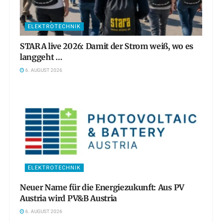
ELEKTROTECHNIK
STARA live 2026: Damit der Strom weiß, wo es
langgeht …
6. AUGUST 2026
ELEKTROTECHNIK
Neuer Name für die Energiezukunft: Aus PV
Austria wird PV&B Austria
6. AUGUST 2026