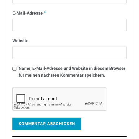
E-Mail-Adresse
*
Website
Name, E-Mail-Adresse und Website in diesem Browser
für meinen nächsten Kommentar speichern.