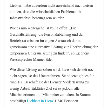
Liebherr habe außerdem nicht ausreichend nachweisen
können, dass die wirtschaftlichen Probleme mit
Jahreswechsel beseitigt sein würden.
Wie es nun weitergeht, ist völlig offen. „Die
Geschäftsführung, die Personalabteilung und der
Betriebsrat arbeiten im engen Austausch daran,
gemeinsam eine alternative Lösung zur Überbrückung der
temporären Unterauslastung zu finden“, so Liebherr-
Pressesprecher Manuel Eder.
Wie diese Lösung aussehen wird, lasse sich derzeit noch
nicht sagen, so das Unternehmen. Stand jetzt gibt es für
rund 100 Beschäftigte der Lienzer Niederlassung zu
wenig Arbeit. Erklärtes Ziel sei es jedoch, alle
Mitarbeiterinnen und Mitarbeiter zu halten. In Summe
beschäftigt
Liebherr in Lienz
1.340 Personen.