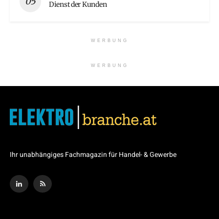
Dienst der Kunden
WERBUNG
WERBUNG
Ihr unabhängiges Fachmagazin für Handel- & Gewerbe