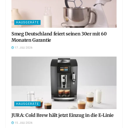
HAUSGERÄTE
Smeg Deutschland feiert seinen 30er mit 60
Monaten Garantie
17. JULI 2026
HAUSGERÄTE
JURA: Cold Brew hält jetzt Einzug in die E-Linie
15. JULI 2026