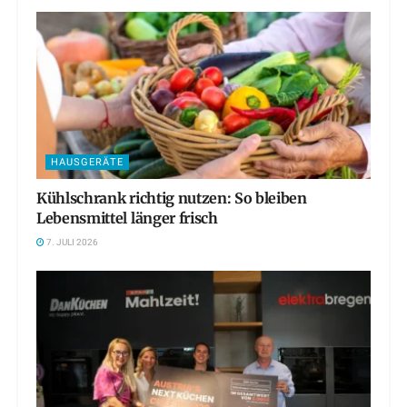
HAUSGERÄTE
Kühlschrank richtig nutzen: So bleiben
Lebensmittel länger frisch
7. JULI 2026