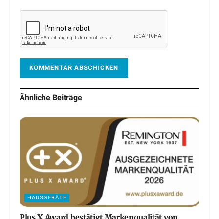
Ähnliche
Beiträge
HAUSGERÄTE
Plus X Award bestätigt Markenqualität von