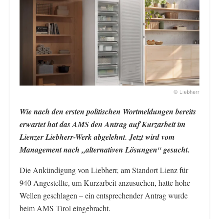
© Liebherr
Wie nach den ersten politischen Wortmeldungen bereits
erwartet hat das AMS den Antrag auf Kurzarbeit im
Lienzer Liebherr-Werk abgelehnt. Jetzt wird vom
Management nach „alternativen Lösungen“ gesucht.
Die Ankündigung von Liebherr, am Standort Lienz für
940 Angestellte, um Kurzarbeit anzusuchen, hatte hohe
Wellen geschlagen – ein entsprechender Antrag wurde
beim AMS Tirol eingebracht.