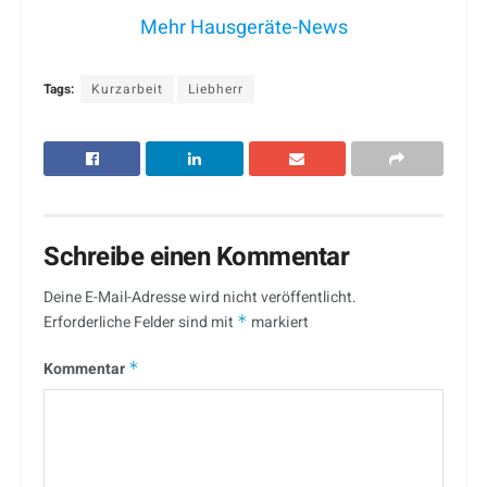
Mehr Hausgeräte-News
Tags:
Kurzarbeit
Liebherr
Schreibe einen Kommentar
Deine E-Mail-Adresse wird nicht veröffentlicht.
Erforderliche Felder sind mit
*
markiert
Kommentar
*