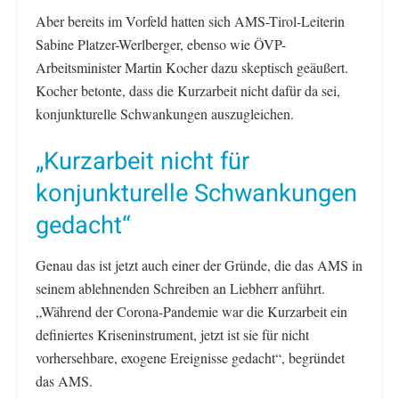
Aber bereits im Vorfeld hatten sich AMS-Tirol-Leiterin
Sabine Platzer-Werlberger, ebenso wie ÖVP-
Arbeitsminister Martin Kocher dazu skeptisch geäußert.
Kocher betonte, dass die Kurzarbeit nicht dafür da sei,
konjunkturelle Schwankungen auszugleichen.
„Kurzarbeit nicht für
konjunkturelle Schwankungen
gedacht“
Genau das ist jetzt auch einer der Gründe, die das AMS in
seinem ablehnenden Schreiben an Liebherr anführt.
„Während der Corona-Pandemie war die Kurzarbeit ein
definiertes Kriseninstrument, jetzt ist sie für nicht
vorhersehbare, exogene Ereignisse gedacht“, begründet
das AMS.