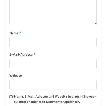
Name
*
E-Mail-Adresse
*
Website
Name, E-Mail-Adresse und Website in diesem Browser
für meinen nächsten Kommentar speichern.