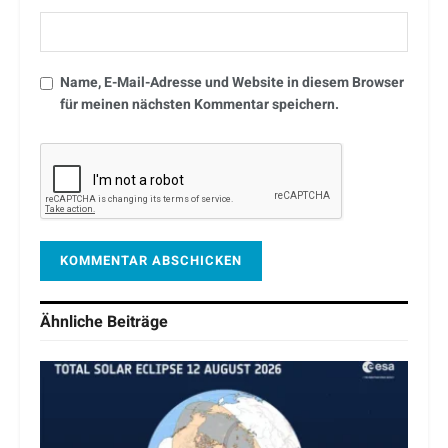
Name, E-Mail-Adresse und Website in diesem Browser
für meinen nächsten Kommentar speichern.
Ähnliche
Beiträge