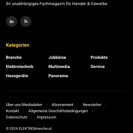
Ihr unabhängiges Fachmagazin für Handel- & Gewerbe
Kategorien
Branche
Jobbörse
Produkte
Elektrotechnik
Multimedia
Service
Hausgeräte
Panorama
Über uns/Mediadaten
Abonnement
Newsletter
Kontakt
Allgemeine Geschäftsbedingungen
Datenschutz
Impressum
© 2026 ELEKTRO|branche.at