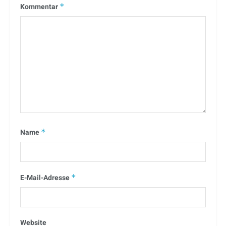
Kommentar
*
Name
*
E-Mail-Adresse
*
Website