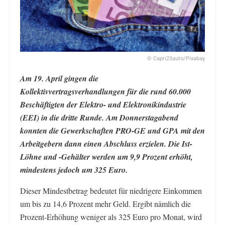
© Capri23auto/Pixabay
Am 19. April gingen die
Kollektivvertragsverhandlungen für die rund 60.000
Beschäftigten der Elektro- und Elektronikindustrie
(EEI) in die dritte Runde. Am Donnerstagabend
konnten die Gewerkschaften PRO-GE und GPA mit den
Arbeitgebern dann einen Abschluss erzielen. Die Ist-
Löhne und -Gehälter werden um 9,9 Prozent erhöht,
mindestens jedoch um 325 Euro.
Dieser Mindestbetrag bedeutet für niedrigere Einkommen
um bis zu 14,6 Prozent mehr Geld. Ergibt nämlich die
Prozent-Erhöhung weniger als 325 Euro pro Monat, wird