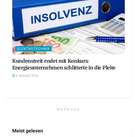
ELEKTROTECHNIK
Kundenstreit endet mit Konkurs:
Energieunternehmen schlitterte in die Pleite
3. AUGUST 2026
WERBUNG
Meist gelesen