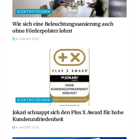
ELEKTROTECHNIK
Wie sich eine Beleuchtungssanierung auch
ohne Förderpolster lohnt
4. AUGUST 2026
ELEKTROTECHNIK
Jokari schnappt sich den Plus X Award für hohe
Kundenzufriedenheit
4. AUGUST 2026