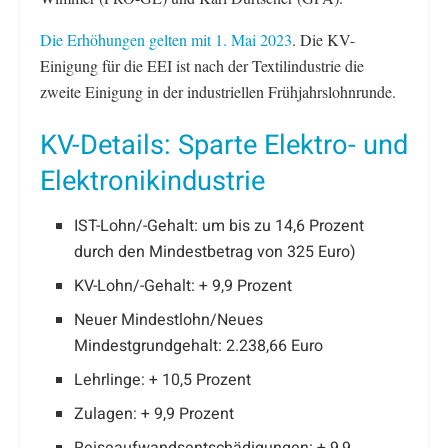
Die Erhöhungen gelten mit 1. Mai 2023
. Die KV-
Einigung für die EEI ist nach der Textilindustrie die
zweite Einigung in der industriellen Frühjahrslohnrunde.
KV-Details: Sparte Elektro- und
Elektronikindustrie
IST-Lohn/-Gehalt: um bis zu 14,6 Prozent
durch den Mindestbetrag von 325 Euro)
KV-Lohn/-Gehalt: + 9,9 Prozent
Neuer Mindestlohn/Neues
Mindestgrundgehalt: 2.238,66 Euro
Lehrlinge: + 10,5 Prozent
Zulagen: + 9,9 Prozent