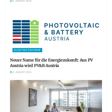
6. AUGUST 2026
ELEKTROTECHNIK
Neuer Name für die Energiezukunft: Aus PV
Austria wird PV&B Austria
6. AUGUST 2026