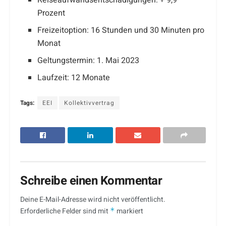
Reiseaufwandsentschädigungen: + 9,9
Prozent
Freizeitoption: 16 Stunden und 30 Minuten pro
Monat
Geltungstermin: 1. Mai 2023
Laufzeit: 12 Monate
Tags:
EEI
Kollektivvertrag
Schreibe einen Kommentar
Deine E-Mail-Adresse wird nicht veröffentlicht.
Erforderliche Felder sind mit
*
markiert