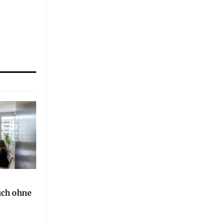
uch ohne