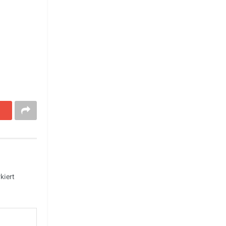
kiert