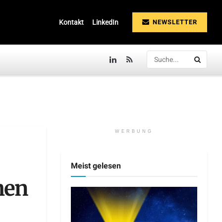
NEWSLETTER
Kontakt
LinkedIn
WERBUNG
Meist gelesen
hen