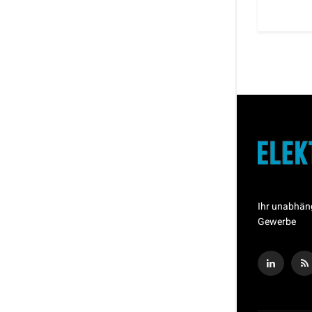
Ihr unabhän
Gewerbe