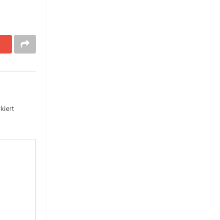
kiert