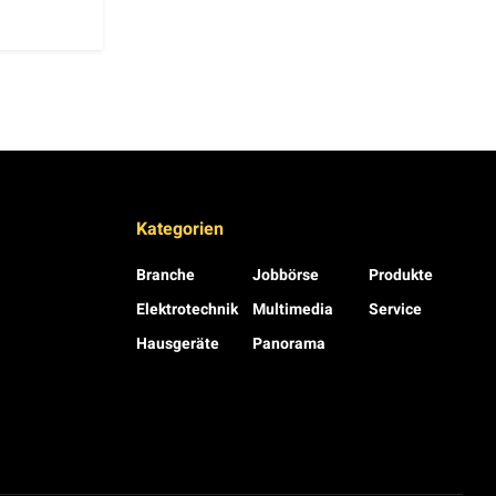
Kategorien
Branche
Jobbörse
Produkte
Elektrotechnik
Multimedia
Service
Hausgeräte
Panorama