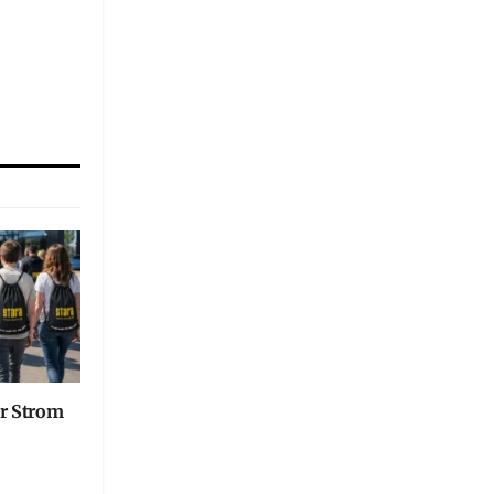
er Strom