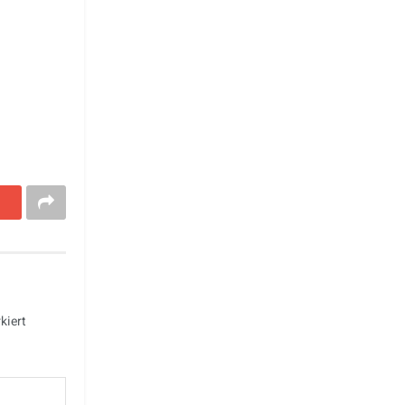
kiert