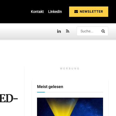
NEWSLETTER
Kontakt
LinkedIn
WERBUNG
Meist gelesen
LED-