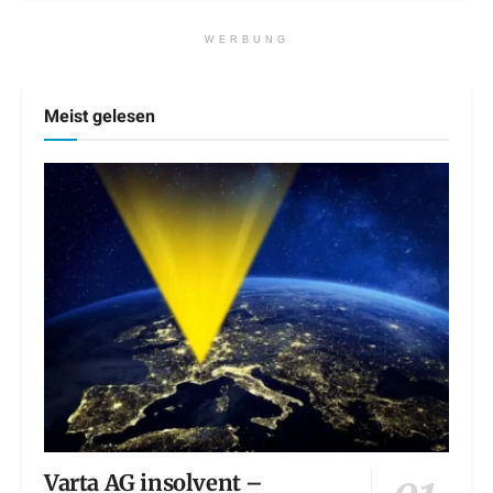
WERBUNG
Meist gelesen
Varta AG insolvent –