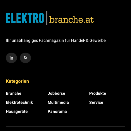
Ihr unabhängiges Fachmagazin für Handel- & Gewerbe
Kategorien
Branche
Jobbörse
Produkte
Elektrotechnik
Multimedia
Service
Hausgeräte
Panorama