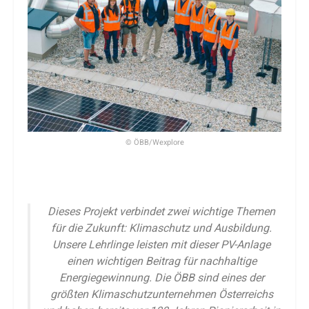
© ÖBB/Wexplore
Dieses Projekt verbindet zwei wichtige Themen
für die Zukunft: Klimaschutz und Ausbildung.
Unsere Lehrlinge leisten mit dieser PV-Anlage
einen wichtigen Beitrag für nachhaltige
Energiegewinnung. Die ÖBB sind eines der
größten Klimaschutzunternehmen Österreichs