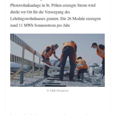
Photovoltaikanlage in St. Pölten erzeugte Strom wird
direkt vor Ort für die Versorgung des
Lehrlingswohnhauses genutzt. Die 26 Module erzeugen
rund 11 MWh Sonnenstrom pro Jahr.
© ÖBB/Wexplore