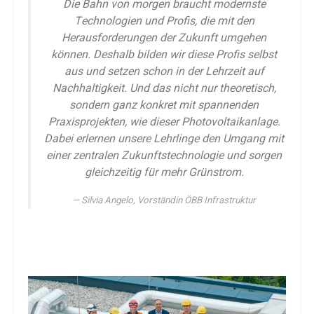
Die Bahn von morgen braucht modernste
Technologien und Profis, die mit den
Herausforderungen der Zukunft umgehen
können. Deshalb bilden wir diese Profis selbst
aus und setzen schon in der Lehrzeit auf
Nachhaltigkeit. Und das nicht nur theoretisch,
sondern ganz konkret mit spannenden
Praxisprojekten, wie dieser Photovoltaikanlage.
Dabei erlernen unsere Lehrlinge den Umgang mit
einer zentralen Zukunftstechnologie und sorgen
gleichzeitig für mehr Grünstrom.
Silvia Angelo, Vorständin ÖBB Infrastruktur