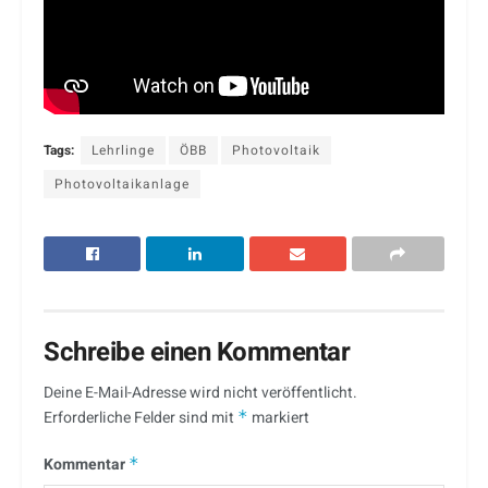
Tags:
Lehrlinge
ÖBB
Photovoltaik
Photovoltaikanlage
Schreibe einen Kommentar
Deine E-Mail-Adresse wird nicht veröffentlicht.
Erforderliche Felder sind mit
*
markiert
Kommentar
*