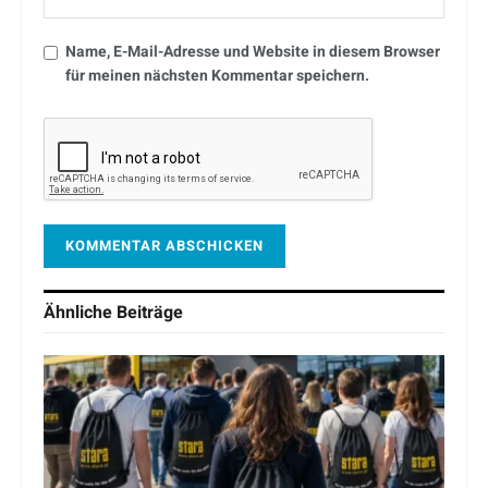
Name, E-Mail-Adresse und Website in diesem Browser
für meinen nächsten Kommentar speichern.
Ähnliche
Beiträge