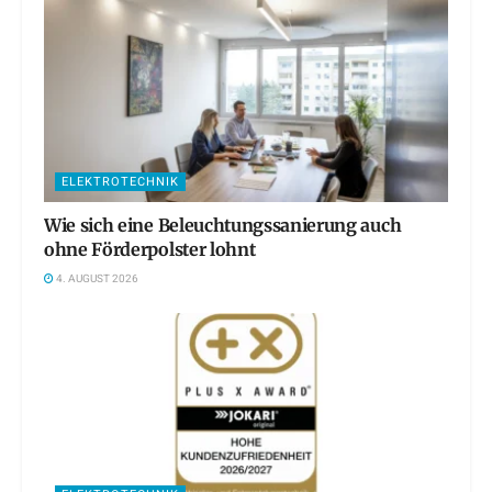
ELEKTROTECHNIK
Wie sich eine Beleuchtungssanierung auch
ohne Förderpolster lohnt
4. AUGUST 2026