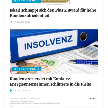
ELEKTROTECHNIK
Jokari schnappt sich den Plus X Award für hohe
Kundenzufriedenheit
4. AUGUST 2026
ELEKTROTECHNIK
Kundenstreit endet mit Konkurs:
Energieunternehmen schlitterte in die Pleite
3. AUGUST 2026