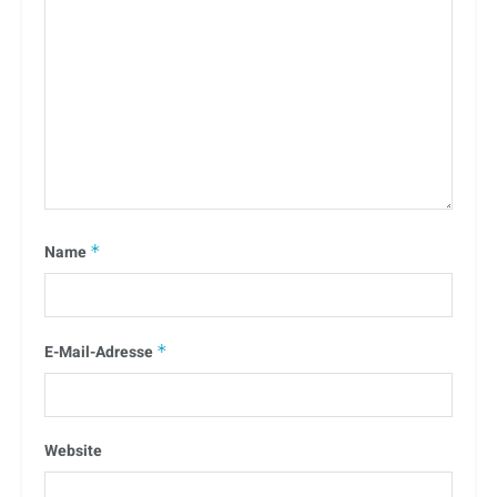
Name
*
E-Mail-Adresse
*
Website