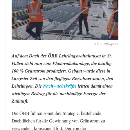
© ÖBB/Wexplore
Auf dem Dach des ÖBB Lehrlingswohnhauses in St.
Pölten steht nun eine Photovoltaikanlage, die künftig
100 % Grünstrom produziert. Gebaut wurde diese in
kürzester Zeit von den fleißigen Bewohner:innen, den
Lehrlingen. Die
Nachwuchskräfte
leisten damit einen
wichtigen Beitrag für die nachhaltige Energie der
Zukunft.
Die ÖBB führen somit ihre Strategie, bestehende
Dachflächen für die Gewinnung von Grünstrom zu
verwenden, konsequent fort. Der von der