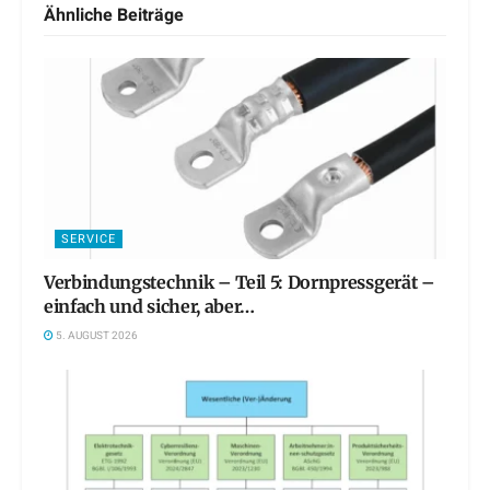
Ähnliche
Beiträge
SERVICE
Verbindungstechnik – Teil 5: Dornpressgerät –
einfach und sicher, aber…
5. AUGUST 2026