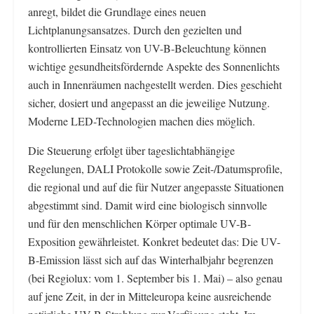
anregt, bildet die Grundlage eines neuen
Lichtplanungsansatzes. Durch den gezielten und
kontrollierten Einsatz von UV-B-Beleuchtung können
wichtige gesundheitsfördernde Aspekte des Sonnenlichts
auch in Innenräumen nachgestellt werden. Dies geschieht
sicher, dosiert und angepasst an die jeweilige Nutzung.
Moderne LED-Technologien machen dies möglich.
Die Steuerung erfolgt über tageslichtabhängige
Regelungen, DALI Protokolle sowie Zeit-/Datumsprofile,
die regional und auf die für Nutzer angepasste Situationen
abgestimmt sind. Damit wird eine biologisch sinnvolle
und für den menschlichen Körper optimale UV-B-
Exposition gewährleistet. Konkret bedeutet das: Die UV-
B-Emission lässt sich auf das Winterhalbjahr begrenzen
(bei Regiolux: vom 1. September bis 1. Mai) – also genau
auf jene Zeit, in der in Mitteleuropa keine ausreichende