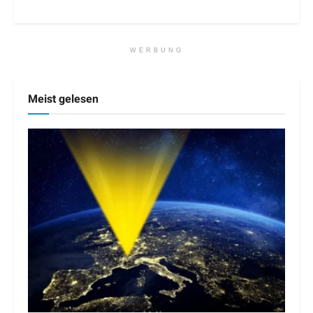
WERBUNG
Meist gelesen