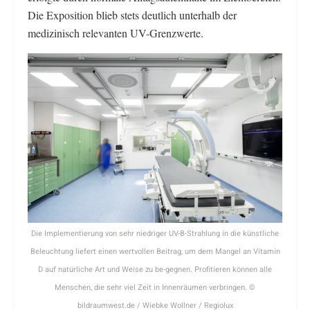
Die Exposition blieb stets deutlich unterhalb der
medizinisch relevanten UV-Grenzwerte.
Die Implementierung von sehr niedriger UV-B-Strahlung in die künstliche
Beleuchtung liefert einen wertvollen Beitrag, um dem Mangel an Vitamin
D auf natürliche Art und Weise zu be-gegnen. Profitieren können alle
Menschen, die sehr viel Zeit in Innenräumen verbringen. ©
bildraumwest.de / Wiebke Wollner / Regiolux