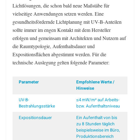
Lichtlösungen, die schon bald neue Maßstäbe für
vielseitige Anwendungen setzen werden. Eine
gesundheitsfördernde Lichtplanung mit UV-B-Anteilen
sollte immer im engen Kontakt mit dem Hersteller
erfolgen und gemeinsam mit Architekten und Nutzern auf
die Raumtypologie, Aufenthaltsdauer und
Expositionsflächen abgestimmt werden. Für die
technische Auslegung gelten folgende Parameter:
Parameter
Empfohlene Werte /
Hinweise
UV-B-
≤4 mW/m² auf Arbeits-
Bestrahlungsstärke
bzw. Aufenthaltsniveau
Expositionsdauer
Ein Aufenthalt von bis
zu 8 Stunden täglich
beispielsweise im Büro,
Produktionsbereich