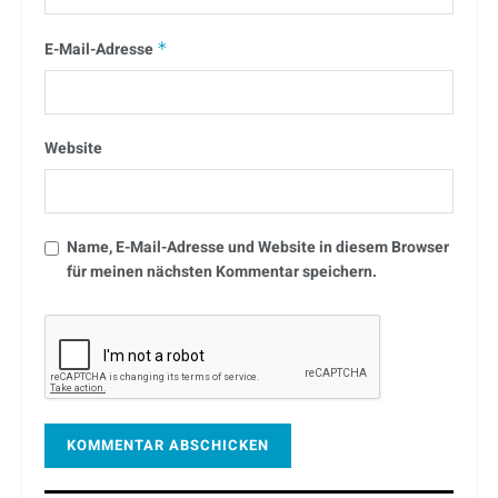
E-Mail-Adresse
*
Website
Name, E-Mail-Adresse und Website in diesem Browser
für meinen nächsten Kommentar speichern.