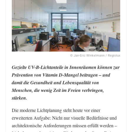
© Jan-Eric Winkelmann / Regiolux
Gezielte UV-B-Lichtanteile in Innenräumen können zur
Prävention von Vitamin D-Mangel beitragen – und
damit die Gesundheit und Lebensqualität von
Menschen, die wenig Zeit im Freien verbringen,
stärken.
Die moderne Lichtplanung steht heute vor einer
erweiterten Aufgabe: Nicht nur visuelle Bedürfnisse und
architektonische Anforderungen müssen erfüllt werden –