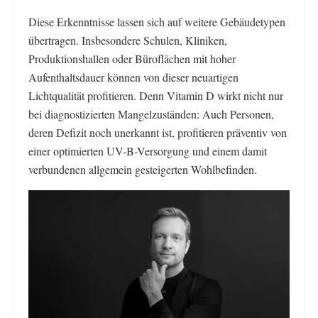
Diese Erkenntnisse lassen sich auf weitere Gebäudetypen
übertragen. Insbesondere Schulen, Kliniken,
Produktionshallen oder Büroflächen mit hoher
Aufenthaltsdauer können von dieser neuartigen
Lichtqualität profitieren. Denn Vitamin D wirkt nicht nur
bei diagnostizierten Mangelzuständen: Auch Personen,
deren Defizit noch unerkannt ist, profitieren präventiv von
einer optimierten UV-B-Versorgung und einem damit
verbundenen allgemein gesteigerten Wohlbefinden.