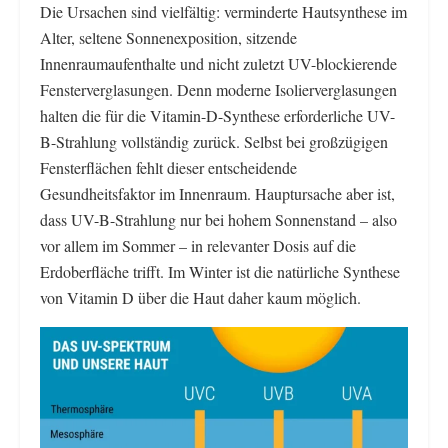
Die Ursachen sind vielfältig: verminderte Hautsynthese im
Alter, seltene Sonnenexposition, sitzende
Innenraumaufenthalte und nicht zuletzt UV-blockierende
Fensterverglasungen. Denn moderne Isolierverglasungen
halten die für die Vitamin-D-Synthese erforderliche UV-
B-Strahlung vollständig zurück. Selbst bei großzügigen
Fensterflächen fehlt dieser entscheidende
Gesundheitsfaktor im Innenraum. Hauptursache aber ist,
dass UV-B-Strahlung nur bei hohem Sonnenstand – also
vor allem im Sommer – in relevanter Dosis auf die
Erdoberfläche trifft. Im Winter ist die natürliche Synthese
von Vitamin D über die Haut daher kaum möglich.