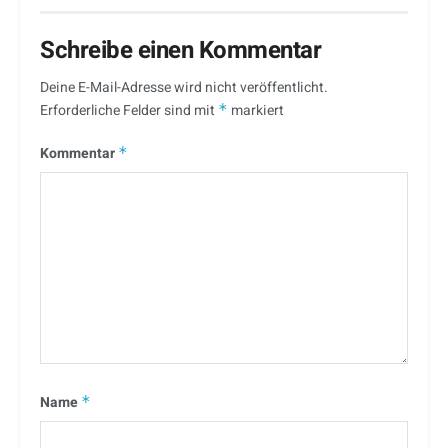
Schreibe einen Kommentar
Deine E-Mail-Adresse wird nicht veröffentlicht.
Erforderliche Felder sind mit
*
markiert
Kommentar
*
Name
*