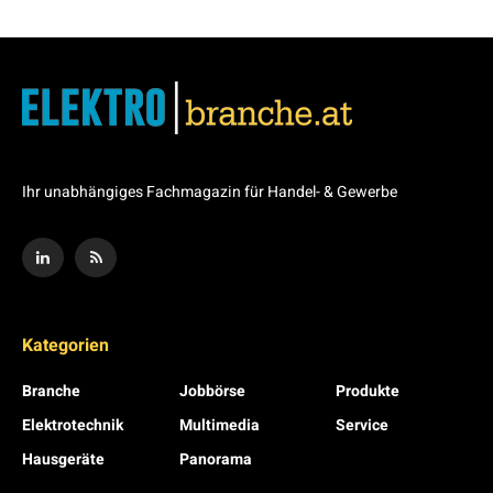
Ihr unabhängiges Fachmagazin für Handel- & Gewerbe
Kategorien
Branche
Jobbörse
Produkte
Elektrotechnik
Multimedia
Service
Hausgeräte
Panorama