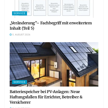
SERVICE
„Veränderung”– Fachbegriff mit erweitertem
Inhalt (Teil 5)
5. AUGUST 2026
SERVICE
Batteriespeicher bei PV-Anlagen: Neue
Haftungsfallen für Errichter, Betreiber &
Versicherer