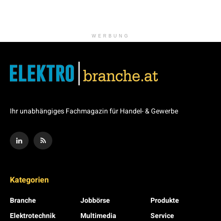
WERBUNG
Ihr unabhängiges Fachmagazin für Handel- & Gewerbe
Kategorien
Branche
Jobbörse
Produkte
Elektrotechnik
Multimedia
Service