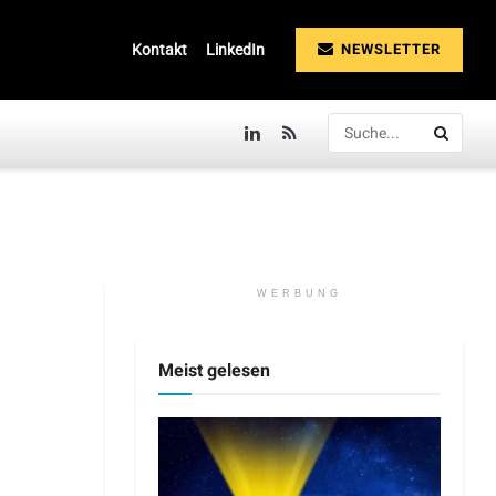
NEWSLETTER
Kontakt
LinkedIn
WERBUNG
Meist gelesen