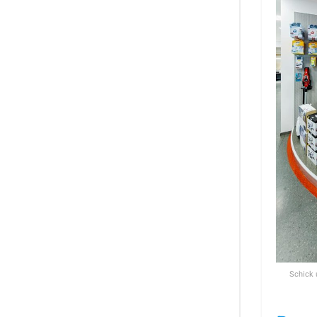
Schick 