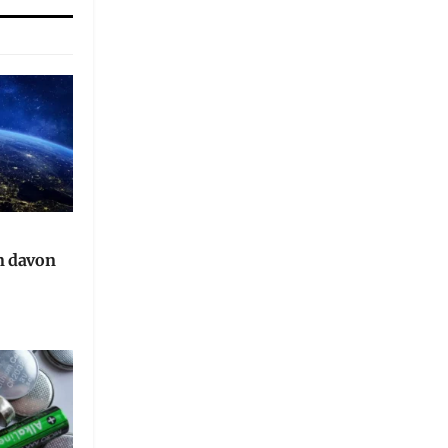
n davon