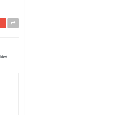
kiert