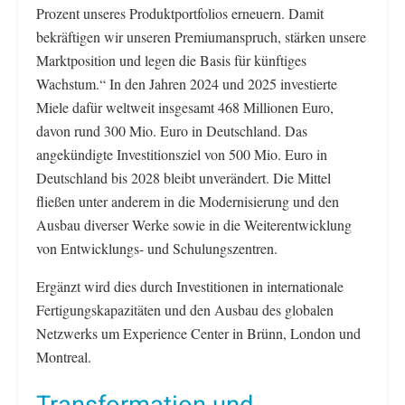
Prozent unseres Produktportfolios erneuern. Damit
bekräftigen wir unseren Premiumanspruch, stärken unsere
Marktposition und legen die Basis für künftiges
Wachstum.“ In den Jahren 2024 und 2025 investierte
Miele dafür weltweit insgesamt 468 Millionen Euro,
davon rund 300 Mio. Euro in Deutschland. Das
angekündigte Investitionsziel von 500 Mio. Euro in
Deutschland bis 2028 bleibt unverändert. Die Mittel
fließen unter anderem in die Modernisierung und den
Ausbau diverser Werke sowie in die Weiterentwicklung
von Entwicklungs- und Schulungszentren.
Ergänzt wird dies durch Investitionen in internationale
Fertigungskapazitäten und den Ausbau des globalen
Netzwerks um Experience Center in Brünn, London und
Montreal.