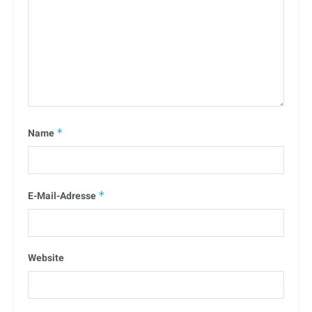
Name
*
E-Mail-Adresse
*
Website