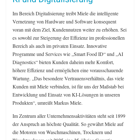
Im Bereich Digitalisierung treibt Miele die intelligente
Vernetzung von Hardware und Software konsequent
voran mit dem Ziel, Kundennutzen weiter zu erhöhen. Sei
es sowohl zur Steigerung der Effizienz im professionellen
Bereich als auch im privaten Einsatz. Innovative
Programme und Services wie „Smart Food ID“ und „AI
Diagnostics“ bieten Kunden daheim mehr Komfort,
höhere Effizienz und ermöglichen eine vorausschauende
Wartung. „Das besondere Vertrauensverhältnis, das viele
Kunden mit Miele verbinden, ist für uns der Maßstab bei
Entwicklung und Einsatz von KI-Lösungen in unseren
Produkten“, umreißt Markus Miele.
Im Zentrum aller Unternehmensaktivitäten steht seit 1899
der Anspruch an höchste Qualität. So gewährt Miele auf
die Motoren von Waschmaschinen, Trocknern und