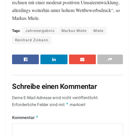
rechnen mit einer moderat positiven Umsatzentwicklung,
allerdings weiterhin unter hohem Wettbewerbsdruck“, so
Markus Miele.
Tags:
Jahresergebnis
Markus Miele
Miele
Reinhard Zinkann
Schreibe einen Kommentar
Deine E-Mail-Adresse wird nicht veröffentlicht.
Erforderliche Felder sind mit
*
markiert
Kommentar
*