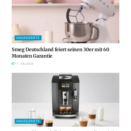
HAUSGERÄTE
Smeg Deutschland feiert seinen 30er mit 60
Monaten Garantie
17. JULI 2026
HAUSGERÄTE