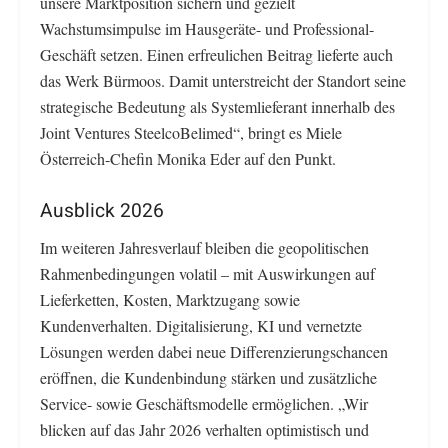
unsere Marktposition sichern und gezielt
Wachstumsimpulse im Hausgeräte- und Professional-
Geschäft setzen. Einen erfreulichen Beitrag lieferte auch
das Werk Bürmoos. Damit unterstreicht der Standort seine
strategische Bedeutung als Systemlieferant innerhalb des
Joint Ventures SteelcoBelimed“, bringt es Miele
Österreich-Chefin Monika Eder auf den Punkt.
Ausblick 2026
Im weiteren Jahresverlauf bleiben die geopolitischen
Rahmenbedingungen volatil – mit Auswirkungen auf
Lieferketten, Kosten, Marktzugang sowie
Kundenverhalten. Digitalisierung, KI und vernetzte
Lösungen werden dabei neue Differenzierungschancen
eröffnen, die Kundenbindung stärken und zusätzliche
Service- sowie Geschäftsmodelle ermöglichen. „Wir
blicken auf das Jahr 2026 verhalten optimistisch und