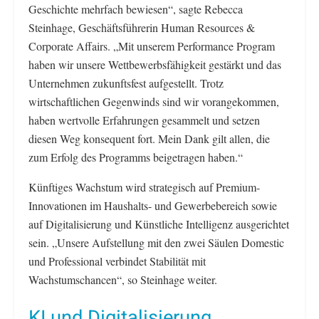
Geschichte mehrfach bewiesen“, sagte Rebecca
Steinhage, Geschäftsführerin Human Resources &
Corporate Affairs. „Mit unserem Performance Program
haben wir unsere Wettbewerbsfähigkeit gestärkt und das
Unternehmen zukunftsfest aufgestellt. Trotz
wirtschaftlichen Gegenwinds sind wir vorangekommen,
haben wertvolle Erfahrungen gesammelt und setzen
diesen Weg konsequent fort. Mein Dank gilt allen, die
zum Erfolg des Programms beigetragen haben.“
Künftiges Wachstum wird strategisch auf Premium-
Innovationen im Haushalts- und Gewerbebereich sowie
auf Digitalisierung und Künstliche Intelligenz ausgerichtet
sein. „Unsere Aufstellung mit den zwei Säulen Domestic
und Professional verbindet Stabilität mit
Wachstumschancen“, so Steinhage weiter.
KI und Digitalisierung