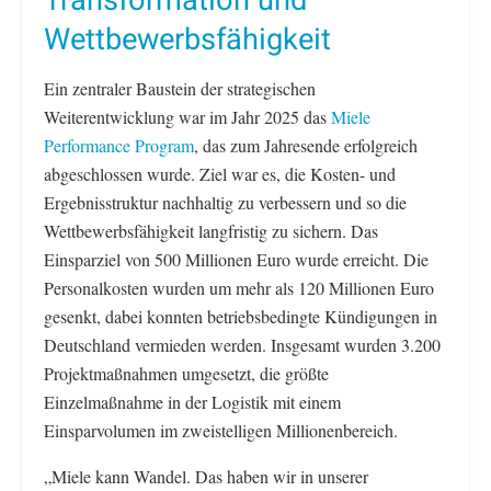
Transformation und
Wettbewerbsfähigkeit
Ein zentraler Baustein der strategischen
Weiterentwicklung war im Jahr 2025 das
Miele
Performance Program
, das zum Jahresende erfolgreich
abgeschlossen wurde. Ziel war es, die Kosten- und
Ergebnisstruktur nachhaltig zu verbessern und so die
Wettbewerbsfähigkeit langfristig zu sichern. Das
Einsparziel von 500 Millionen Euro wurde erreicht. Die
Personalkosten wurden um mehr als 120 Millionen Euro
gesenkt, dabei konnten betriebsbedingte Kündigungen in
Deutschland vermieden werden. Insgesamt wurden 3.200
Projektmaßnahmen umgesetzt, die größte
Einzelmaßnahme in der Logistik mit einem
Einsparvolumen im zweistelligen Millionenbereich.
„Miele kann Wandel. Das haben wir in unserer