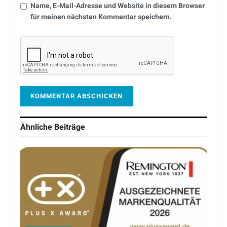
Name, E-Mail-Adresse und Website in diesem Browser
für meinen nächsten Kommentar speichern.
Ähnliche
Beiträge