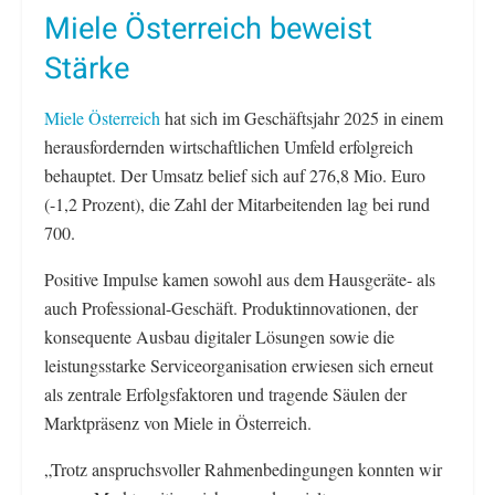
Miele Österreich beweist
Stärke
Miele Österreich
hat sich im Geschäftsjahr 2025 in einem
herausfordernden wirtschaftlichen Umfeld erfolgreich
behauptet. Der Umsatz belief sich auf 276,8 Mio. Euro
(-1,2 Prozent), die Zahl der Mitarbeitenden lag bei rund
700.
Positive Impulse kamen sowohl aus dem Hausgeräte- als
auch Professional-Geschäft. Produktinnovationen, der
konsequente Ausbau digitaler Lösungen sowie die
leistungsstarke Serviceorganisation erwiesen sich erneut
als zentrale Erfolgsfaktoren und tragende Säulen der
Marktpräsenz von Miele in Österreich.
„Trotz anspruchsvoller Rahmenbedingungen konnten wir