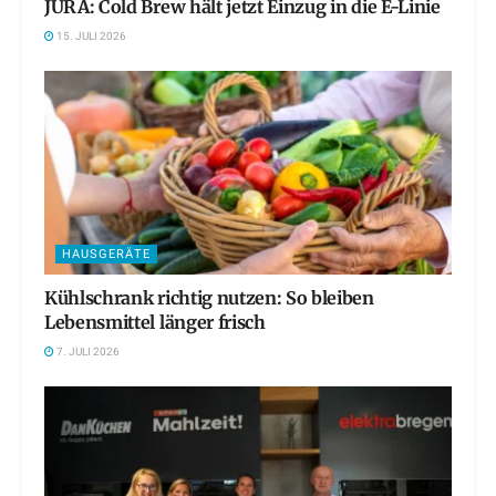
JURA: Cold Brew hält jetzt Einzug in die E-Linie
15. JULI 2026
HAUSGERÄTE
Kühlschrank richtig nutzen: So bleiben
Lebensmittel länger frisch
7. JULI 2026