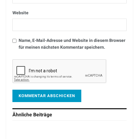
Website
Name, E-Mail-Adresse und Website in diesem Browser
für meinen nächsten Kommentar speichern.
Ähnliche
Beiträge