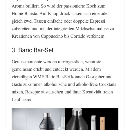
Aroma brilliert. So wird der passionierte Koch zum
Home-Barista. Auf Knopfdruck lassen sich eine oder
gleich zwei Tassen einfache oder doppelte Espressi
zubereiten und mit der integrierten Milchschaumdüse zu
Kreationen von Cappuccino bis Cortado verfeinern.
3. Baric Bar-Set
Genussmomente werden unvergesslich, wenn sie
gemeinsam erlebt und entdeckt werden. Mit dem
vierteiligen WMF Baric Bar-Set können Gastgeber und
Gäste zusammen alkoholische und alkoholfreie Cocktails
mixen, Rezepte austauschen und ihrer Kreativität freien
Lauf lassen.