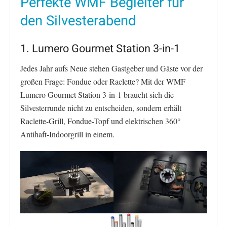
Perfekte WMF Begleiter für
den Silvesterabend
1. Lumero Gourmet Station 3-in-1
Jedes Jahr aufs Neue stehen Gastgeber und Gäste vor der
großen Frage: Fondue oder Raclette? Mit der WMF
Lumero Gourmet Station 3-in-1 braucht sich die
Silvesterrunde nicht zu entscheiden, sondern erhält
Raclette-Grill, Fondue-Topf und elektrischen 360°
Antihaft-Indoorgrill in einem.