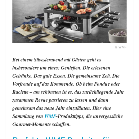
© WMF
Bei einem Silvesterabend mit Gästen geht es
insbesondere um eines: Genießen. Die erlesenen
Getränke. Das gute Essen. Die gemeinsame Zeit. Die
Vorfreude auf das Kommende. Ob beim Fondue oder
Raclette – am schönsten ist es, das zurückliegende Jahr
zusammen Revue passieren zu lassen und dann
gemeinsam das neue Jahr einzuläuten. Hier eine
Sammlung von
WMF
-Produkttipps, die unvergessliche
Gourmet-Momente schaffen.