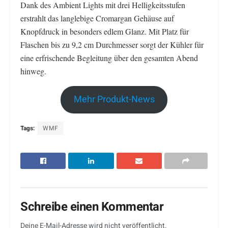
Dank des Ambient Lights mit drei Helligkeitsstufen
erstrahlt das langlebige Cromargan Gehäuse auf
Knopfdruck in besonders edlem Glanz. Mit Platz für
Flaschen bis zu 9,2 cm Durchmesser sorgt der Kühler für
eine erfrischende Begleitung über den gesamten Abend
hinweg.
Mehr Produkt-News
Tags:
WMF
Schreibe einen Kommentar
Deine E-Mail-Adresse wird nicht veröffentlicht.