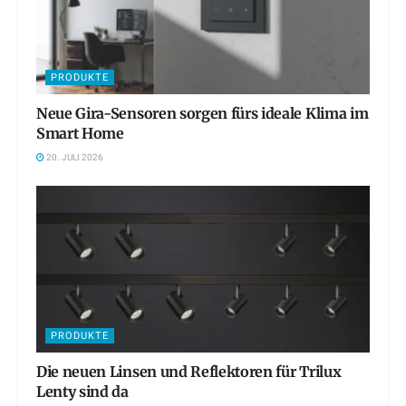
PRODUKTE
Neue Gira-Sensoren sorgen fürs ideale Klima im
Smart Home
20. JULI 2026
PRODUKTE
Die neuen Linsen und Reflektoren für Trilux
Lenty sind da