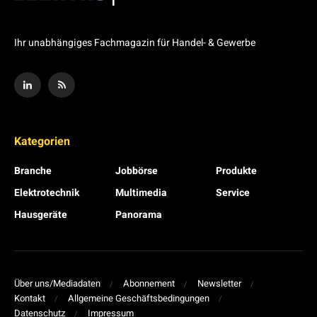
Ihr unabhängiges Fachmagazin für Handel- & Gewerbe
Kategorien
Branche
Jobbörse
Produkte
Elektrotechnik
Multimedia
Service
Hausgeräte
Panorama
Über uns/Mediadaten
Abonnement
Newsletter
Kontakt
Allgemeine Geschäftsbedingungen
Datenschutz
Impressum