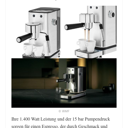
© WMF
Ihre 1.400 Watt Leistung und der 15 bar Pumpendruck
sorgen für einen Espresso, der durch Geschmack und