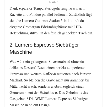
© WMF
Dank separater Temperaturregulierung lassen sich
Raclette und Fondue parallel bedienen. Zusätzlich fügt
sich die Lumero Gourmet Station 3-in-1 durch das
elegante Cromargan Edelstahlgehäuse mit LED-
Beleuchtung stilvoll in den festlich gedeckten Tisch ein.
2. Lumero Espresso Siebträger-
Maschine
Was wäre ein gelungener Silvesterabend ohne ein
delikates Dessert? Dazu einen perfekt temperierten
Espresso und weitere Kaffee-Kreationen nach feinster
Machart. So bleiben die Gäste nicht nur garantiert bis
Mitternacht wach, sondern erleben zugleich einen
Genussmoment der Extraklasse. Das Geheimnis des
Gastgebers? Die WMF Lumero Espresso Siebträger-
Maschine in edlem Design.