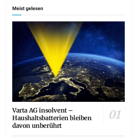
Meist gelesen
Varta AG insolvent –
Haushaltsbatterien bleiben
davon unberührt