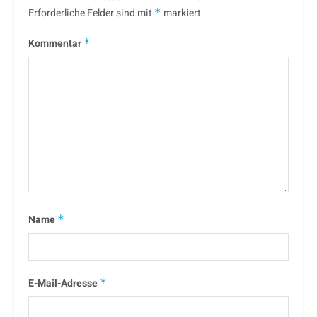
Erforderliche Felder sind mit
*
markiert
Kommentar
*
Name
*
E-Mail-Adresse
*