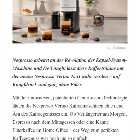
(c) De'Longhi
Nespresso arbeitet an der Revolution der Kapsel-System-
Maschine und De’Longhi lässt diese Kaffeeträume mit
der neuen Nespresso Vertuo Next wahr werden – auf
Knopfdruck und ganz ohne Filter.
Mit der innovativen, patentierten Centrifusion-Technologie
läuten die Nespresso Vertuo Kaffeemaschinen eine neue
Ära des Kaffeegenusses ein. Ob Verlängerter am Morgen,
Espresso nach dem Mittagessen oder eine Kanne
Filterkaffee im Home Office – der Weg zum perfekten
Kaffeegenuss war noch nie so einfach.