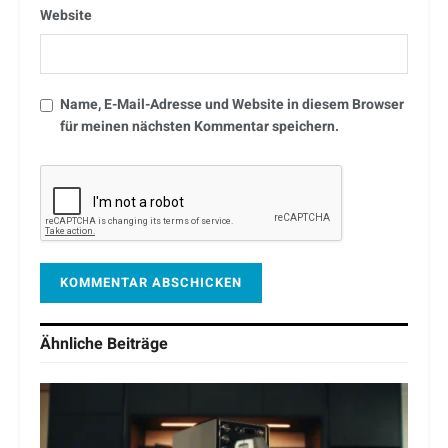
Website
Name, E-Mail-Adresse und Website in diesem Browser
für meinen nächsten Kommentar speichern.
Ähnliche
Beiträge