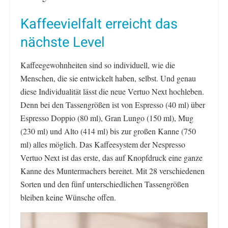
Kaffeevielfalt erreicht das
nächste Level
Kaffeegewohnheiten sind so individuell, wie die
Menschen, die sie entwickelt haben, selbst. Und genau
diese Individualität lässt die neue Vertuo Next hochleben.
Denn bei den Tassengrößen ist von Espresso (40 ml) über
Espresso Doppio (80 ml), Gran Lungo (150 ml), Mug
(230 ml) und Alto (414 ml) bis zur großen Kanne (750
ml) alles möglich. Das Kaffeesystem der Nespresso
Vertuo Next ist das erste, das auf Knopfdruck eine ganze
Kanne des Muntermachers bereitet. Mit 28 verschiedenen
Sorten und den fünf unterschiedlichen Tassengrößen
bleiben keine Wünsche offen.