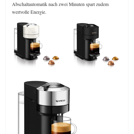
Abschaltautomatik nach zwei Minuten spart zudem
wertvolle Energie.