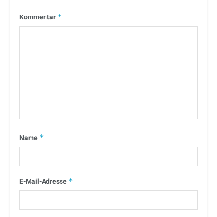
Kommentar
*
Name
*
E-Mail-Adresse
*