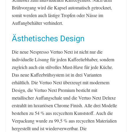
Brühvorgang wird die Kapsel automatisch getrocknet,
somit werden auch lästige Tropfen oder Nässe im
Auffangbehälter verhindert.
Ästhetisches Design
Die neue Nespresso Vertuo Next ist nicht nur die
individuelle Lösung für jeden Kaffeeliebhaber, sondern
zugleich auch ein stilvolles Must-Have für jede Küche.
Das neue Kaffeebrühsystem ist in drei Varianten
erhältlich. Die Vertuo Next überzeugt mit modernem
Design, die Vertuo Next Premium besticht mit
metallischer Auffangschale und die Vertuo Next Deluxe
erstrahlt im luxuriösen Chrome Finish. Alle drei Modelle
bestehen zu 54 % aus recyceltem Kunststoff. Auch die
Verpackung wurde zu 99,5 % aus recycelten Materialien
hergestellt und ist wiederverwertbar. Die