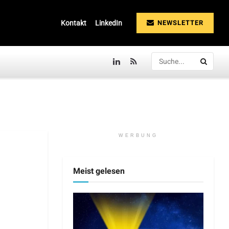
NEWSLETTER
Kontakt
LinkedIn
WERBUNG
Meist gelesen