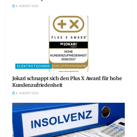
4. AUGUST 2026
ELEKTROTECHNIK
Jokari schnappt sich den Plus X Award für hohe
Kundenzufriedenheit
4. AUGUST 2026