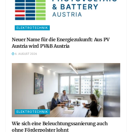
ELEKTROTECHNIK
Neuer Name für die Energiezukunft: Aus PV
Austria wird PV&B Austria
6. AUGUST 2026
ELEKTROTECHNIK
Wie sich eine Beleuchtungssanierung auch
ohne Förderpolster lohnt