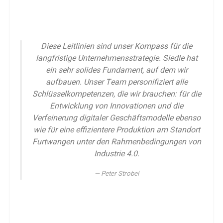
Diese Leitlinien sind unser Kompass für die
langfristige Unternehmensstrategie. Siedle hat
ein sehr solides Fundament, auf dem wir
aufbauen. Unser Team personifiziert alle
Schlüsselkompetenzen, die wir brauchen: für die
Entwicklung von Innovationen und die
Verfeinerung digitaler Geschäftsmodelle ebenso
wie für eine effizientere Produktion am Standort
Furtwangen unter den Rahmenbedingungen von
Industrie 4.0.
Peter Strobel