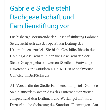
Gabriele Siedle steht
Dachgesellschaft und
Familienstiftung vor
Die bisherige Vorsitzende der Geschäftsführung Gabriele
Siedle zieht sich aus der operativen Leitung des
Unternehmens zurück. Sie bleibt Geschäftsführerin der
Holding-Gesellschaft, in der alle Gesellschaften der
Siedle-Gruppe gehalten werden (Siedle in Furtwangen,
Novotechnik in Ostfildern-Ruit, K+E in Mönchweiler,
Contelec in Biel/Schweiz).
Als Vorständin der Siedle-Familienstiftung stellt Gabriele
Siedle außerdem sicher, dass das Unternehmen weiter
entsprechend den Leitlinien und Werten geführt wird.
Dazu zählt die Sicherung des Standorts Furtwangen. Am