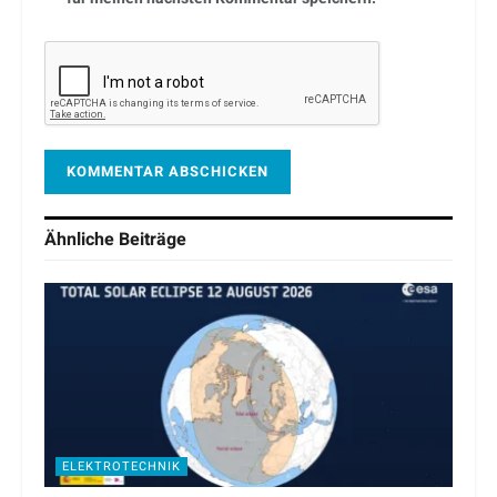
Ähnliche
Beiträge
ELEKTROTECHNIK