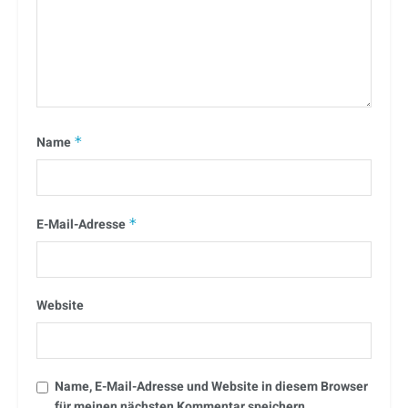
Name
*
E-Mail-Adresse
*
Website
Name, E-Mail-Adresse und Website in diesem Browser
für meinen nächsten Kommentar speichern.