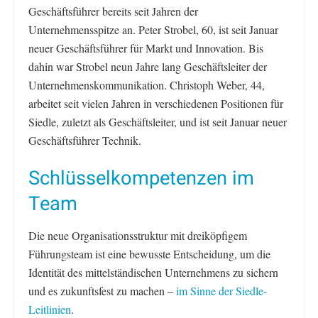
Geschäftsführer bereits seit Jahren der
Unternehmensspitze an. Peter Strobel, 60, ist seit Januar
neuer Geschäftsführer für Markt und Innovation. Bis
dahin war Strobel neun Jahre lang Geschäftsleiter der
Unternehmenskommunikation. Christoph Weber, 44,
arbeitet seit vielen Jahren in verschiedenen Positionen für
Siedle, zuletzt als Geschäftsleiter, und ist seit Januar neuer
Geschäftsführer Technik.
Schlüsselkompetenzen im
Team
Die neue Organisationsstruktur mit dreiköpfigem
Führungsteam ist eine bewusste Entscheidung, um die
Identität des mittelständischen Unternehmens zu sichern
und es zukunftsfest zu machen –
im Sinne der Siedle-
Leitlinien
.