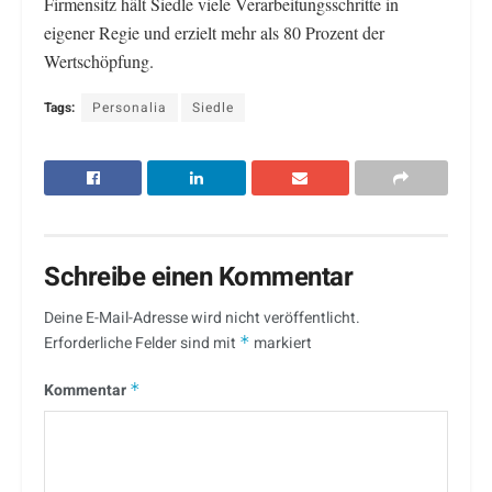
Firmensitz hält Siedle viele Verarbeitungsschritte in
eigener Regie und erzielt mehr als 80 Prozent der
Wertschöpfung.
Tags:
Personalia
Siedle
Schreibe einen Kommentar
Deine E-Mail-Adresse wird nicht veröffentlicht.
Erforderliche Felder sind mit
*
markiert
Kommentar
*