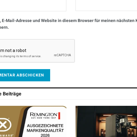
 E-Mail-Adresse und Website in diesem Browser für meinen nächste
hern.
he
Beiträge