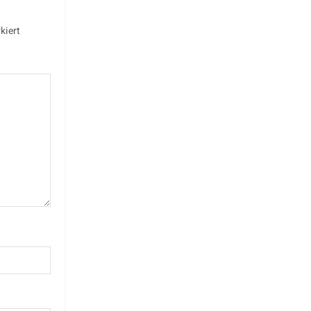
kiert