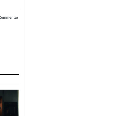
n Kommentar