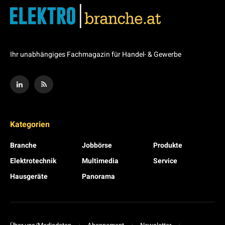
Ihr unabhängiges Fachmagazin für Handel- & Gewerbe
Kategorien
Branche
Jobbörse
Produkte
Elektrotechnik
Multimedia
Service
Hausgeräte
Panorama