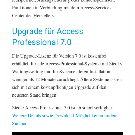
Funktionen in Verbindung mit dem Access-Service-
Center des Herstellers.
Upgrade für Access
Professional 7.0
Die Upgrade-Lizenz für Version 7.0 ist kostenfrei
erhältlich für alle Access-Professional-Systeme mit Siedle-
Wartungsvertrag und für Systeme, deren Installation
weniger als 12 Monate zurückliegt. Ältere Systeme lassen
sich mit einem kostenpflichtigen Upgrade auf den
neuesten Stand bringen.
Siedle Access Professional 7.0 ist ab sofort verfügbar.
Weitere Details sowie Download-Möglichkeiten finden
Sie hier.