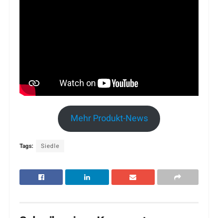
Mehr Produkt-News
Tags:
Siedle