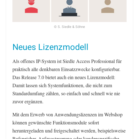
© S. Siedle & Söhne
Neues Lizenzmodell
Als offenes IP-System ist Siedle Access Professional für
praktisch alle denkbaren Einsatzzwecke konfigurierbar.
Das Release 7.0 bietet auch ein neues Lizenzmodell:
Damit lassen sich Systemfunktionen, die nicht zum
Standardumfang zählen, so einfach und schnell wie nie
zuvor ergänzen.
Mit dem Erwerb von Anwendungslizenzen im Webshop
können gewünschte Funktionsmodule sofort
heruntergeladen und freigeschaltet werden, beispielsweise
Rufspeicher, Aufzugsteuerung oder kundenspezifische