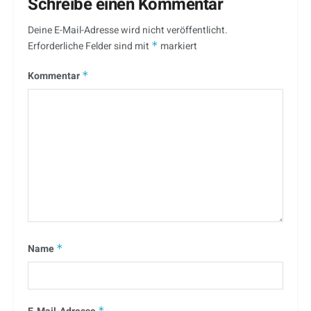
Schreibe einen Kommentar
Deine E-Mail-Adresse wird nicht veröffentlicht.
Erforderliche Felder sind mit
*
markiert
Kommentar
*
Name
*
*