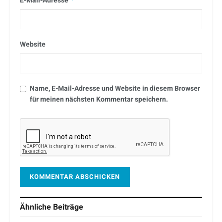
E-Mail-Adresse
Website
Name, E-Mail-Adresse und Website in diesem Browser
für meinen nächsten Kommentar speichern.
Ähnliche
Beiträge