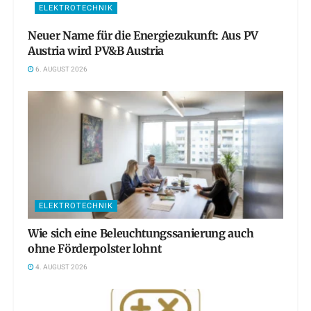
ELEKTROTECHNIK
Neuer Name für die Energiezukunft: Aus PV
Austria wird PV&B Austria
6. AUGUST 2026
ELEKTROTECHNIK
Wie sich eine Beleuchtungssanierung auch
ohne Förderpolster lohnt
4. AUGUST 2026