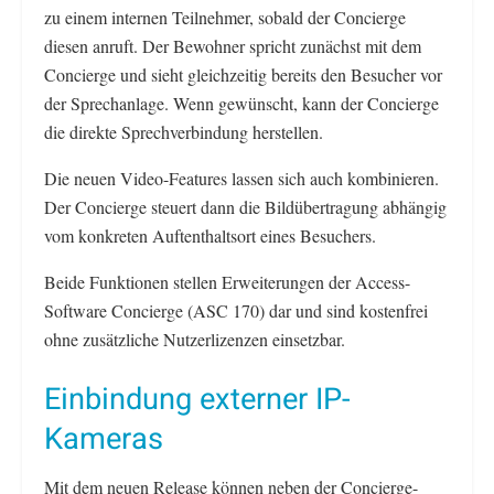
zu einem internen Teilnehmer, sobald der Concierge
diesen anruft. Der Bewohner spricht zunächst mit dem
Concierge und sieht gleichzeitig bereits den Besucher vor
der Sprechanlage. Wenn gewünscht, kann der Concierge
die direkte Sprechverbindung herstellen.
Die neuen Video-Features lassen sich auch kombinieren.
Der Concierge steuert dann die Bildübertragung abhängig
vom konkreten Auftenthaltsort eines Besuchers.
Beide Funktionen stellen Erweiterungen der Access-
Software Concierge (ASC 170) dar und sind kostenfrei
ohne zusätzliche Nutzerlizenzen einsetzbar.
Einbindung externer IP-
Kameras
Mit dem neuen Release können neben der Concierge-