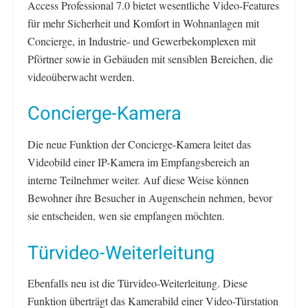
Access Professional 7.0 bietet wesentliche Video-Features
für mehr Sicherheit und Komfort in Wohnanlagen mit
Concierge, in Industrie- und Gewerbekomplexen mit
Pförtner sowie in Gebäuden mit sensiblen Bereichen, die
videoüberwacht werden.
Concierge-Kamera
Die neue Funktion der Concierge-Kamera leitet das
Videobild einer IP-Kamera im Empfangsbereich an
interne Teilnehmer weiter. Auf diese Weise können
Bewohner ihre Besucher in Augenschein nehmen, bevor
sie entscheiden, wen sie empfangen möchten.
Türvideo-Weiterleitung
Ebenfalls neu ist die Türvideo-Weiterleitung. Diese
Funktion überträgt das Kamerabild einer Video-Türstation