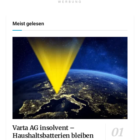
WERBUNG
Meist gelesen
Varta AG insolvent –
Haushaltsbatterien bleiben