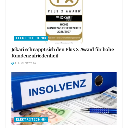
ELEKTROTECHNIK
Jokari schnappt sich den Plus X Award für hohe
Kundenzufriedenheit
4. AUGUST 2026
ELEKTROTECHNIK