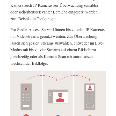
Kamera auch IP-Kameras zur Überwachung sensibler
oder sicherheitsrelevanter Bereiche eingesetzt werden,
zum Beispiel in Tiefgaragen.
Pro Siedle-Access-Server können bis zu zehn IP-Kameras
mit Videostreams genutzt werden. Zur Überwachung
lassen sich gezielt Streams auswählen, entweder im Live-
Modus mit bis zu vier Streams auf einem Bildschirm
gleichzeitig oder als Kamera-Scan mit automatisch
wechselnder Bildfolge.