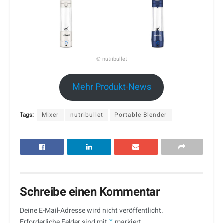
© nutribullet
Mehr Produkt-News
Tags:
Mixer
nutribullet
Portable Blender
Schreibe einen Kommentar
Deine E-Mail-Adresse wird nicht veröffentlicht.
Erforderliche Felder sind mit
*
markiert