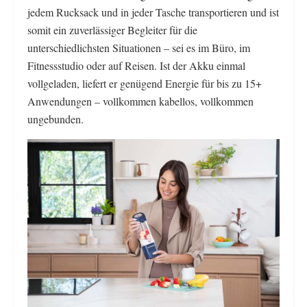
jedem Rucksack und in jeder Tasche transportieren und ist
somit ein zuverlässiger Begleiter für die
unterschiedlichsten Situationen – sei es im Büro, im
Fitnessstudio oder auf Reisen. Ist der Akku einmal
vollgeladen, liefert er genügend Energie für bis zu 15+
Anwendungen – vollkommen kabellos, vollkommen
ungebunden.