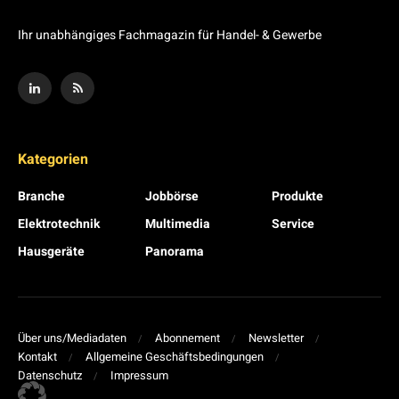
Ihr unabhängiges Fachmagazin für Handel- & Gewerbe
Kategorien
Branche
Jobbörse
Produkte
Elektrotechnik
Multimedia
Service
Hausgeräte
Panorama
Über uns/Mediadaten
Abonnement
Newsletter
Kontakt
Allgemeine Geschäftsbedingungen
Datenschutz
Impressum