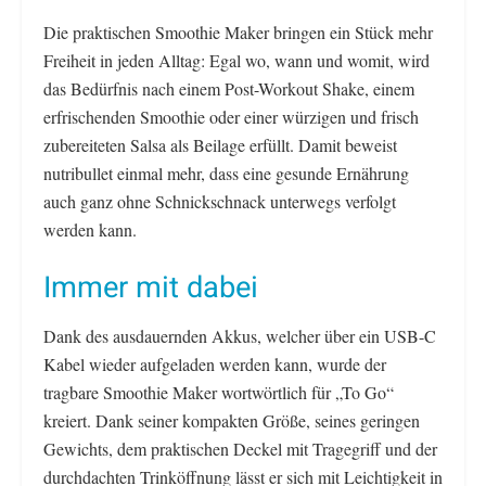
Die praktischen Smoothie Maker bringen ein Stück mehr
Freiheit in jeden Alltag: Egal wo, wann und womit, wird
das Bedürfnis nach einem Post-Workout Shake, einem
erfrischenden Smoothie oder einer würzigen und frisch
zubereiteten Salsa als Beilage erfüllt. Damit beweist
nutribullet einmal mehr, dass eine gesunde Ernährung
auch ganz ohne Schnickschnack unterwegs verfolgt
werden kann.
Immer mit dabei
Dank des ausdauernden Akkus, welcher über ein USB-C
Kabel wieder aufgeladen werden kann, wurde der
tragbare Smoothie Maker wortwörtlich für „To Go“
kreiert. Dank seiner kompakten Größe, seines geringen
Gewichts, dem praktischen Deckel mit Tragegriff und der
durchdachten Trinköffnung lässt er sich mit Leichtigkeit in