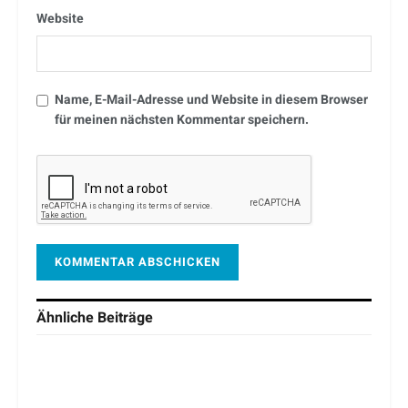
Website
Name, E-Mail-Adresse und Website in diesem Browser
für meinen nächsten Kommentar speichern.
Ähnliche
Beiträge