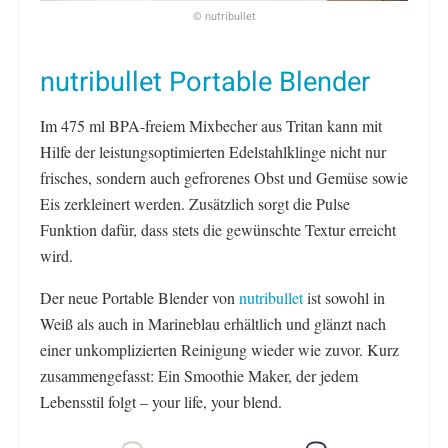
© nutribullet
nutribullet Portable Blender
Im 475 ml BPA-freiem Mixbecher aus Tritan kann mit
Hilfe der leistungsoptimierten Edelstahlklinge nicht nur
frisches, sondern auch gefrorenes Obst und Gemüse sowie
Eis zerkleinert werden. Zusätzlich sorgt die Pulse
Funktion dafür, dass stets die gewünschte Textur erreicht
wird.
Der neue Portable Blender von
nutribullet
ist sowohl in
Weiß als auch in Marineblau erhältlich und glänzt nach
einer unkomplizierten Reinigung wieder wie zuvor. Kurz
zusammengefasst: Ein Smoothie Maker, der jedem
Lebensstil folgt – your life, your blend.