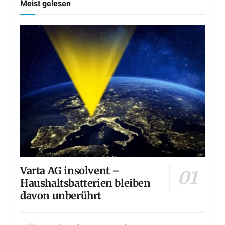
Meist gelesen
Varta AG insolvent –
Haushaltsbatterien bleiben
davon unberührt