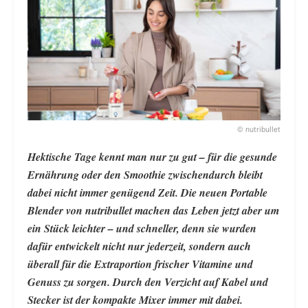
© nutribullet
Hektische Tage kennt man nur zu gut – für die gesunde
Ernährung oder den Smoothie zwischendurch bleibt
dabei nicht immer genügend Zeit. Die neuen Portable
Blender von nutribullet machen das Leben jetzt aber um
ein Stück leichter – und schneller, denn sie wurden
dafür entwickelt nicht nur jederzeit, sondern auch
überall für die Extraportion frischer Vitamine und
Genuss zu sorgen. Durch den Verzicht auf Kabel und
Stecker ist der kompakte Mixer immer mit dabei.