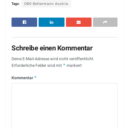
Tags:
OBO Bettermann Austria
Schreibe einen Kommentar
Deine E-Mail-Adresse wird nicht veröffentlicht.
Erforderliche Felder sind mit
*
markiert
Kommentar
*