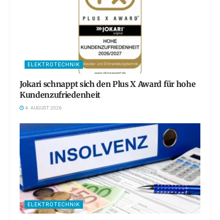
ELEKTROTECHNIK
Jokari schnappt sich den Plus X Award für hohe
Kundenzufriedenheit
4. AUGUST 2026
ELEKTROTECHNIK