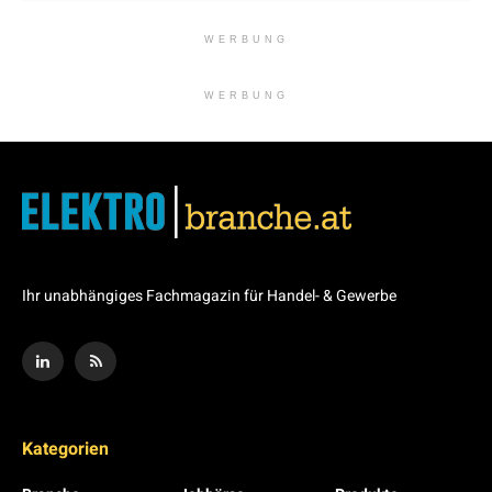
WERBUNG
WERBUNG
Ihr unabhängiges Fachmagazin für Handel- & Gewerbe
Kategorien