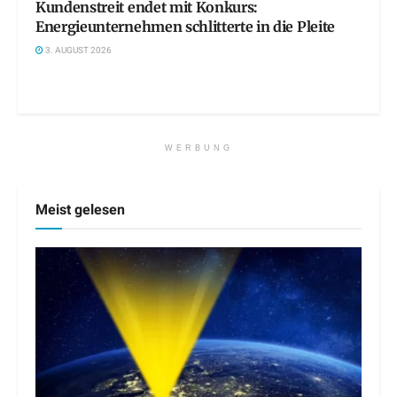
Kundenstreit endet mit Konkurs:
Energieunternehmen schlitterte in die Pleite
3. AUGUST 2026
WERBUNG
Meist gelesen