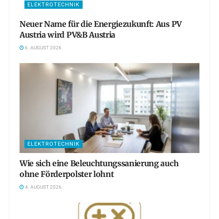
ELEKTROTECHNIK
Neuer Name für die Energiezukunft: Aus PV
Austria wird PV&B Austria
6. AUGUST 2026
ELEKTROTECHNIK
Wie sich eine Beleuchtungssanierung auch
ohne Förderpolster lohnt
4. AUGUST 2026