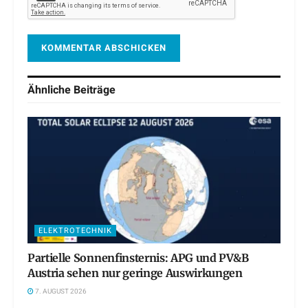
Ähnliche
Beiträge
ELEKTROTECHNIK
Partielle Sonnenfinsternis: APG und PV&B
Austria sehen nur geringe Auswirkungen
7. AUGUST 2026