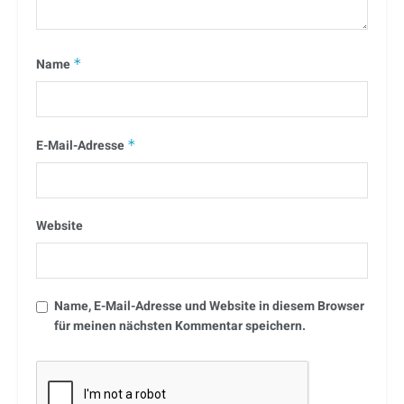
Name
*
E-Mail-Adresse
*
Website
Name, E-Mail-Adresse und Website in diesem Browser
für meinen nächsten Kommentar speichern.