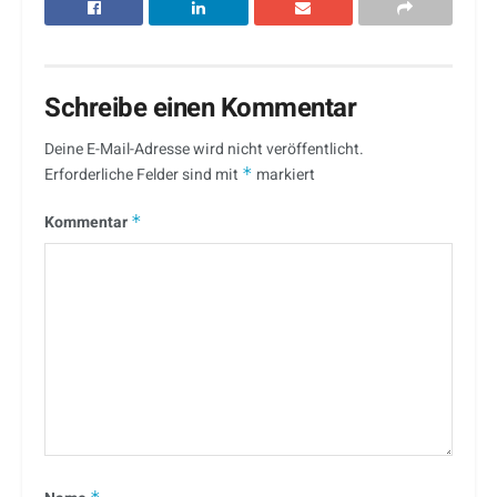
Schreibe einen Kommentar
Deine E-Mail-Adresse wird nicht veröffentlicht.
Erforderliche Felder sind mit
*
markiert
Kommentar
*