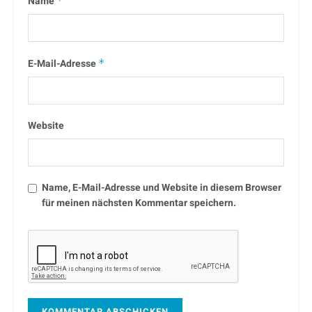
Name
*
E-Mail-Adresse
*
Website
Name, E-Mail-Adresse und Website in diesem Browser
für meinen nächsten Kommentar speichern.