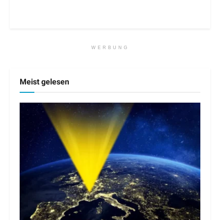
WERBUNG
Meist gelesen