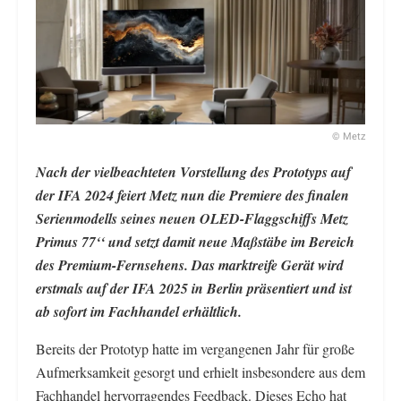
© Metz
Nach der vielbeachteten Vorstellung des Prototyps auf
der IFA 2024 feiert Metz nun die Premiere des finalen
Serienmodells seines neuen OLED-Flaggschiffs Metz
Primus 77‘‘ und setzt damit neue Maßstäbe im Bereich
des Premium-Fernsehens. Das marktreife Gerät wird
erstmals auf der IFA 2025 in Berlin präsentiert und ist
ab sofort im Fachhandel erhältlich.
Bereits der Prototyp hatte im vergangenen Jahr für große
Aufmerksamkeit gesorgt und erhielt insbesondere aus dem
Fachhandel hervorragendes Feedback. Dieses Echo hat