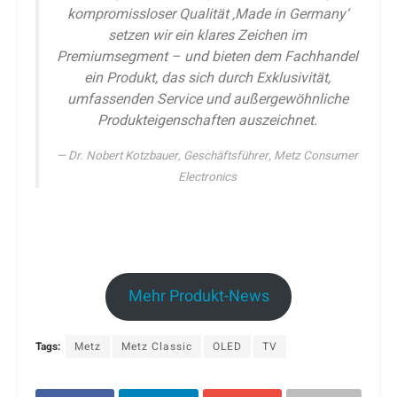
kompromissloser Qualität ‚Made in Germany‘
setzen wir ein klares Zeichen im
Premiumsegment – und bieten dem Fachhandel
ein Produkt, das sich durch Exklusivität,
umfassenden Service und außergewöhnliche
Produkteigenschaften auszeichnet.
Dr. Nobert Kotzbauer, Geschäftsführer, Metz Consumer
Electronics
Mehr Produkt-News
Tags:
Metz
Metz Classic
OLED
TV