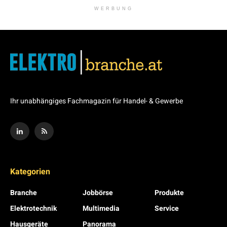
WERBUNG
Ihr unabhängiges Fachmagazin für Handel- & Gewerbe
Kategorien
Branche
Jobbörse
Produkte
Elektrotechnik
Multimedia
Service
Hausgeräte
Panorama