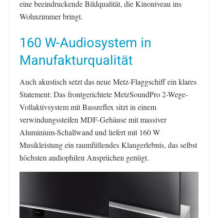
eine beeindruckende Bildqualität, die Kinoniveau ins
Wohnzimmer bringt.
160 W-Audiosystem in
Manufakturqualität
Auch akustisch setzt das neue Metz-Flaggschiff ein klares
Statement: Das frontgerichtete MetzSoundPro 2-Wege-
Vollaktivsystem mit Bassreflex sitzt in einem
verwindungssteifen MDF-Gehäuse mit massiver
Aluminium-Schallwand und liefert mit 160 W
Musikleistung ein raumfüllendes Klangerlebnis, das selbst
höchsten audiophilen Ansprüchen genügt.