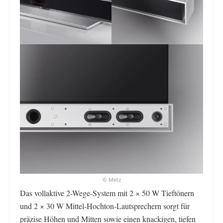
© Metz
Das vollaktive 2-Wege-System mit 2 × 50 W Tieftönern
und 2 × 30 W Mittel-Hochton-Lautsprechern sorgt für
präzise Höhen und Mitten sowie einen knackigen, tiefen