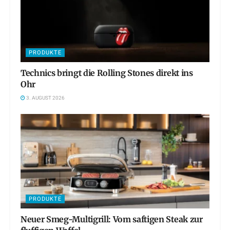
PRODUKTE
Technics bringt die Rolling Stones direkt ins
Ohr
3. AUGUST 2026
PRODUKTE
Neuer Smeg-Multigrill: Vom saftigen Steak zur