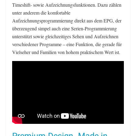
Timeshift- sowie Aufzeichnungsfunktionen. Dazu zählen
unter anderem die komfortable
Aufzeichnungsprogrammierung direkt aus dem EPG, der
überzeugend simpel auch eine Serien-Programmierung
unterstützt sowie gleichzeitiges Sehen und Aufzeichnen
verschiedener Programme – eine Funktion, die gerade für
Vielseher und Familien von hohem praktischem Wert ist.