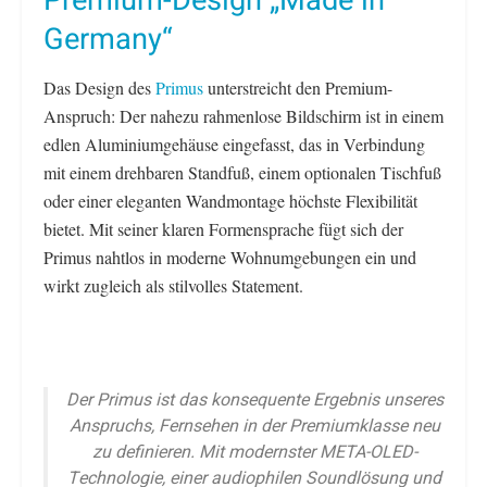
Premium-Design „Made in
Germany“
Das Design des
Primus
unterstreicht den Premium-
Anspruch: Der nahezu rahmenlose Bildschirm ist in einem
edlen Aluminiumgehäuse eingefasst, das in Verbindung
mit einem drehbaren Standfuß, einem optionalen Tischfuß
oder einer eleganten Wandmontage höchste Flexibilität
bietet. Mit seiner klaren Formensprache fügt sich der
Primus nahtlos in moderne Wohnumgebungen ein und
wirkt zugleich als stilvolles Statement.
Der Primus ist das konsequente Ergebnis unseres
Anspruchs, Fernsehen in der Premiumklasse neu
zu definieren. Mit modernster META-OLED-
Technologie, einer audiophilen Soundlösung und