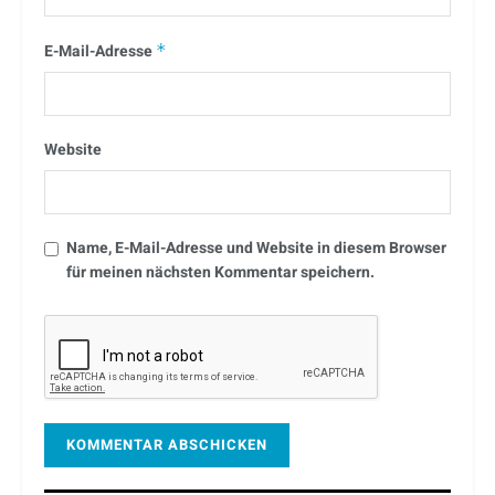
E-Mail-Adresse
*
Website
Name, E-Mail-Adresse und Website in diesem Browser
für meinen nächsten Kommentar speichern.