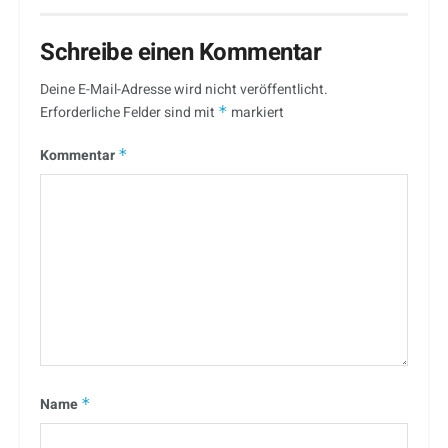
Schreibe einen Kommentar
Deine E-Mail-Adresse wird nicht veröffentlicht.
Erforderliche Felder sind mit
*
markiert
Kommentar
*
Name
*