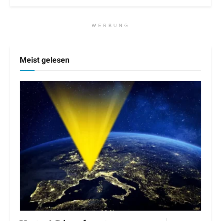
WERBUNG
Meist gelesen