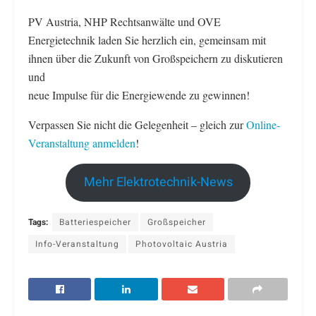
PV Austria, NHP Rechtsanwälte und OVE
Energietechnik laden Sie herzlich ein, gemeinsam mit
ihnen über die Zukunft von Großspeichern zu diskutieren
und
neue Impulse für die Energiewende zu gewinnen!
Verpassen Sie nicht die Gelegenheit – gleich zur
Online-
Veranstaltung anmelden
!
Mehr Elektrotechnik-News
Tags:
Batteriespeicher
Großspeicher
Info-Veranstaltung
Photovoltaic Austria