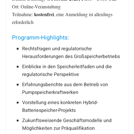
Ort: Online-Veranstaltung
kostenfrei
Teilnahme:
, eine Anmeldung ist allerdings
erforderlich
Programm-Highlights:
Rechtsfragen und regulatorische
Herausforderungen des Großspeicherbetriebs
Einblicke in den Speicherleitfaden und die
regulatorische Perspektive
Erfahrungsberichte aus dem Betrieb von
Pumpspeicherkraftwerken
Vorstellung eines konkreten Hybrid-
Batteriespeicher-Projekts
Zukunftsweisende Geschäftsmodelle und
Möglichkeiten zur Präqualifikation