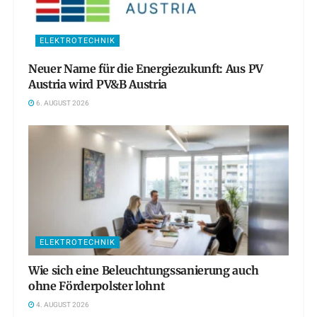
ELEKTROTECHNIK
Neuer Name für die Energiezukunft: Aus PV
Austria wird PV&B Austria
6. AUGUST 2026
ELEKTROTECHNIK
Wie sich eine Beleuchtungssanierung auch
ohne Förderpolster lohnt
4. AUGUST 2026