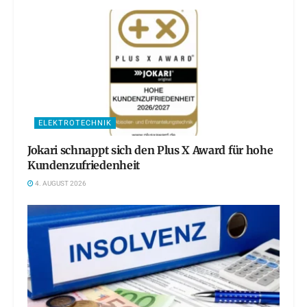
ELEKTROTECHNIK
Jokari schnappt sich den Plus X Award für hohe
Kundenzufriedenheit
4. AUGUST 2026