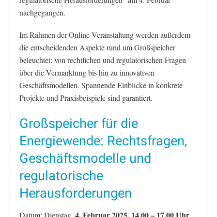
nachgegangen.
Im Rahmen der Online-Veranstaltung werden außerdem
die entscheidenden Aspekte rund um Großspeicher
beleuchtet: von rechtlichen und regulatorischen Fragen
über die Vermarktung bis hin zu innovativen
Geschäftsmodellen. Spannende Einblicke in konkrete
Projekte und Praxisbeispiele sind garantiert.
Großspeicher für die
Energiewende: Rechtsfragen,
Geschäftsmodelle und
regulatorische
Herausforderungen
4. Februar 2025, 14.00 – 17.00 Uhr
Datum: Dienstag,