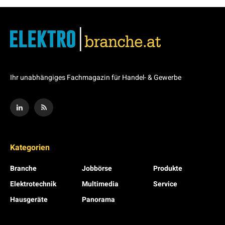
Ihr unabhängiges Fachmagazin für Handel- & Gewerbe
Kategorien
Branche
Jobbörse
Produkte
Elektrotechnik
Multimedia
Service
Hausgeräte
Panorama