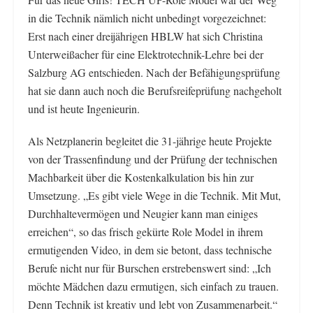
in die Technik nämlich nicht unbedingt vorgezeichnet:
Erst nach einer dreijährigen HBLW hat sich Christina
Unterweißacher für eine Elektrotechnik-Lehre bei der
Salzburg AG entschieden. Nach der Befähigungsprüfung
hat sie dann auch noch die Berufsreifeprüfung nachgeholt
und ist heute Ingenieurin.
Als Netzplanerin begleitet die 31-jährige heute Projekte
von der Trassenfindung und der Prüfung der technischen
Machbarkeit über die Kostenkalkulation bis hin zur
Umsetzung. „Es gibt viele Wege in die Technik. Mit Mut,
Durchhaltevermögen und Neugier kann man einiges
erreichen“, so das frisch gekürte Role Model in ihrem
ermutigenden Video, in dem sie betont, dass technische
Berufe nicht nur für Burschen erstrebenswert sind: „Ich
möchte Mädchen dazu ermutigen, sich einfach zu trauen.
Denn Technik ist kreativ und lebt von Zusammenarbeit.“