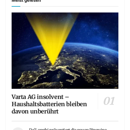
Meist gelesen
Varta AG insolvent –
Haushaltsbatterien bleiben
davon unberührt