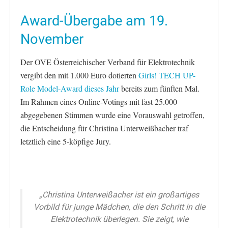
Award-Übergabe am 19.
November
Der OVE Österreichischer Verband für Elektrotechnik
vergibt den mit 1.000 Euro dotierten
Girls! TECH UP-
Role Model-Award dieses Jahr
bereits zum fünften Mal.
Im Rahmen eines Online-Votings mit fast 25.000
abgegebenen Stimmen wurde eine Vorauswahl getroffen,
die Entscheidung für Christina Unterweißbacher traf
letztlich eine 5-köpfige Jury.
„Christina Unterweißacher ist ein großartiges
Vorbild für junge Mädchen, die den Schritt in die
Elektrotechnik überlegen. Sie zeigt, wie