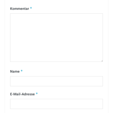
Kommentar
*
Name
*
E-Mail-Adresse
*