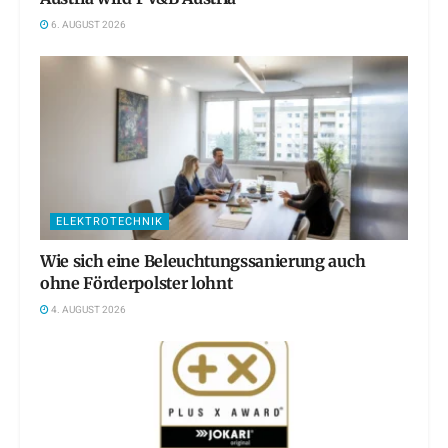
6. AUGUST 2026
ELEKTROTECHNIK
Wie sich eine Beleuchtungssanierung auch
ohne Förderpolster lohnt
4. AUGUST 2026