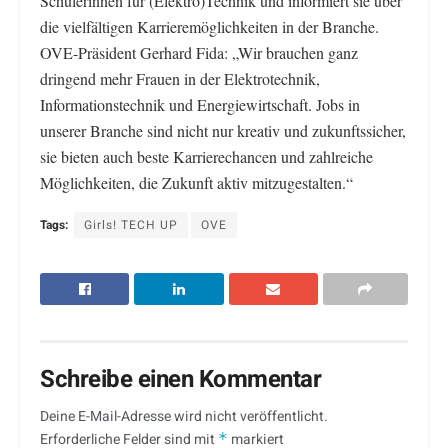
Schülerinnen für (Elektro)Technik und informiert sie über
die vielfältigen Karrieremöglichkeiten in der Branche.
OVE-Präsident Gerhard Fida: „Wir brauchen ganz
dringend mehr Frauen in der Elektrotechnik,
Informationstechnik und Energiewirtschaft. Jobs in
unserer Branche sind nicht nur kreativ und zukunftssicher,
sie bieten auch beste Karrierechancen und zahlreiche
Möglichkeiten, die Zukunft aktiv mitzugestalten.“
Tags:
Girls! TECH UP
OVE
Schreibe einen Kommentar
Deine E-Mail-Adresse wird nicht veröffentlicht.
Erforderliche Felder sind mit
*
markiert