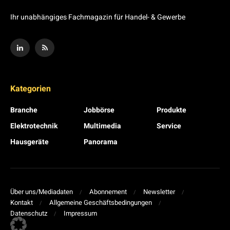
Ihr unabhängiges Fachmagazin für Handel- & Gewerbe
Kategorien
Branche
Jobbörse
Produkte
Elektrotechnik
Multimedia
Service
Hausgeräte
Panorama
Über uns/Mediadaten
Abonnement
Newsletter
Kontakt
Allgemeine Geschäftsbedingungen
Datenschutz
Impressum