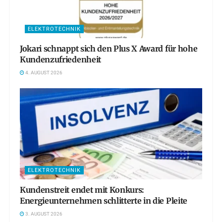
ELEKTROTECHNIK
Jokari schnappt sich den Plus X Award für hohe
Kundenzufriedenheit
4. AUGUST 2026
ELEKTROTECHNIK
Kundenstreit endet mit Konkurs:
Energieunternehmen schlitterte in die Pleite
3. AUGUST 2026