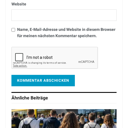
Website
Name, E-Mail-Adresse und Website in diesem Browser
für meinen nächsten Kommentar speichern.
Ähnliche
Beiträge