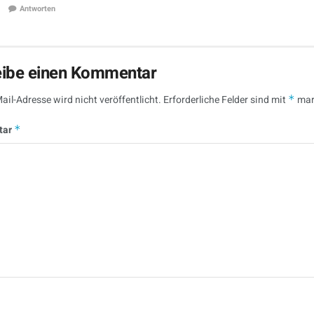
Antworten
eibe einen Kommentar
ail-Adresse wird nicht veröffentlicht.
Erforderliche Felder sind mit
*
mar
tar
*