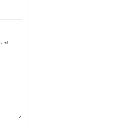
kiert