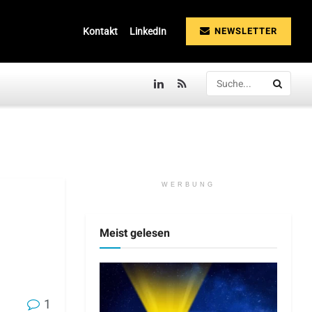
NEWSLETTER
Kontakt
LinkedIn
WERBUNG
Meist gelesen
1