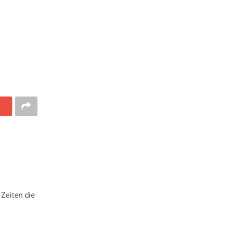
 Zeiten die