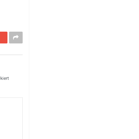
kiert