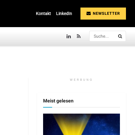
NEWSLETTER
Kontakt
LinkedIn
WERBUNG
Meist gelesen