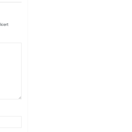
kiert