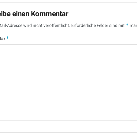
eibe einen Kommentar
ail-Adresse wird nicht veröffentlicht.
Erforderliche Felder sind mit
*
mar
tar
*