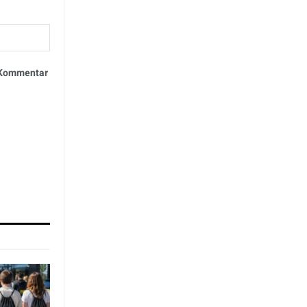
n Kommentar