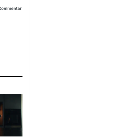
n Kommentar