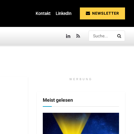
NEWSLETTER
Kontakt
LinkedIn
WERBUNG
Meist gelesen