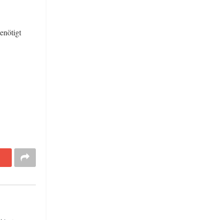
enötigt