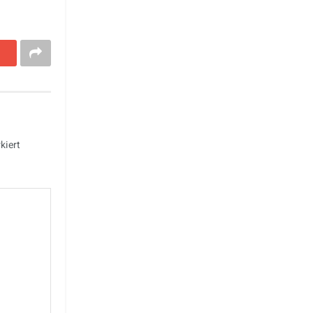
kiert