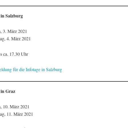
 in Salzburg
, 3. März 2021
ag, 4. März 2021
is ca. 17.30 Uhr
ldung für die Infotage in Salzburg
 in Graz
, 10. März 2021
ag, 11. März 2021