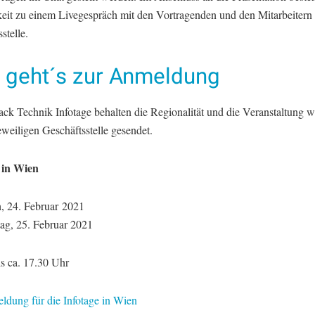
eit zu einem Livegespräch mit den Vortragenden und den Mitarbeitern
stelle.
r geht´s zur Anmeldung
ck Technik Infotage behalten die Regionalität und die Veranstaltung wi
eweiligen Geschäftsstelle gesendet.
 in Wien
, 24. Februar 2021
ag, 25. Februar 2021
is ca. 17.30 Uhr
ldung für die Infotage in Wien