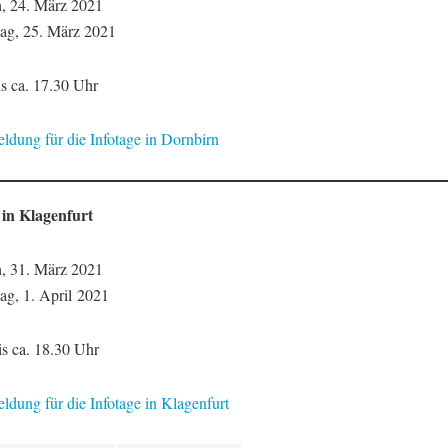
, 24. März 2021
ag, 25. März 2021
is ca. 17.30 Uhr
ldung für die Infotage in Dornbirn
 in Klagenfurt
, 31. März 2021
ag, 1. April 2021
is ca. 18.30 Uhr
ldung für die Infotage in Klagenfurt